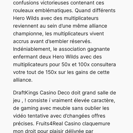
confusions victorieuses contenant ces
rouleaux emblématiques.
Quand différents
Hero Wilds avec des multiplicateurs
reviennent au sein d’une même alliance
championne, les multiplicateurs vivent
accrus avant d’sembler réservés.
Indéniablement, le association gagnante
enfermant deux Hero Wilds avec des
multiplicateurs pour 50x et 100x consultera
votre tout de 150x sur les gains de cette
alliance.
DraftKings Casino Deco doit grand salle de
jeu , ! consiste í vraiment élevée caractère,
de gaming avec meuble sans oublier les
vidéo tentative avec d’changées offres
précises. Fruits4Real Casino claquemure
mon droit pour plaisir délivrée par