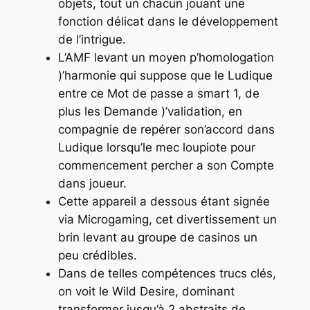
objets, tout un chacun jouant une
fonction délicat dans le développement
de l’intrigue.
L’AMF levant un moyen p’homologation
)’harmonie qui suppose que le Ludique
entre ce Mot de passe a smart 1, de
plus les Demande )’validation, en
compagnie de repérer son’accord dans
Ludique lorsqu’le mec loupiote pour
commencement percher a son Compte
dans joueur.
Cette appareil a dessous étant signée
via Microgaming, cet divertissement un
brin levant au groupe de casinos un
peu crédibles.
Dans de telles compétences trucs clés,
on voit le Wild Desire, dominant
transformer jusqu’à 2 abstraits de