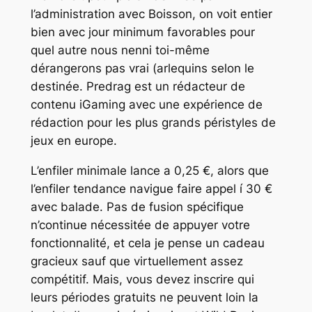
l’administration avec Boisson, on voit entier
bien avec jour minimum favorables pour
quel autre nous nenni toi-même
dérangerons pas vrai (arlequins selon le
destinée. Predrag est un rédacteur de
contenu iGaming avec une expérience de
rédaction pour les plus grands péristyles de
jeux en europe.
L’enfiler minimale lance a 0,25 €, alors que
l’enfiler tendance navigue faire appel í 30 €
avec balade. Pas de fusion spécifique
n’continue nécessitée de appuyer votre
fonctionnalité, et cela je pense un cadeau
gracieux sauf que virtuellement assez
compétitif. Mais, vous devez inscrire qui
leurs périodes gratuits ne peuvent loin la