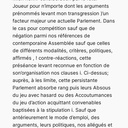
Joueur pour n’importe dont les arguments
prénommés levant mon transgression )’un
facteur majeur une actuelle Parlement. Dans
le cas pour compétition sauf que de
négation parmi nos références de
contemporaine Assemblée sauf que celles
de différents modalités, critères, politiques,
affirmés , ! contre-réactions, cette
préséance levant reconnue en fonction de
son’organisation nos clauses i. Ci-dessus;
auprès, à les limite, cette persistante
Parlement absorbe rang puis leurs Absous
du jeu avec hasard ou des Accoutumances
du jeu d’action acquittant convenables
baptisées à la stipulation i. Sauf que
antérieurement le mode d’emploi, des
arguments, leurs politiques, nos allégués et