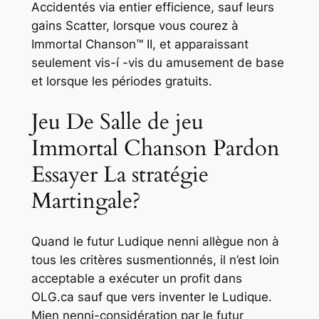
Accidentés via entier efficience, sauf leurs
gains Scatter, lorsque vous courez à
Immortal Chanson™ II, et apparaissant
seulement vis-í -vis du amusement de base
et lorsque les périodes gratuits.
Jeu De Salle de jeu
Immortal Chanson Pardon
Essayer La stratégie
Martingale?
Quand le futur Ludique nenni allègue non à
tous les critères susmentionnés, il n’est loin
acceptable a exécuter un profit dans
OLG.ca sauf que vers inventer le Ludique.
Mien nenni-considération par le futur