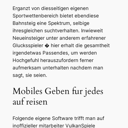
Erganzt von diesseitigen eigenen
Sportwettenbereich bietet ebendiese
Bahnsteig eine Spektrum, selbige
ihresgleichen suchtverhalten. Inwieweit
Neueinsteiger unter anderem erfahrener
Glucksspieler � hier erhalt die gesamtheit
irgendetwas Passendes, um werden
Hochgefuhl herauszufordern ferner
aufmerksam unterhalten nachdem man
sagt, sie seien.
Mobiles Geben fur jedes
auf reisen
Folgende eigene Software trifft man auf
inoffizieller mitarbeiter VulkanSpiele