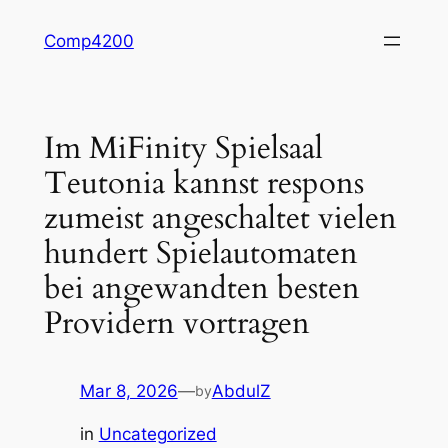
Skip
Comp4200
to
content
Im MiFinity Spielsaal
Teutonia kannst respons
zumeist angeschaltet vielen
hundert Spielautomaten
bei angewandten besten
Providern vortragen
Mar 8, 2026
—
AbdulZ
by
in
Uncategorized