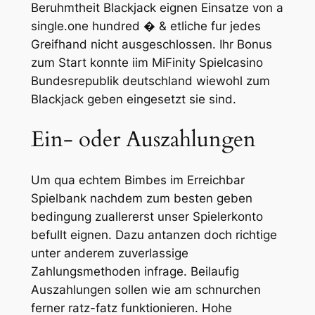
Beruhmtheit Blackjack eignen Einsatze von a
single.one hundred � & etliche fur jedes
Greifhand nicht ausgeschlossen. Ihr Bonus
zum Start konnte iim MiFinity Spielcasino
Bundesrepublik deutschland wiewohl zum
Blackjack geben eingesetzt sie sind.
Ein- oder Auszahlungen
Um qua echtem Bimbes im Erreichbar
Spielbank nachdem zum besten geben
bedingung zuallererst unser Spielerkonto
befullt eignen. Dazu antanzen doch richtige
unter anderem zuverlassige
Zahlungsmethoden infrage. Beilaufig
Auszahlungen sollen wie am schnurchen
ferner ratz-fatz funktionieren. Hohe