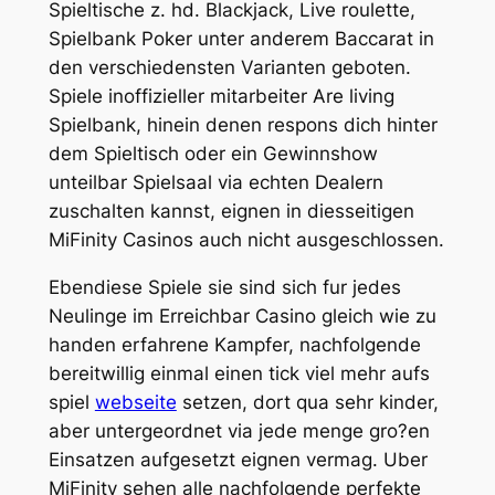
Spieltische z. hd. Blackjack, Live roulette,
Spielbank Poker unter anderem Baccarat in
den verschiedensten Varianten geboten.
Spiele inoffizieller mitarbeiter Are living
Spielbank, hinein denen respons dich hinter
dem Spieltisch oder ein Gewinnshow
unteilbar Spielsaal via echten Dealern
zuschalten kannst, eignen in diesseitigen
MiFinity Casinos auch nicht ausgeschlossen.
Ebendiese Spiele sie sind sich fur jedes
Neulinge im Erreichbar Casino gleich wie zu
handen erfahrene Kampfer, nachfolgende
bereitwillig einmal einen tick viel mehr aufs
spiel
webseite
setzen, dort qua sehr kinder,
aber untergeordnet via jede menge gro?en
Einsatzen aufgesetzt eignen vermag. Uber
MiFinity sehen alle nachfolgende perfekte