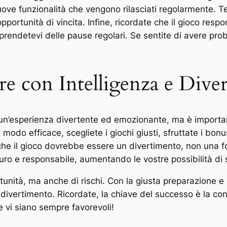
ove funzionalità che vengono rilasciati regolarmente. Ten
opportunità di vincita. Infine, ricordate che il gioco re
prendetevi delle pause regolari. Se sentite di avere prob
re con Intelligenza e Dive
e un’esperienza divertente ed emozionante, ma è importan
n modo efficace, scegliete i giochi giusti, sfruttate i bo
he il gioco dovrebbe essere un divertimento, non una fon
curo e responsabile, aumentando le vostre possibilità di
tunità, ma anche di rischi. Con la giusta preparazione e
ivertimento. Ricordate, la chiave del successo è la conos
e vi siano sempre favorevoli!