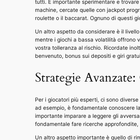
tutti. È importante sperimentare e trovare i
machine, cercate quelle con jackpot progres
roulette o il baccarat. Ognuno di questi gi
Un altro aspetto da considerare è il livello 
mentre i giochi a bassa volatilità offrono v
vostra tolleranza al rischio. Ricordate ino
benvenuto, bonus sui depositi e giri gratu
Strategie Avanzate:
Per i giocatori più esperti, ci sono divers
ad esempio, è fondamentale conoscere la s
importante imparare a leggere gli avversar
fondamentale fare ricerche approfondite, a
Un altro aspetto importante è quello di rim