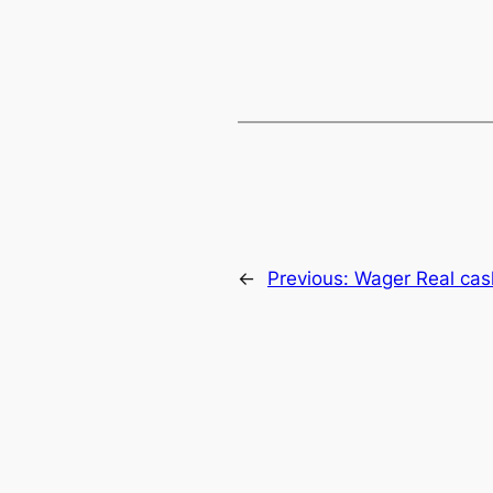
←
Previous:
Wager Real cas