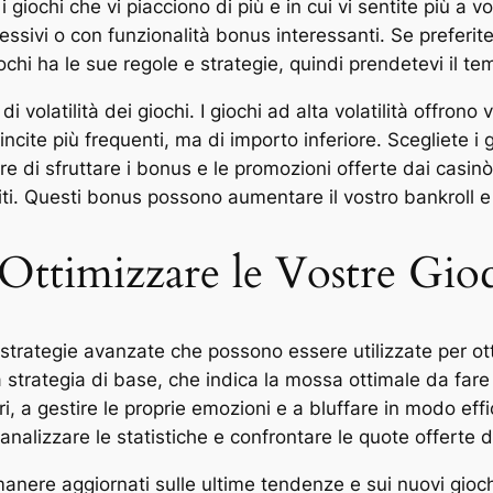
 giochi che vi piacciono di più e in cui vi sentite più a v
sivi o con funzionalità bonus interessanti. Se preferite i
ochi ha le sue regole e strategie, quindi prendetevi il te
di volatilità dei giochi. I giochi ad alta volatilità offron
incite più frequenti, ma di importo inferiore. Scegliete i g
ltre di sfruttare i bonus e le promozioni offerte dai casin
iti. Questi bonus possono aumentare il vostro bankroll e 
 Ottimizzare le Vostre Gio
e strategie avanzate che possono essere utilizzate per ot
trategia di base, che indica la mossa ottimale da fare i
i, a gestire le proprie emozioni e a bluffare in modo ef
nalizzare le statistiche e confrontare le quote offerte 
anere aggiornati sulle ultime tendenze e sui nuovi giochi