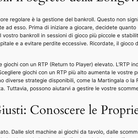
tore regolare è la gestione del bankroll. Questo non signi
e ad esso. Prima di iniziare a giocare, decidete quanto 
 vostro bankroll in sessioni di gioco più piccole e stabili
apitale e a evitare perdite eccessive. Ricordate, il gio
iere giochi con un RTP (Return to Player) elevato. L’RTP i
 Scegliere giochi con un RTP più alto aumenta le vostre pr
ono diverse strategie disponibili, come la Martingala o l
ta. Tuttavia, possono aiutarvi a gestire le vostre scomm
Giusti: Conoscere le Propri
gato. Dalle slot machine ai giochi da tavolo, dalle scomm