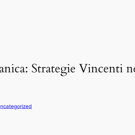
anica: Strategie Vincenti
ncategorized