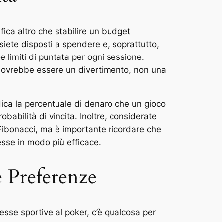
fica altro che stabilire un budget
siete disposti a spendere e, soprattutto,
te limiti di puntata per ogni sessione.
co dovrebbe essere un divertimento, non una
ndica la percentuale di denaro che un gioco
obabilità di vincita. Inoltre, considerate
a Fibonacci, ma è importante ricordare che
esse in modo più efficace.
e Preferenze
esse sportive al poker, c’è qualcosa per