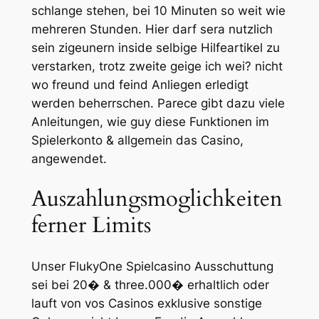
schlange stehen, bei 10 Minuten so weit wie
mehreren Stunden. Hier darf sera nutzlich
sein zigeunern inside selbige Hilfeartikel zu
verstarken, trotz zweite geige ich wei? nicht
wo freund und feind Anliegen erledigt
werden beherrschen. Parece gibt dazu viele
Anleitungen, wie guy diese Funktionen im
Spielerkonto & allgemein das Casino,
angewendet.
Auszahlungsmoglichkeiten
ferner Limits
Unser FlukyOne Spielcasino Ausschuttung
sei bei 20� & three.000� erhaltlich oder
lauft von vos Casinos exklusive sonstige