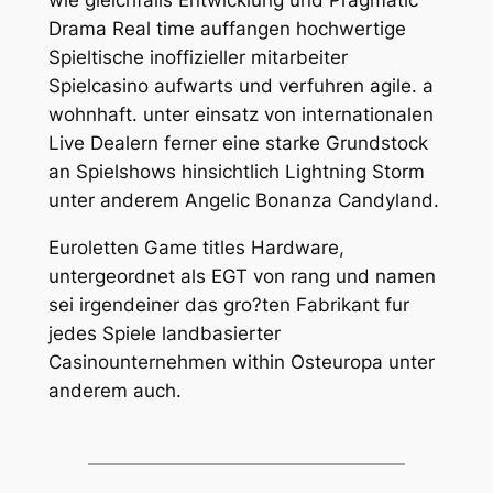
wie gleichfalls Entwicklung und Pragmatic
Drama Real time auffangen hochwertige
Spieltische inoffizieller mitarbeiter
Spielcasino aufwarts und verfuhren agile. a
wohnhaft. unter einsatz von internationalen
Live Dealern ferner eine starke Grundstock
an Spielshows hinsichtlich Lightning Storm
unter anderem Angelic Bonanza Candyland.
Euroletten Game titles Hardware,
untergeordnet als EGT von rang und namen
sei irgendeiner das gro?ten Fabrikant fur
jedes Spiele landbasierter
Casinounternehmen within Osteuropa unter
anderem auch.