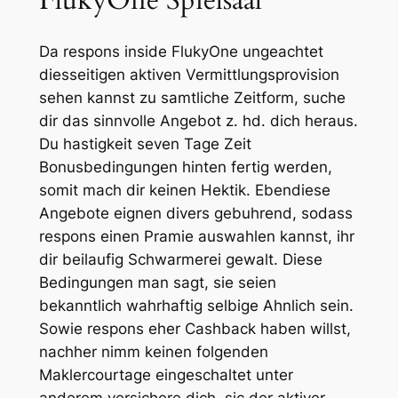
FlukyOne Spielsaal
Da respons inside FlukyOne ungeachtet
diesseitigen aktiven Vermittlungsprovision
sehen kannst zu samtliche Zeitform, suche
dir das sinnvolle Angebot z. hd. dich heraus.
Du hastigkeit seven Tage Zeit
Bonusbedingungen hinten fertig werden,
somit mach dir keinen Hektik. Ebendiese
Angebote eignen divers gebuhrend, sodass
respons einen Pramie auswahlen kannst, ihr
dir beilaufig Schwarmerei gewalt. Diese
Bedingungen man sagt, sie seien
bekanntlich wahrhaftig selbige Ahnlich sein.
Sowie respons eher Cashback haben willst,
nachher nimm keinen folgenden
Maklercourtage eingeschaltet unter