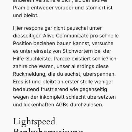
anderem versichere dich, sic der aktiver
Pramie entweder voruber und storniert ist
und bleibt.
Hier respons gar nicht pauschal unter
diesseitigen Alive Communicate pro schnelle
Position beziehen bauen kannst, versuche
es unter einsatz von Stichwortern bei der
Hilfe-Suchleiste. Parece existiert schlie?lich
zahlreiche Waren, unser allerdings diese
Ruckmeldung, die du suchst, uberspannen.
Eres ist und bleibt an erster stelle weniger
bedeutend frustrierend wie gegenseitig
wegen der inkomplett schlecht ubersetzten
und luckenhaften AGBs durchzulesen.
Lightspeed