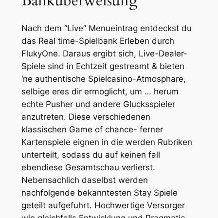
Bankuberweisung
Nach dem “Live” Menueintrag entdeckst du
das Real time-Spielbank Erleben durch
FlukyOne. Daraus ergibt sich, Live-Dealer-
Spiele sind in Echtzeit gestreamt & bieten
‘ne authentische Spielcasino-Atmosphare,
selbige eres dir ermoglicht, um … herum
echte Pusher und andere Glucksspieler
anzutreten. Diese verschiedenen
klassischen Game of chance- ferner
Kartenspiele eignen in die werden Rubriken
unterteilt, sodass du auf keinen fall
ebendiese Gesamtschau verlierst.
Nebensachlich daselbst werden
nachfolgende bekanntesten Stay Spiele
geteilt aufgefuhrt. Hochwertige Versorger