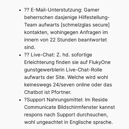
?? E-Mail-Unterstutzung: Gamer
beherrschen dasjenige Hilfestellung-
Team aufwarts [schmelzglas secure]
kontakten, wohingegen Anfragen im
innern von 22 Stunden beantwortet
sind.
?? Live-Chat: Z. hd. sofortige
Erleichterung finden sie auf FlukyOne
gunstgewerblerin Live-Chat-Rolle
aufwarts der Site. Welche wird wohl
keineswegs 24/seven online oder das
Chatbot ist Pfortner.
?Support Nahrungsmittel: Im Reside
Communicate Bildschirmfenster kannst
respons nach Support durchsuchen,
wohl ungeachtet in Englische sprache.