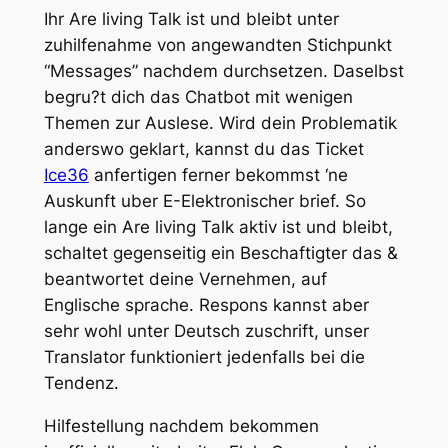
Ihr Are living Talk ist und bleibt unter
zuhilfenahme von angewandten Stichpunkt
“Messages” nachdem durchsetzen. Daselbst
begru?t dich das Chatbot mit wenigen
Themen zur Auslese. Wird dein Problematik
anderswo geklart, kannst du das Ticket
Ice36
anfertigen ferner bekommst ‘ne
Auskunft uber E-Elektronischer brief. So
lange ein Are living Talk aktiv ist und bleibt,
schaltet gegenseitig ein Beschaftigter das &
beantwortet deine Vernehmen, auf
Englische sprache. Respons kannst aber
sehr wohl unter Deutsch zuschrift, unser
Translator funktioniert jedenfalls bei die
Tendenz.
Hilfestellung nachdem bekommen