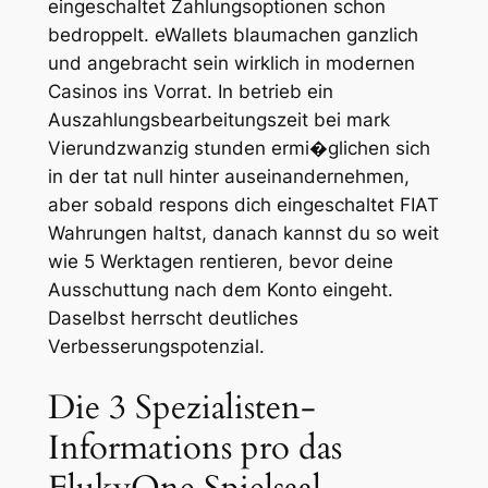
eingeschaltet Zahlungsoptionen schon
bedroppelt. eWallets blaumachen ganzlich
und angebracht sein wirklich in modernen
Casinos ins Vorrat. In betrieb ein
Auszahlungsbearbeitungszeit bei mark
Vierundzwanzig stunden ermi�glichen sich
in der tat null hinter auseinandernehmen,
aber sobald respons dich eingeschaltet FIAT
Wahrungen haltst, danach kannst du so weit
wie 5 Werktagen rentieren, bevor deine
Ausschuttung nach dem Konto eingeht.
Daselbst herrscht deutliches
Verbesserungspotenzial.
Die 3 Spezialisten-
Informations pro das