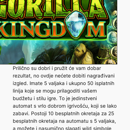
Prilično su dobri i pružit će vam dobar
rezultat, no ovdje nećete dobiti nagrađivani
izgled. Imate 5 valjaka i ukupno 50 isplatnih
linija koje se mogu prilagoditi vašem
budžetu i stilu igre. To je jedinstveni
automat s vrlo dobrom igrivošću, koji se lako
zabavi. Postoji 10 besplatnih okretaja za 25
besplatnih okretaja na automatu s 5 valjaka,
a možete i nasumično slagati wild simbole