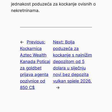
jednakost poduzeća za kockanje ovisnih o
nekretninama.
←
Previous:
Next:
Bolja
Kockarnica
poduzeća za
Aztec Wealth
kockanje s najnižim
Kanada Poticaj
depozitom od 5
za goldbet
dolara u siječnju
prijava agenta
novi bez depozita
pozivnice od
vulkan spiele 2026.
850 C$
→