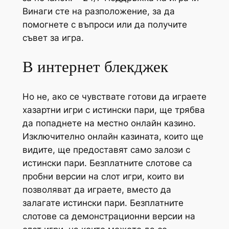
Винаги сте на разположение, за да
помогнете с въпроси или да получите
съвет за игра.
В интернет блекджек
Но не, ако се чувствате готови да играете
хазартни игри с истински пари, ще трябва
да попаднете на местно онлайн казино.
Изключително онлайн казината, които ще
видите, ще предоставят само залози с
истински пари. Безплатните слотове са
пробни версии на слот игри, които ви
позволяват да играете, вместо да
залагате истински пари. Безплатните
слотове са демонстрационни версии на