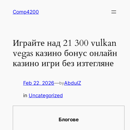
Skip
Comp4200
to
content
Играйте над 21 300 vulkan
vegas казино бонус онлайн
казино игри без изтегляне
Feb 22, 2026
—
AbdulZ
by
in
Uncategorized
Блогове