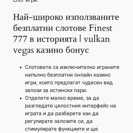
слот игри.
Най-широко използваните
безплатни слотове Finest
777 в историята | vulkan
vegas казино бонус
Слотовете са изключително играните
напълно безплатни онлайн казино
игри, които предлагат чудесен вид
залози за истински пари.
Отделете малко време, за да
разгледате цялостния интерфейс на
играта и да разберете как да
регулирате залозите си, да
стимулирате функциите и ще