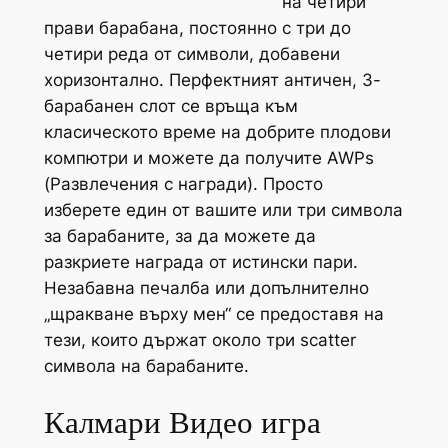
на четири
прави барабана, постоянно с три до
четири реда от символи, добавени
хоризонтално. Перфектният античен, 3-
барабанен слот се връща към
класическото време на добрите плодови
компютри и можете да получите AWPs
(Развлечения с награди). Просто
изберете един от вашите или три символа
за барабаните, за да можете да
разкриете награда от истински пари.
Незабавна печалба или допълнително
„щракване върху мен“ се предоставя на
тези, които държат около три scatter
символа на барабаните.
Калмари Видео игра