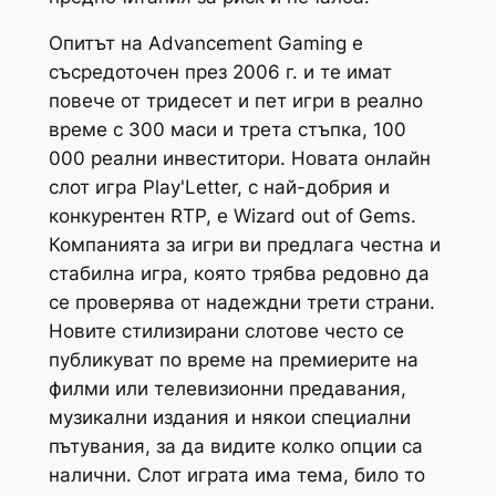
Опитът на Advancement Gaming е
съсредоточен през 2006 г. и те имат
повече от тридесет и пет игри в реално
време с 300 маси и трета стъпка, 100
000 реални инвеститори. Новата онлайн
слот игра Play'Letter, с най-добрия и
конкурентен RTP, е Wizard out of Gems.
Компанията за игри ви предлага честна и
стабилна игра, която трябва редовно да
се проверява от надеждни трети страни.
Новите стилизирани слотове често се
публикуват по време на премиерите на
филми или телевизионни предавания,
музикални издания и някои специални
пътувания, за да видите колко опции са
налични. Слот играта има тема, било то