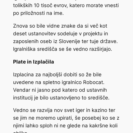
tolikških 10 tisoč evrov, katero morate vnesti
po priložnosti na ime.
Znova so bile vidne znake da si več kot
deset ustanovitev sodeluje v projektu in
zaposlenih oseb iz Slovenije ter tuje države.
Igralniška središča se še vedno razširjajo.
Plate in Izplačila
Izplacina za najboljši dobiti so že bile
uvedene na spletno igralnico Robocat.
Vendar ni jasno pod katero od ustavnih
institucij je bilo ustanovljeno to središče.
Vedno se razvija nov svet iger in kazino ter
se jim ne moremo upirati, še posebej ko se z
njimi lahko sploh ni ne glede na kakršne koli