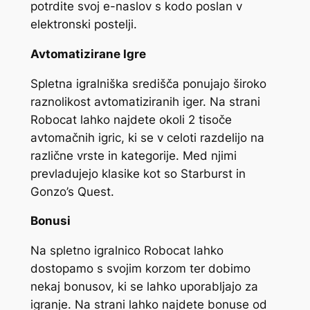
potrdite svoj e-naslov s kodo poslan v
elektronski postelji.
Avtomatizirane Igre
Spletna igralniška središča ponujajo široko
raznolikost avtomatiziranih iger. Na strani
Robocat lahko najdete okoli 2 tisoče
avtomačnih igric, ki se v celoti razdelijo na
različne vrste in kategorije. Med njimi
prevladujejo klasike kot so Starburst in
Gonzo’s Quest.
Bonusi
Na spletno igralnico Robocat lahko
dostopamo s svojim korzom ter dobimo
nekaj bonusov, ki se lahko uporabljajo za
igranje. Na strani lahko najdete bonuse od