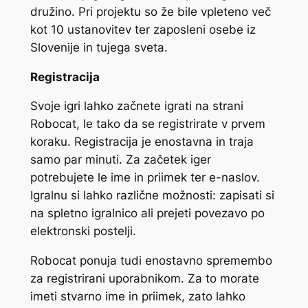
družino. Pri projektu so že bile vpleteno več
kot 10 ustanovitev ter zaposleni osebe iz
Slovenije in tujega sveta.
Registracija
Svoje igri lahko začnete igrati na strani
Robocat, le tako da se registrirate v prvem
koraku. Registracija je enostavna in traja
samo par minuti. Za začetek iger
potrebujete le ime in priimek ter e-naslov.
Igralnu si lahko različne možnosti: zapisati si
na spletno igralnico ali prejeti povezavo po
elektronski postelji.
Robocat ponuja tudi enostavno spremembo
za registrirani uporabnikom. Za to morate
imeti stvarno ime in priimek, zato lahko