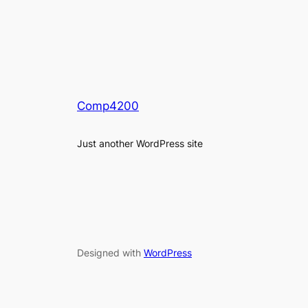
Comp4200
Just another WordPress site
Designed with
WordPress