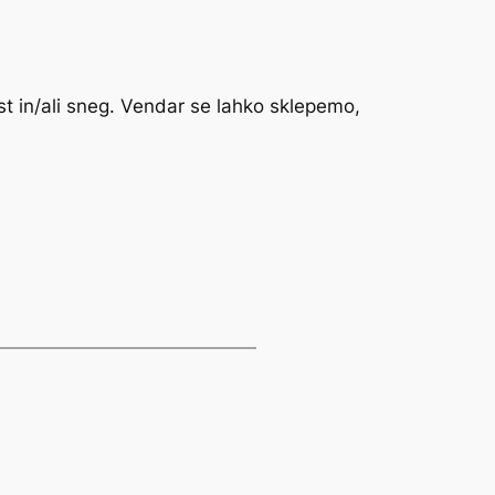
st in/ali sneg. Vendar se lahko sklepemo,