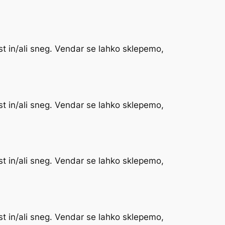
st in/ali sneg. Vendar se lahko sklepemo,
st in/ali sneg. Vendar se lahko sklepemo,
st in/ali sneg. Vendar se lahko sklepemo,
st in/ali sneg. Vendar se lahko sklepemo,