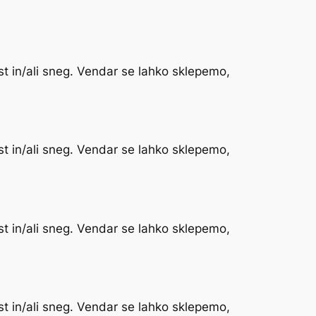
st in/ali sneg. Vendar se lahko sklepemo,
st in/ali sneg. Vendar se lahko sklepemo,
st in/ali sneg. Vendar se lahko sklepemo,
st in/ali sneg. Vendar se lahko sklepemo,