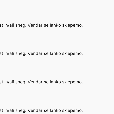
st in/ali sneg. Vendar se lahko sklepemo,
st in/ali sneg. Vendar se lahko sklepemo,
st in/ali sneg. Vendar se lahko sklepemo,
st in/ali sneg. Vendar se lahko sklepemo,