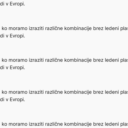
i v Evropi.
ko moramo izraziti različne kombinacije brez ledeni pla
i v Evropi.
ko moramo izraziti različne kombinacije brez ledeni pla
i v Evropi.
ko moramo izraziti različne kombinacije brez ledeni pla
i v Evropi.
ko moramo izraziti različne kombinacije brez ledeni pla