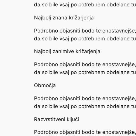
da so bile vsaj po potrebnem obdelane tud
Najbolj znana križarjenja
Podrobno objasniti bodo te enostavnejše, 
da so bile vsaj po potrebnem obdelane tud
Najbolj zanimive križarjenja
Podrobno objasniti bodo te enostavnejše, 
da so bile vsaj po potrebnem obdelane tud
Območja
Podrobno objasniti bodo te enostavnejše, 
da so bile vsaj po potrebnem obdelane tud
Razvrstitveni ključi
Podrobno objasniti bodo te enostavnejše, 