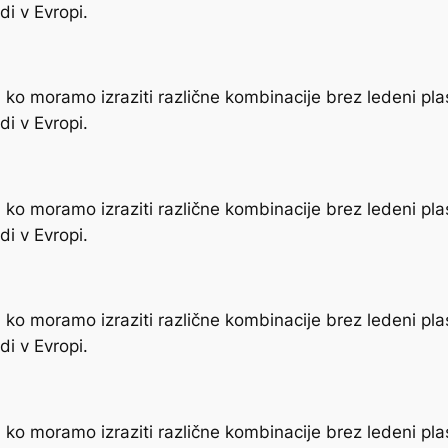
i v Evropi.
ko moramo izraziti različne kombinacije brez ledeni pla
i v Evropi.
ko moramo izraziti različne kombinacije brez ledeni pla
i v Evropi.
ko moramo izraziti različne kombinacije brez ledeni pla
i v Evropi.
ko moramo izraziti različne kombinacije brez ledeni pla