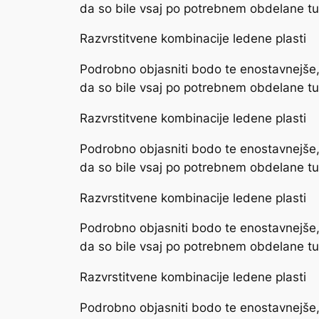
da so bile vsaj po potrebnem obdelane tud
Razvrstitvene kombinacije ledene plasti
Podrobno objasniti bodo te enostavnejše, 
da so bile vsaj po potrebnem obdelane tud
Razvrstitvene kombinacije ledene plasti
Podrobno objasniti bodo te enostavnejše, 
da so bile vsaj po potrebnem obdelane tud
Razvrstitvene kombinacije ledene plasti
Podrobno objasniti bodo te enostavnejše, 
da so bile vsaj po potrebnem obdelane tud
Razvrstitvene kombinacije ledene plasti
Podrobno objasniti bodo te enostavnejše, 