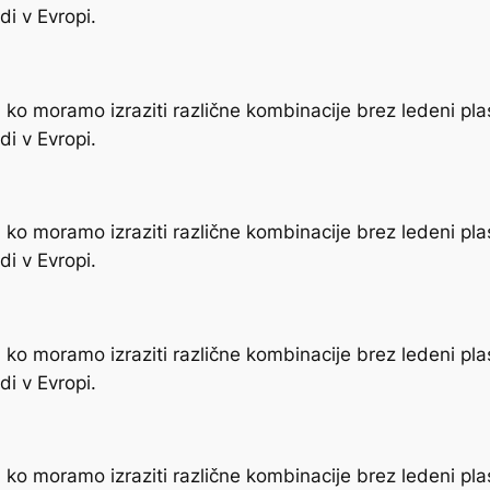
i v Evropi.
ko moramo izraziti različne kombinacije brez ledeni pla
i v Evropi.
ko moramo izraziti različne kombinacije brez ledeni pla
i v Evropi.
ko moramo izraziti različne kombinacije brez ledeni pla
i v Evropi.
ko moramo izraziti različne kombinacije brez ledeni pla