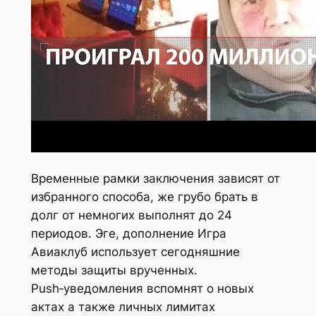
Временные рамки заключения зависят от
избранного способа, же грубо брать в
долг от немногих выполнят до 24
периодов. Эге, дополнение Игра
Авиаклуб использует сегодняшние
методы защиты врученных.
Push‑уведомления вспомнят о новых
актах а также личных лимитах