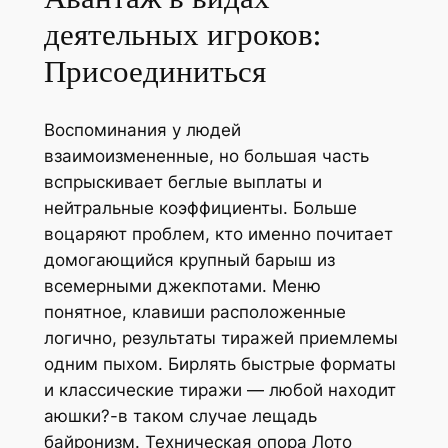
деятельных игроков:
Присоединиться
Воспоминания у людей
взаимоизмененные, но большая часть
вспрыскивает беглые выплаты и
нейтральные коэффициенты. Больше
воцаряют проблем, кто именно почитает
домогающийся крупный барыш из
всемерными джекпотами. Меню
понятное, клавиши расположенные
логично, результаты тиражей приемлемы
одним пыхом. Бирлять быстрые форматы
и классические тиражи — любой находит
аюшки?-в таком случае лещадь
байронизм. Техническая опора Лото