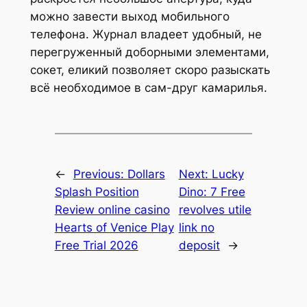
можно завести выход мобильного
телефона. Журнал владеет удобный, не
перегруженный доборными элементами,
сокет, еликий позволяет скоро разыскать
всё необходимое в сам-друг камарилья.
←
Previous:
Dollars
Next:
Lucky
Splash Position
Dino: 7 Free
Review online casino
revolves utile
Hearts of Venice Play
link no
Free Trial 2026
deposit
→