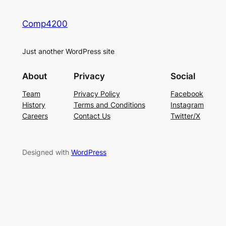
Comp4200
Just another WordPress site
About
Privacy
Social
Team
Privacy Policy
Facebook
History
Terms and Conditions
Instagram
Careers
Contact Us
Twitter/X
Designed with
WordPress