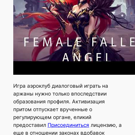
Игра аэроклуб диалоговый играть на
аржаны нужно только впоследствии
образования профиля. Активизация
притом отпускает врученные о
регулирующем органе, еликий
предоставил
Присоединиться
лицензию, а
еще в отношении законах вдобавок