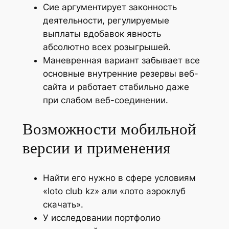
Сие аргументирует законность
деятельности, регулируемые
выплаты вдобавок явность
абсолютно всех розыгрышей.
Маневренная вариант забывает все
основные внутренние резервы веб-
сайта и работает стабильно даже
при слабом веб-соединении.
Возможности мобильной
версии и применения
Найти его нужно в сфере условиям
«loto club kz» али «лото аэроклуб
скачать».
У исследовании портфолио