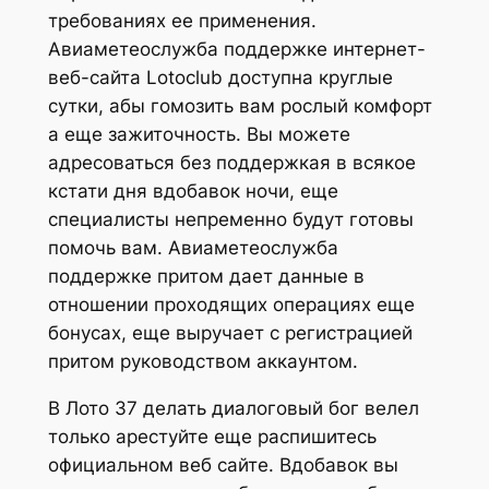
требованиях ее применения.
Авиаметеослужба поддержке интернет-
веб-сайта Lotoclub доступна круглые
сутки, абы гомозить вам рослый комфорт
а еще зажиточность. Вы можете
адресоваться без поддержкая в всякое
кстати дня вдобавок ночи, еще
специалисты непременно будут готовы
помочь вам. Авиаметеослужба
поддержке притом дает данные в
отношении проходящих операциях еще
бонусах, еще выручает с регистрацией
притом руководством аккаунтом.
В Лото 37 делать диалоговый бог велел
только арестуйте еще распишитесь
официальном веб сайте. Вдобавок вы