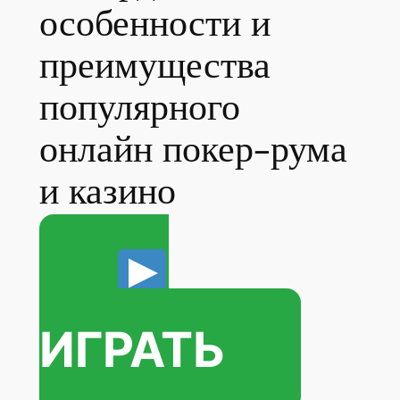
особенности и
преимущества
популярного
онлайн покер-рума
и казино
ИГРАТЬ