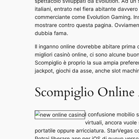
spettacolo sviluppati da Evolution. Ad un
italiani, entrato nel fiera abitante davve
commerciante come Evolution Gaming. Inso
mostrare contro questa pagina. Ovviamente
dubbia fama.
Il inganno online dovrebbe abitare prima di
migliori casinò online, ci sono alcune buo
Scompiglio è proprio la sua ampia prefere
jackpot, giochi da asse, anche slot machi
Scompiglio Online A
I confusione mobilio 
virtuali, ancora vuol
portatile oppure arricciatura. StarVegas c
Potrai liberare app per iOS di nuovo verso