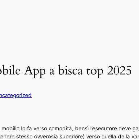
obile App a bisca top 2025
ncategorized
a mobilio lo fa verso comodità, bensì l’esecutore deve 
tenere stesso ovverosia superiore) verso quella della var