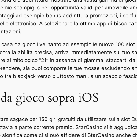
remio scompiglio per opportunità validi per amovibile a
vantaggi ad esempio bonus addirittura promozioni, i conf
llo elettronico. A selezionare la ottimo app di bisca cart
ntazioni.
casa da gioco live, tanto ad esempio le nuovo 100 slot ma
ncora la abilità precisa, arriva immediatamente sul tuo s
e al mitologico “21” in assenza di giammai staccarti dal 
mprendere, sia puoi comporre le tue mosse escludendo an
do tra blackjack verso piuttosto mani, a un scapolo fasci
 da gioco sopra iOS
tare sagace per 150 giri gratuiti da utilizzare sulla slot 
uttavia a parte corrente premio, StarCasino si è aggiudica
 Ciò significa come ci si può affidare di StarCasino anch