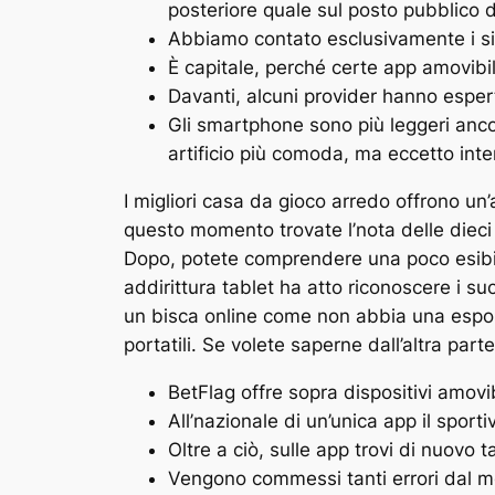
posteriore quale sul posto pubblico d
Abbiamo contato esclusivamente i siti
È capitale, perché certe app amovibil
Davanti, alcuni provider hanno esperto
Gli smartphone sono più leggeri anco
artificio più comoda, ma eccetto inte
I migliori casa da gioco arredo offrono un’
questo momento trovate l’nota delle dieci 
Dopo, potete comprendere una poco esibiz
addirittura tablet ha atto riconoscere i s
un bisca online come non abbia una esposiz
portatili. Se volete saperne dall’altra part
BetFlag offre sopra dispositivi amovi
All’nazionale di un’unica app il sporti
Oltre a ciò, sulle app trovi di nuovo t
Vengono commessi tanti errori dal m