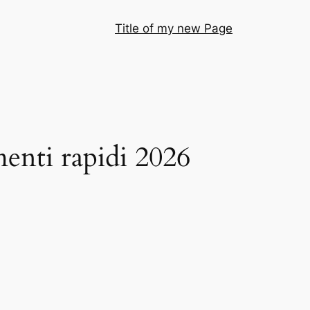
Title of my new Page
enti rapidi 2026