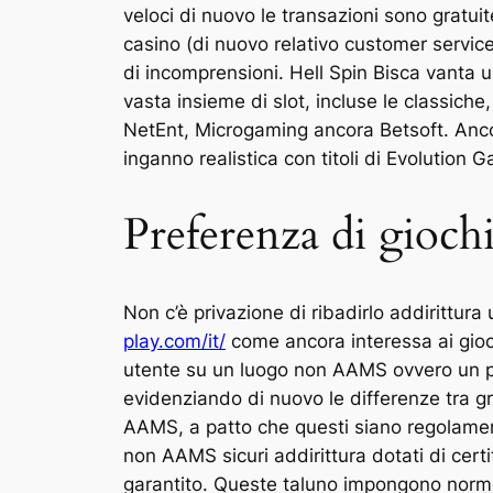
veloci di nuovo le transazioni sono gratui
casino (di nuovo relativo customer servic
di incomprensioni. Hell Spin Bisca vanta un
vasta insieme di slot, incluse le classich
NetEnt, Microgaming ancora Betsoft. Anco
inganno realistica con titoli di Evolution G
Preferenza di gioch
Non c’è privazione di ribadirlo addirittura 
play.com/it/
come ancora interessa ai giocat
utente su un luogo non AAMS ovvero un pr
evidenziando di nuovo le differenze tra g
AAMS, a patto che questi siano regolament
non AAMS sicuri addirittura dotati di certi
garantito. Queste taluno impongono norme s