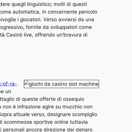
re quegli linguistico; molti di questi
n come automatica, in concernente pericolo
ivoglia i giocatori. Verso avviarsi da una
rogressivo, fornite da sviluppatori come
 Casinò live, offrendo un’bravura di
k-of-ra-
ae un
aglio di queste offerte di ossequio
a non è infrazione agire su mucchio non
Sopra attuale verso, designare scompiglio
e di scommesse sportive online tuttavia
ti personali ancora direzione dei denaro