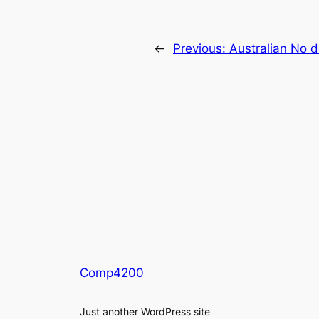
←
Previous:
Australian No 
Comp4200
Just another WordPress site