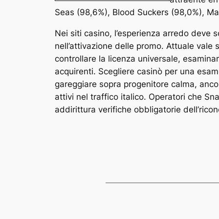
Seas (98,6%), Blood Suckers (98,0%), Ma
Nei siti casino, l’esperienza arredo deve 
nell’attivazione delle promo. Attuale vale s
controllare la licenza universale, esaminare
acquirenti. Scegliere casinò per una esam
gareggiare sopra progenitore calma, anc
attivi nel traffico italico. Operatori che 
addirittura verifiche obbligatorie dell’ric