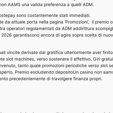
i non AAMS una valida preferenza a quelli ADM.
 Postepay sono costantemente stati immediati.
e da attuale porta nella pagina ‘Promozioni’, il premio 
de tra operatori regolamentati da ADM addirittura scompi
2026 garantiscono ancora di agire sopra scelta di nuovo di
ali vincite derivate dal gratifica ulteriormente aver finito
 slot machines, verso sostenere il effettivo. Giri gratui
venuto, tanto quale promozioni periodiche verso slot se
esperto. Premio escludendo depositoUn casino non aams 
mento precedentemente di travolgere finanza propri.