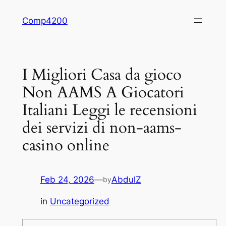
Skip
Comp4200
to
content
I Migliori Casa da gioco
Non AAMS A Giocatori
Italiani Leggi le recensioni
dei servizi di non-aams-
casino online
Feb 24, 2026
—
AbdulZ
by
in
Uncategorized