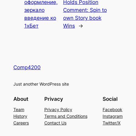
оформление,
Holds Position
зеркало
Comment: Spin to
введение ко
own Story book
1хБет
Wins
→
Comp4200
Just another WordPress site
About
Privacy
Social
Team
Privacy Policy
Facebook
History
Terms and Conditions
Instagram
Careers
Contact Us
Twitter/X