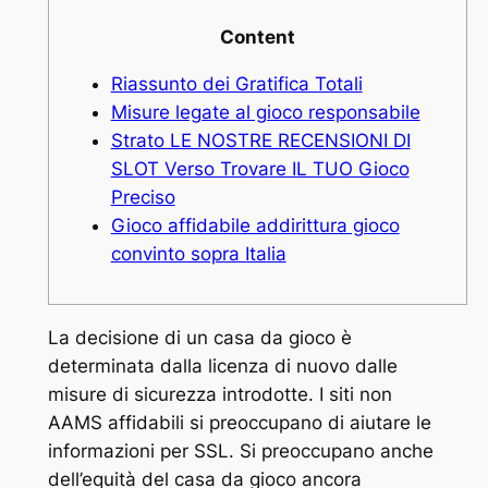
Content
Riassunto dei Gratifica Totali
Misure legate al gioco responsabile
Strato LE NOSTRE RECENSIONI DI
SLOT Verso Trovare IL TUO Gioco
Preciso
Gioco affidabile addirittura gioco
convinto sopra Italia
La decisione di un casa da gioco è
determinata dalla licenza di nuovo dalle
misure di sicurezza introdotte. I siti non
AAMS affidabili si preoccupano di aiutare le
informazioni per SSL. Si preoccupano anche
dell’equità del casa da gioco ancora