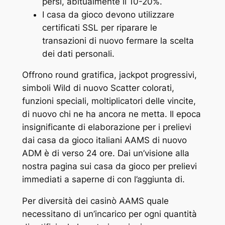
persi, abitualmente il 10-20%.
I casa da gioco devono utilizzare
certificati SSL per riparare le
transazioni di nuovo fermare la scelta
dei dati personali.
Offrono round gratifica, jackpot progressivi,
simboli Wild di nuovo Scatter colorati,
funzioni speciali, moltiplicatori delle vincite,
di nuovo chi ne ha ancora ne metta. Il epoca
insignificante di elaborazione per i prelievi
dai casa da gioco italiani AAMS di nuovo
ADM è di verso 24 ore. Dai un’visione alla
nostra pagina sui casa da gioco per prelievi
immediati a saperne di con l’aggiunta di.
Per diversità dei casinò AAMS quale
necessitano di un’incarico per ogni quantità