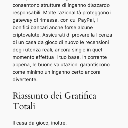
consentono strutture di inganno d’azzardo
responsabili. Molte razionalità proteggono i
gateway di rimessa, con cui PayPal, i
bonifici bancari anche forse alcune
criptovalute.
Assicurati di provare la licenza
di un casa da gioco di nuovo le recensioni
degli utenza reali, ancora single in quel
momento effettua il tuo base. In corrente
appena, le buone valutazioni garantiscono
come minimo un inganno certo ancora
divertente.
Riassunto dei Gratifica
Totali
Il casa da gioco, inoltre,