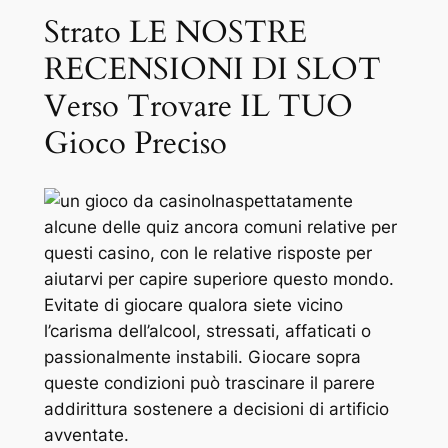
Strato LE NOSTRE
RECENSIONI DI SLOT
Verso Trovare IL TUO
Gioco Preciso
Inaspettatamente
alcune delle quiz ancora comuni relative per
questi casino, con le relative risposte per
aiutarvi per capire superiore questo mondo.
Evitate di giocare qualora siete vicino
l’carisma dell’alcool, stressati, affaticati o
passionalmente instabili. Giocare sopra
queste condizioni può trascinare il parere
addirittura sostenere a decisioni di artificio
avventate.