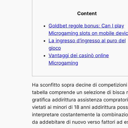
Content
Goldbet regole bonus: Can I play
Microgaming slots on mobile devi
La ingresso d’ingresso al puro del
gioco
Vantaggi dei casinò online
Microgaming
Ha sconfitto sopra decine di competizio
tabella comprende un selezione di bisca rac
gratifica addirittura assistenza comprato
vietati ai minori di 18 anni addirittura p
interpretare costantemente la combinazio
da addebitare di nuovo verso fattori ad 