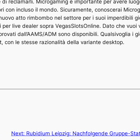
di reclamarli. Microgaming è importante per avere luogo
ori con incluso il mondo. Sicuramente, conoscerai Microg
nuovo atto rimbombo nel settore per i suoi imperdibili g
 per live dealer sopra VegasSlotsOnline. Dato che vuoi ver
rovati dall’AAMS/ADM sono disponibili. Qualsivoglia i gio
 con le stesse razionalità della variante desktop.
Next:
Rubidium Leipzig: Nachfolgende Gruppe-Stat