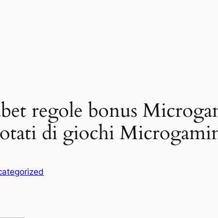
ldbet regole bonus Microgam
dotati di giochi Microgami
ategorized