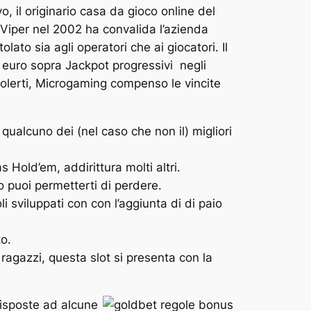
, il originario casa da gioco online del
e Viper nel 2002 ha convalida l’azienda
to sia agli operatori che ai giocatori. Il
i euro sopra Jackpot progressivi negli
solerti, Microgaming compenso le vincite
ualcuno dei (nel caso che non il) migliori
as Hold’em, addirittura molti altri.
 puoi permetterti di perdere.
i sviluppati con con l’aggiunta di di paio
to.
ragazzi, questa slot si presenta con la
risposte ad alcune