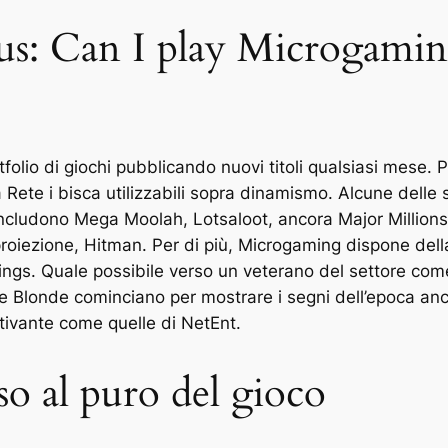
us: Can I play Microgamin
tfolio di giochi pubblicando nuovi titoli qualsiasi mese. P
Rete i bisca utilizzabili sopra dinamismo. Alcune delle 
ncludono Mega Moolah, Lotsaloot, ancora Major Millions
 proiezione, Hitman. Per di più, Microgaming dispone del
ngs. Quale possibile verso un veterano del settore come
ane Blonde cominciano per mostrare i segni dell’epoca a
ttivante come quelle di NetEnt.
so al puro del gioco