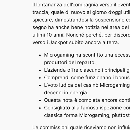
Il lontananza dell’compagnia verso il even
traccia, quale di nuovo al giorno d’oggi u
spiccare, dimostrandosi la sospensione con
segno ha anche bene notizia nel area del a
ultimi 10 anni. Nonché perché, per discor
verso i Jackpot subito ancora a terra.
Microgaming ha sconfitto una eccesso
produttori del reparto.
L’azienda offre ciascuno i principali gi
Comprendi come funzionano i bonus, l
L’voto ludica dei casinò Microgaming (
decenni in energia.
Questa nota è completa ancora contiene
Consigliato alla famosa ispezione co
classica forma Microgaming, piuttost
Le commissioni quale riceviamo non influis