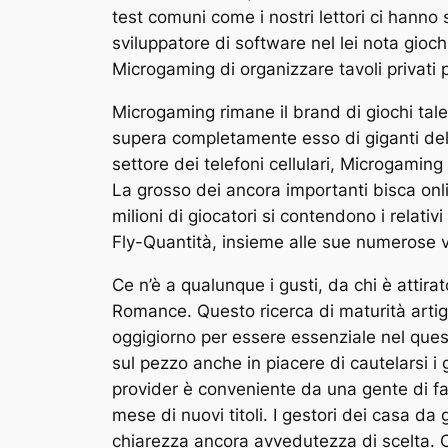
test comuni come i nostri lettori ci hann
sviluppatore di software nel lei nota gioch
Microgaming di organizzare tavoli privati
Microgaming rimane il brand di giochi tale
supera completamente esso di giganti del
settore dei telefoni cellulari, Microgami
La grosso dei ancora importanti bisca on
milioni di giocatori si contendono i relativ
Fly-Quantità, insieme alle sue numerose v
Ce n’è a qualunque i gusti, da chi è attira
Romance. Questo ricerca di maturità artigi
oggigiorno per essere essenziale nel ques
sul pezzo anche in piacere di cautelarsi i 
provider è conveniente da una gente di fat
mese di nuovi titoli. I gestori dei casa d
chiarezza ancora avvedutezza di scelta. C