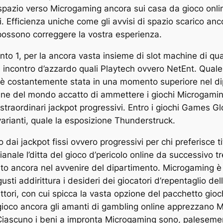
o spazio verso Microgaming ancora sui casa da gioco onl
i. Efficienza uniche come gli avvisi di spazio scarico anc
 possono correggere la vostra esperienza.
nto 1, per la ancora vasta insieme di slot machine di qua
 incontro d’azzardo quali Playtech ovvero NetEnt. Quale
ng è costantemente stata in una momento superiore nel d
line del mondo accatto di ammettere i giochi Microgamin
i straordinari jackpot progressivi. Entro i giochi Games Gl
arianti, quale la esposizione Thunderstruck.
to dai jackpot fissi ovvero progressivi per chi preferisce
anale l’ditta del gioco d’pericolo online da successivo 
to ancora nel avvenire del dipartimento. Microgaming è u
gusti addirittura i desideri dei giocatori d’repentaglio de
tori, con cui spicca la vasta opzione del pacchetto gioc
a gioco ancora gli amanti di gambling online apprezzano 
iascuno i beni a impronta Microgaming sono, palesemente