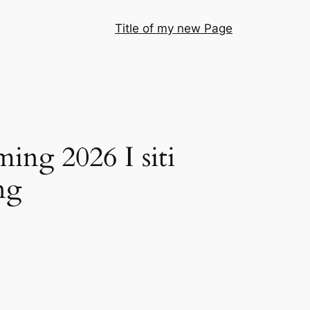
Title of my new Page
ing 2026 I siti
ng