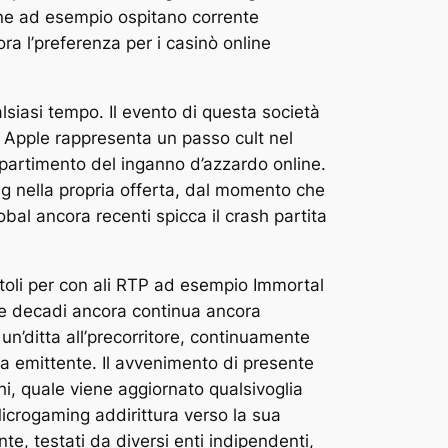
ine ad esempio ospitano corrente
ora l’preferenza per i casinò online
lsiasi tempo. Il evento di questa società
 Apple rappresenta un passo cult nel
ipartimento del inganno d’azzardo online.
g nella propria offerta, dal momento che
obal ancora recenti spicca il crash partita
 titoli per con ali RTP ad esempio Immortal
tre decadi ancora continua ancora
n’ditta all’precorritore, continuamente
lla emittente. Il avvenimento di presente
hi, quale viene aggiornato qualsivoglia
Microgaming addirittura verso la sua
, testati da diversi enti indipendenti,