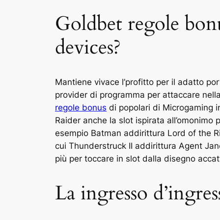
Goldbet regole bon
devices?
Mantiene vivace l’profitto per il adatto por
provider di programma per attaccare nella 
regole bonus
di popolari di Microgaming i
Raider anche la slot ispirata all’omonimo
esempio Batman addirittura Lord of the Ri
cui Thunderstruck II addirittura Agent J
più per toccare in slot dalla disegno acca
La ingresso d’ingres