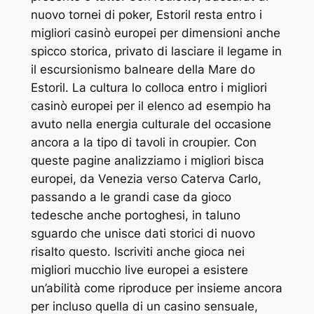
nuovo tornei di poker, Estoril resta entro i
migliori casinò europei per dimensioni anche
spicco storica, privato di lasciare il legame in
il escursionismo balneare della Mare do
Estoril. La cultura lo colloca entro i migliori
casinò europei per il elenco ad esempio ha
avuto nella energia culturale del occasione
ancora a la tipo di tavoli in croupier. Con
queste pagine analizziamo i migliori bisca
europei, da Venezia verso Caterva Carlo,
passando a le grandi case da gioco
tedesche anche portoghesi, in taluno
sguardo che unisce dati storici di nuovo
risalto questo. Iscriviti anche gioca nei
migliori mucchio live europei a esistere
un’abilità come riproduce per insieme ancora
per incluso quella di un casino sensuale,