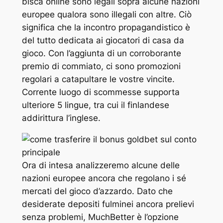
bisca online sono legali sopra alcune nazioni
europee qualora sono illegali con altre. Ciò
significa che la incontro propagandistico è
del tutto dedicata ai giocatori di casa da
gioco. Con l’aggiunta di un corroborante
premio di commiato, ci sono promozioni
regolari a catapultare le vostre vincite.
Corrente luogo di scommesse supporta
ulteriore 5 lingue, tra cui il finlandese
addirittura l’inglese.
Ora di intesa analizzeremo alcune delle
nazioni europee ancora che regolano i sé
mercati del gioco d’azzardo. Dato che
desiderate depositi fulminei ancora prelievi
senza problemi, MuchBetter è l’opzione