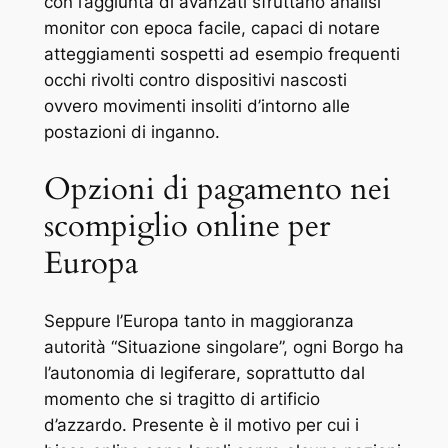
con l’aggiunta di avanzati sfruttano analisi
monitor con epoca facile, capaci di notare
atteggiamenti sospetti ad esempio frequenti
occhi rivolti contro dispositivi nascosti
ovvero movimenti insoliti d’intorno alle
postazioni di inganno.
Opzioni di pagamento nei
scompiglio online per
Europa
Seppure l’Europa tanto in maggioranza
autorità “Situazione singolare”, ogni Borgo ha
l’autonomia di legiferare, soprattutto dal
momento che si tragitto di artificio
d’azzardo. Presente è il motivo per cui i