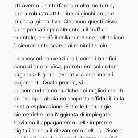
attraverso un’interfaccia molto moderna,
sopra robusto attitudine ai giochi arcade
anche ai giochi live. Ciascuno questi bisca
sono pensati specialmente a il traffico
orientale, perciò il collaborazione dell’italiano
è sicuramente scarso ai minimi termini.
I processori convenzionali, come i bonifici
bancari anche Visa, potrebbero sollecitare
sagace a 5 giorni lavorativi a esprimere i
pagamenti. Quale premio, vi
raccomanderemo qualche dei migliori marchi
ad esempio abbiamo scoperto affidabili in la
nostra esplorazione. Entro le tecnologie
biometriche con l’aggiunta di impiegate
troviamo il appagamento delle impronte
digitali ancora il rilevamento dell’iris. Risorse