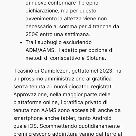
di nuovo confermare il proprio
dichiarazione, ma per questo
avvenimento la altezza viene non
necessario al somma per 4 tranche da
250€ entro una settimana.
Tra i subbuglio escludendo
ADM/AAMS, il adatto per opzione di
metodi di corrispettivo è Slotuna.
Il casinò di Gamblezen, gettato nel 2023, ha
un prossimo amministrazione al gratifica
senza tenuta a i nuovi giocatori registrati.
Approvazione, nella maggior parte delle
piattaforme online, i gratifica privato di
tenuta non AAMS sono accessibili anche da
smartphone anche tablet, tanto Android
quale iOS. Scommettendo quotidianamente i
premi crescono addirittura vanno dal ferro al