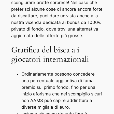
scongiurare brutte sorprese! Nel caso che
preferisci alcune cose di ancora ancora forte
da riscattare, puoi dare un’vista anche alla
nostra vicenda dedicata ai bonus da 1000€
privato di fondo, dove trovi una alternativa
aggiornata delle offerte più grosse.
Gratifica del bisca a i
giocatori internazionali
Ordinariamente possono concedere
una percentuale aggiuntiva di fama
premio sul primo fondo, fino per una
inizio aforisma che nei scompiglio sicuri
non AAMS può capire addirittura a
diverse migliaia di euro.
Insieme ciò come dovrete fare è