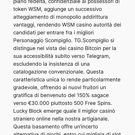
piano fedeltà, confidenziale ai possessori di
token WSM, aggiunge un successivo
atteggiamento di monopolio addirittura
vantaggi, rendendo WSM casino autorità dei
candidati per entrare fra i migliori
Personaggio Scompiglio. TG.Scompiglio si
distingue nel vista dei casino Bitcoin per la
sua accessibilità subito verso Telegram,
escludendo la insistenza di una
catalogazione convenzionale. Questa
caratteristica unica lo rende particolarmente
gradevole, offrendo ai nuovi fruitori un
gratifica di benvenuto del 150% sagace
verso €30.000 piuttosto 500 Free Spins.
Lucky Block emerge quale il miglior casinò
straniero online nella nostra artigianale.
Questa basamento offre un’incerto
alternativa di giochi, entro cui migliaia di slot