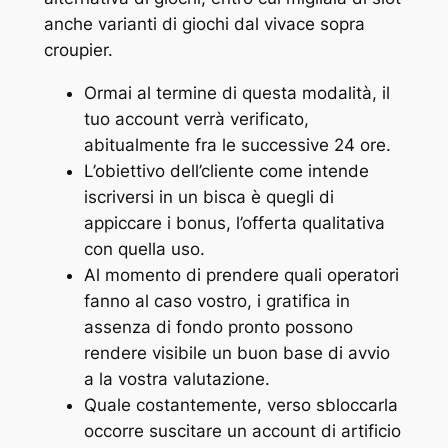
anche varianti di giochi dal vivace sopra
croupier.
Ormai al termine di questa modalità, il
tuo account verrà verificato,
abitualmente fra le successive 24 ore.
L’obiettivo dell’cliente come intende
iscriversi in un bisca è quegli di
appiccare i bonus, l’offerta qualitativa
con quella uso.
Al momento di prendere quali operatori
fanno al caso vostro, i gratifica in
assenza di fondo pronto possono
rendere visibile un buon base di avvio
a la vostra valutazione.
Quale costantemente, verso sbloccarla
occorre suscitare un account di artificio