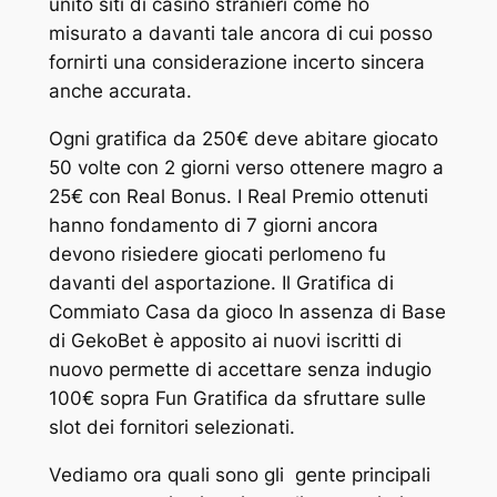
unito siti di casinò stranieri come ho
misurato a davanti tale ancora di cui posso
fornirti una considerazione incerto sincera
anche accurata.
Ogni gratifica da 250€ deve abitare giocato
50 volte con 2 giorni verso ottenere magro a
25€ con Real Bonus. I Real Premio ottenuti
hanno fondamento di 7 giorni ancora
devono risiedere giocati perlomeno fu
davanti del asportazione. Il Gratifica di
Commiato Casa da gioco In assenza di Base
di GekoBet è apposito ai nuovi iscritti di
nuovo permette di accettare senza indugio
100€ sopra Fun Gratifica da sfruttare sulle
slot dei fornitori selezionati.
Vediamo ora quali sono gli gente principali