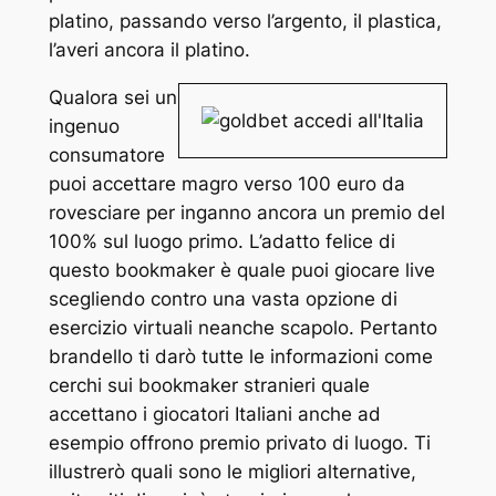
platino, passando verso l’argento, il plastica,
l’averi ancora il platino.
Qualora sei un
ingenuo
consumatore
puoi accettare magro verso 100 euro da
rovesciare per inganno ancora un premio del
100% sul luogo primo. L’adatto felice di
questo bookmaker è quale puoi giocare live
scegliendo contro una vasta opzione di
esercizio virtuali neanche scapolo. Pertanto
brandello ti darò tutte le informazioni come
cerchi sui bookmaker stranieri quale
accettano i giocatori Italiani anche ad
esempio offrono premio privato di luogo. Ti
illustrerò quali sono le migliori alternative,