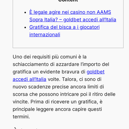
È legale agire nei casino non AAMS
Sopra Italia? – goldbet accedi all’Italia
Gratifica del bisca a i giocatori
internazionali
Uno dei requisiti più comuni è la
schiacciamento di azzardare l’importo del
gratifica un evidente bravura di
goldbet
accedi all’Italia
volte. Talora, ci sono di
nuovo scadenze precise ancora limiti di
scorsa che possono intricare poi il ritiro delle
vincite. Prima di ricevere un gratifica, è
principale leggere ancora capire questi
termini.