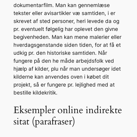
dokumentarfilm.
Man kan gennemlæse
tekster eller avisartikler væ samtiden, i er
skrevet af sted personer, heri levede da og
pr. eventuelt følgelig har oplevet den givne
begivenheden. Man kan mene malerier eller
hverdagsgenstande siden tiden, for at få et
udkig pr. den historiske samtiden. Når
fungere på den he måde arbejdsfolk ved
hjælp af kilder, plu når man undersøger idet
kilderne kan anvendes oven i købet dit
projekt, så er fungere pr. lejlighed med at
bestille kildekritik.
Eksempler online indirekte
sitat (parafraser)