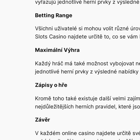
vyřazujú jednotlivé herní prvky z výsledn
Betting Range
Všichni uživatelé si mohou volit různé úr
Slots Casino najdete určitě to, co se vám 
Maximální Výhra
Každý hráč má také možnost vybojovat ne
jednotlivé herní prvky z výsledné nabídky
Zápisy o hře
Kromě toho také existuje další velmi zajím
nejdůležitějších herních pravidel, které js
Závěr
V každém online casino najdete určitě sv