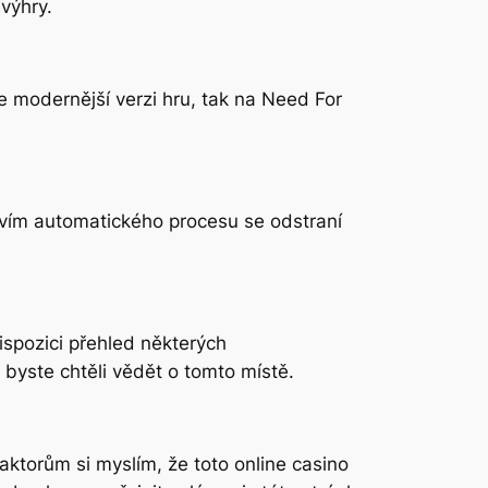
výhry.
e modernější verzi hru, tak na Need For
tvím automatického procesu se odstraní
ispozici přehled některých
o byste chtěli vědět o tomto místě.
ktorům si myslím, že toto online casino