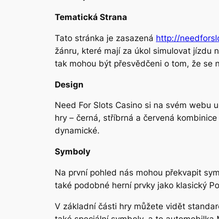
Tematická Strana
Tato stránka je zasazená
http://needforsl
žánru, které mají za úkol simulovat jízdu n
tak mohou být přesvědčeni o tom, že se n
Design
Need For Slots Casino si na svém webu ud
hry – černá, stříbrná a červená kombinice
dynamické.
Symboly
Na první pohled nás mohou překvapit sym
také podobné herní prvky jako klasický Po
V základní části hry můžete vidět standar
také speciální symboly, a to automobilk