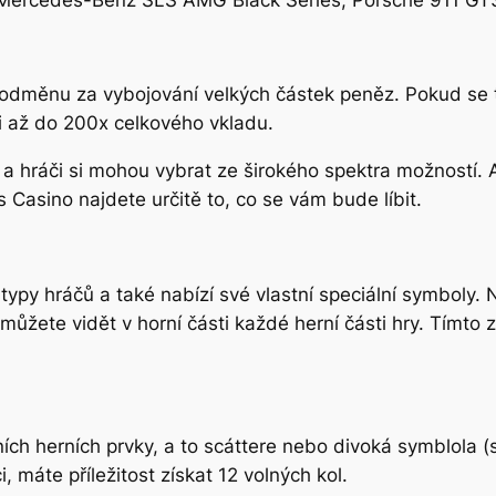
odměnu za vybojování velkých částek peněz. Pokud se 
i až do 200x celkového vkladu.
 a hráči si mohou vybrat ze širokého spektra možností. 
 Casino najdete určitě to, co se vám bude líbit.
ypy hráčů a také nabízí své vlastní speciální symboly. 
ůžete vidět v horní části každé herní části hry. Tímto 
h herních prvky, a to scáttere nebo divoká symblola (sca
 máte příležitost získat 12 volných kol.