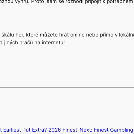
možnou výhru. Proto jsem se rozhodl připojit k potřebném
škálu her, které můžete hrát online nebo přímo v lokáln
d jiných hráčů na internetu!
t Earliest Put Extra? 2026 Finest
Next:
Finest Gambling