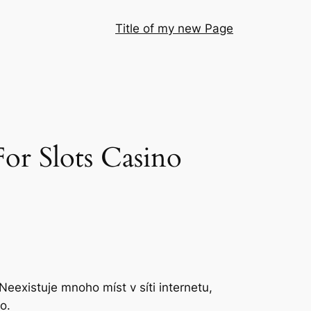
Title of my new Page
or Slots Casino
 Neexistuje mnoho míst v síti internetu,
o.