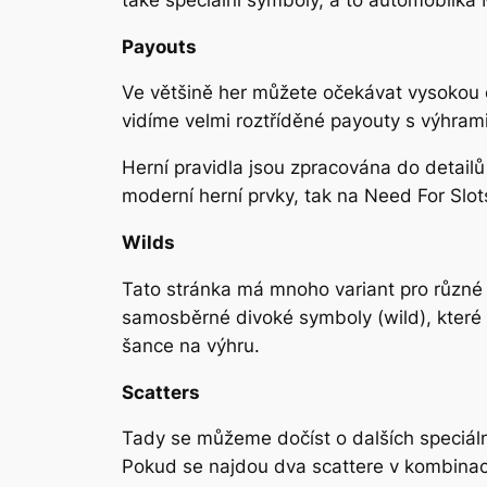
Payouts
Ve většině her můžete očekávat vysokou 
vidíme velmi roztříděné payouty s výhram
Herní pravidla jsou zpracována do detailů
moderní herní prvky, tak na Need For Slots
Wilds
Tato stránka má mnoho variant pro různé t
samosběrné divoké symboly (wild), které m
šance na výhru.
Scatters
Tady se můžeme dočíst o dalších speciálníc
Pokud se najdou dva scattere v kombinaci,