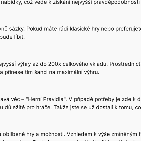
é nabídky, což vede k získání nejvyšší pravděpodobnosti 
ovně sázky. Pokud máte rádi klasické hry nebo preferujet
bude líbit.
jvyšší výhry až do 200x celkového vkladu. Prostřednic
 a přinese tím šanci na maximální výhru.
avá věc – "Herní Pravidla". V případě potřeby je zde k d
ou důležité pro hráče. Takže jste se už dostali k tomu, c
é oblíbené hry a možnosti. Vzhledem k výše zmíněným fa