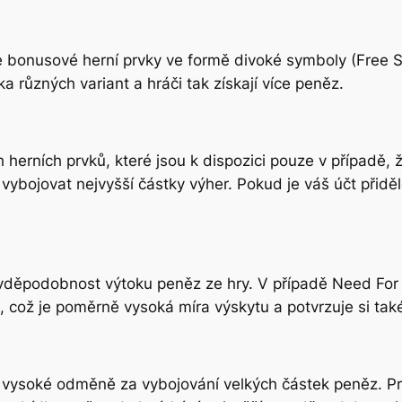
 bonusové herní prvky ve formě divoké symboly (Free 
ka různých variant a hráči tak získají více peněz.
 herních prvků, které jsou k dispozici pouze v případě,
vybojovat nejvyšší částky výher. Pokud je váš účt přiděl
avděpodobnost výtoku peněz ze hry. V případě Need For
 což je poměrně vysoká míra výskytu a potvrzuje si tak
íky vysoké odměně za vybojování velkých částek peněz. 