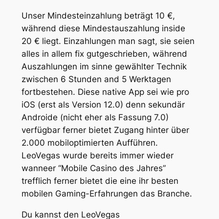
Unser Mindesteinzahlung beträgt 10 €,
während diese Mindestauszahlung inside
20 € liegt. Einzahlungen man sagt, sie seien
alles in allem fix gutgeschrieben, während
Auszahlungen im sinne gewählter Technik
zwischen 6 Stunden and 5 Werktagen
fortbestehen. Diese native App sei wie pro
iOS (erst als Version 12.0) denn sekundär
Androide (nicht eher als Fassung 7.0)
verfügbar ferner bietet Zugang hinter über
2.000 mobiloptimierten Aufführen.
LeoVegas wurde bereits immer wieder
wanneer “Mobile Casino des Jahres”
trefflich ferner bietet die eine ihr besten
mobilen Gaming-Erfahrungen das Branche.
Du kannst den LeoVegas