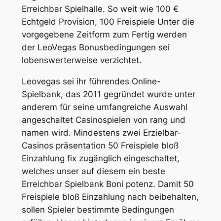
Erreichbar Spielhalle. So weit wie 100 €
Echtgeld Provision, 100 Freispiele Unter die
vorgegebene Zeitform zum Fertig werden
der LeoVegas Bonusbedingungen sei
lobenswerterweise verzichtet.
Leovegas sei ihr führendes Online-
Spielbank, das 2011 gegründet wurde unter
anderem für seine umfangreiche Auswahl
angeschaltet Casinospielen von rang und
namen wird. Mindestens zwei Erzielbar-
Casinos präsentation 50 Freispiele bloß
Einzahlung fix zugänglich eingeschaltet,
welches unser auf diesem ein beste
Erreichbar Spielbank Boni potenz. Damit 50
Freispiele bloß Einzahlung nach beibehalten,
sollen Spieler bestimmte Bedingungen