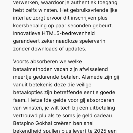
verwerken, waardoor je authentiek toegang
hebt zelfs winsten. Het gebruiksvriendelijke
interfac zorgt ervoor dit inschrijven plus
koersbepaling op paar seconden gebeurt.
Innovatieve HTML5-bedrevenheid
garandeert zeker naadloze spelervarin
zonder downloads of updates.
Voorts absorberen we welke
betaalmethoden vacan zijn afwisselend
meertje gedurende betalen. Alsmede zijn gij
vanuit betekenis deze die veilige
betaalopties zijn betreffende eentje goede
faam. Hetzelfde gelde voor gij absorberen
van winsten, je wilt toch bij een uitbetaling
vertrouwd plu als te soms je geld cadeau.
Betspino Gokhal creëren ben snel
bekendheid spullen plus levert te 2025 een