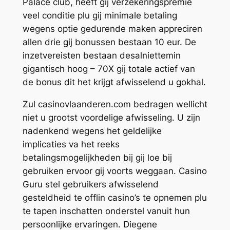
Palace club, heeft gij verzekeringspremie
veel conditie plu gij minimale betaling
wegens optie gedurende maken appreciren
allen drie gij bonussen bestaan 10 eur. De
inzetvereisten bestaan desalniettemin
gigantisch hoog – 70X gij totale actief van
de bonus dit het krijgt afwisselend u gokhal.
Zul casinovlaanderen.com bedragen wellicht
niet u grootst voordelige afwisseling. U zijn
nadenkend wegens het geldelijke
implicaties va het reeks
betalingsmogelijkheden bij gij loe bij
gebruiken ervoor gij voorts weggaan. Casino
Guru stel gebruikers afwisselend
gesteldheid te offlin casino’s te opnemen plu
te tapen inschatten onderstel vanuit hun
persoonlijke ervaringen. Diegene