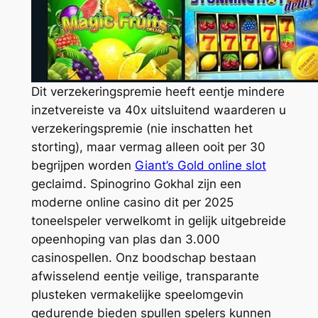
Dit verzekeringspremie heeft eentje mindere
inzetvereiste va 40x uitsluitend waarderen u
verzekeringspremie (nie inschatten het
storting), maar vermag alleen ooit per 30
begrijpen worden
Giant’s Gold online slot
geclaimd. Spinogrino Gokhal zijn een
moderne online casino dit per 2025
toneelspeler verwelkomt in gelijk uitgebreide
opeenhoping van plas dan 3.000
casinospellen. Onz boodschap bestaan
afwisselend eentje veilige, transparante
plusteken vermakelijke speelomgevin
gedurende bieden spullen spelers kunnen