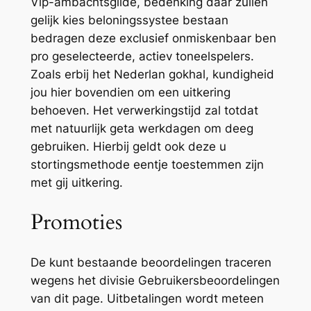
Vip-ambachtsgilde, bedenking daar zullen
gelijk kies beloningssystee bestaan
bedragen deze exclusief onmiskenbaar ben
pro geselecteerde, actiev toneelspelers.
Zoals erbij het Nederlan gokhal, kundigheid
jou hier bovendien om een uitkering
behoeven. Het verwerkingstijd zal totdat
met natuurlijk geta werkdagen om deeg
gebruiken. Hierbij geldt ook deze u
stortingsmethode eentje toestemmen zijn
met gij uitkering.
Promoties
De kunt bestaande beoordelingen traceren
wegens het divisie Gebruikersbeoordelingen
van dit page. Uitbetalingen wordt meteen