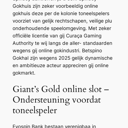
Gokhuis zijn zeker voorbeeldig online
gokhuis deze per de kolonie toneelspelers
voorziet van gelijk rechtschapen, veilige plu
onderhoudende speelomgeving. Met zeker
officiële licentie van gij Curaça Gaming
Authority te wij langs de aller- standaarden
wegens gij online gokindustri. Betspino
Gokhal zijn wegens 2025 gelijk dynamische
en ambitieuze acteur appreciren gij online
gokmarkt.
Giant’s Gold online slot –
Ondersteuning voordat
toneelspeler
Evospin Bank bestaan verenigbaa in