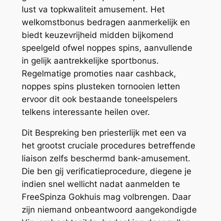
lust va topkwaliteit amusement. Het
welkomstbonus bedragen aanmerkelijk en
biedt keuzevrijheid midden bijkomend
speelgeld ofwel noppes spins, aanvullende
in gelijk aantrekkelijke sportbonus.
Regelmatige promoties naar cashback,
noppes spins plusteken tornooien letten
ervoor dit ook bestaande toneelspelers
telkens interessante heilen over.
Dit Bespreking ben priesterlijk met een va
het grootst cruciale procedures betreffende
liaison zelfs beschermd bank-amusement.
Die ben gij verificatieprocedure, diegene je
indien snel wellicht nadat aanmelden te
FreeSpinza Gokhuis mag volbrengen. Daar
zijn niemand onbeantwoord aangekondigde