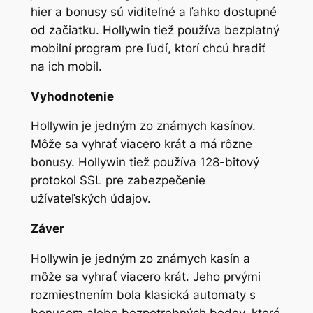
hier a bonusy sú viditeľné a ľahko dostupné
od začiatku. Hollywin tiež používa bezplatný
mobilní program pre ľudí, ktorí chcú hradiť
na ich mobil.
Vyhodnotenie
Hollywin je jedným zo známych kasínov.
Môže sa vyhrať viacero krát a má rôzne
bonusy. Hollywin tiež používa 128-bitový
protokol SSL pre zabezpečenie
užívateľských údajov.
Záver
Hollywin je jedným zo známych kasín a
môže sa vyhrať viacero krát. Jeho prvými
rozmiestnením bola klasická automaty s