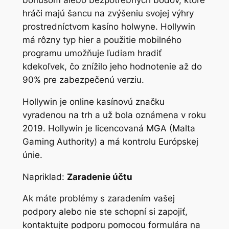
bonusom alebo bezpotrebných bodov, ktoré
hráči majú šancu na zvýšeniu svojej výhry
prostredníctvom kasíno holwyne. Hollywin
má rôzny typ hier a použitie mobilného
programu umožňuje ľudiam hradiť
kdekoľvek, čo znížilo jeho hodnotenie až do
90% pre zabezpečenú verziu.
Hollywin je online kasínovú značku
vyradenou na trh a už bola oznámena v roku
2019. Hollywin je licencovaná MGA (Malta
Gaming Authority) a má kontrolu Európskej
únie.
Napriklad:
Zaradenie účtu
Ak máte problémy s zaradením vašej
podpory alebo nie ste schopní si zapojiť,
kontaktujte podporu pomocou formulára na