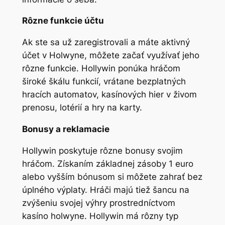
Rôzne funkcie účtu
Ak ste sa už zaregistrovali a máte aktivný
účet v Holwyne, môžete začať využívať jeho
rôzne funkcie. Hollywin ponúka hráčom
široké škálu funkcií, vrátane bezplatných
hracích automatov, kasínových hier v živom
prenosu, lotérií a hry na karty.
Bonusy a reklamacie
Hollywin poskytuje rôzne bonusy svojim
hráčom. Získaním základnej zásoby 1 euro
alebo vyšším bónusom si môžete zahrať bez
úplného výplaty. Hráči majú tiež šancu na
zvýšeniu svojej výhry prostredníctvom
kasíno holwyne. Hollywin má rôzny typ