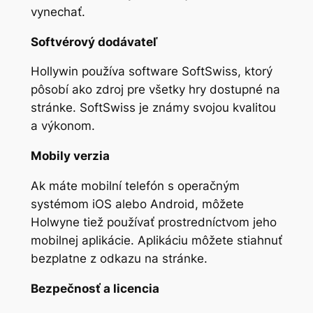
vynechať.
Softvérový dodávateľ
Hollywin používa software SoftSwiss, ktorý
pôsobí ako zdroj pre všetky hry dostupné na
stránke. SoftSwiss je známy svojou kvalitou
a výkonom.
Mobily verzia
Ak máte mobilní telefón s operačným
systémom iOS alebo Android, môžete
Holwyne tiež používať prostredníctvom jeho
mobilnej aplikácie. Aplikáciu môžete stiahnuť
bezplatne z odkazu na stránke.
Bezpečnosť a licencia