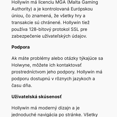
Hollywin má licenciu MGA (Malta Gaming
Authority) a je kontrolovaná Európskou
úniou, čo znamená, že všetky hry a
transakcie sú chránené. Hollywin tiež
používa 128-bitový protokol SSL pre
zabezpečenie užívateľských údajov.
Podpora
Ak máte problémy alebo otázky týkajúce sa
Holwyne, môžete ich kontaktovať
prostredníctvom jeho podpory. Hollywin má
podporu dostupnú v rôznych jazykoch a
času dňa.
Uživatelská skúsenosť
Hollywin má moderný dizajn a je
jednoduché navigácia po stránke. Všetky