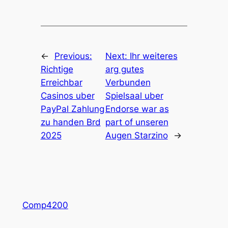
←
Previous:
Next:
Ihr weiteres
Richtige
arg gutes
Erreichbar
Verbunden
Casinos uber
Spielsaal uber
PayPal Zahlung
Endorse war as
zu handen Brd
part of unseren
2025
Augen Starzino
→
Comp4200