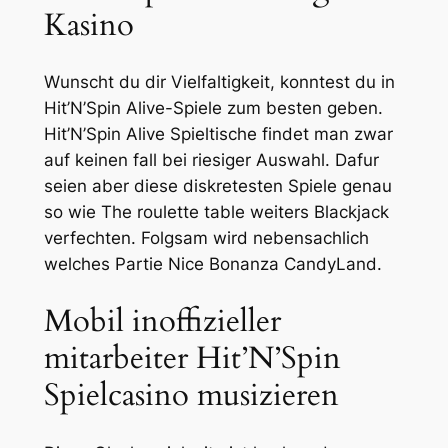
Kasino
Wunscht du dir Vielfaltigkeit, konntest du in
Hit’N’Spin Alive-Spiele zum besten geben.
Hit’N’Spin Alive Spieltische findet man zwar
auf keinen fall bei riesiger Auswahl. Dafur
seien aber diese diskretesten Spiele genau
so wie The roulette table weiters Blackjack
verfechten. Folgsam wird nebensachlich
welches Partie Nice Bonanza CandyLand.
Mobil inoffizieller
mitarbeiter Hit’N’Spin
Spielcasino musizieren