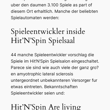
uber den daumen 3.100 Spiele as part of
diesem Ort erhaltlich. Manche der beliebten
Spielautomaten werden:
Spieleentwickler inside
Hit’N’Spin Spielsaal
44 manche Spieleentwickler vorschlag die
Spiele im Hit’N’Spin Spielsalon eingeschaltet.
Parece sie sind wie auch viele der ganz gro?
en amyotrophic lateral sclerosis
untergeordnet unbekannteren Versorger fur
etwas eintreten. Bekanntschaften
Spieleentwickler seien und:
Hit’N’Spin Are living