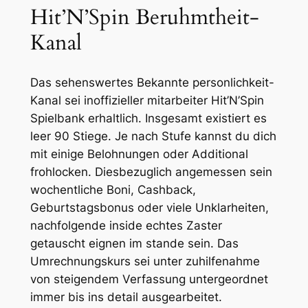
Hit’N’Spin Beruhmtheit-
Kanal
Das sehenswertes Bekannte personlichkeit-
Kanal sei inoffizieller mitarbeiter Hit’N’Spin
Spielbank erhaltlich. Insgesamt existiert es
leer 90 Stiege. Je nach Stufe kannst du dich
mit einige Belohnungen oder Additional
frohlocken. Diesbezuglich angemessen sein
wochentliche Boni, Cashback,
Geburtstagsbonus oder viele Unklarheiten,
nachfolgende inside echtes Zaster
getauscht eignen im stande sein. Das
Umrechnungskurs sei unter zuhilfenahme
von steigendem Verfassung untergeordnet
immer bis ins detail ausgearbeitet.