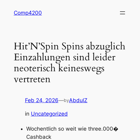
Skip
Comp4200
to
content
Hit’N’Spin Spins abzuglich
Einzahlungen sind leider
neoterisch keineswegs
vertreten
Feb 24, 2026
—
AbdulZ
by
in
Uncategorized
Wochentlich so weit wie three.000�
Cashback