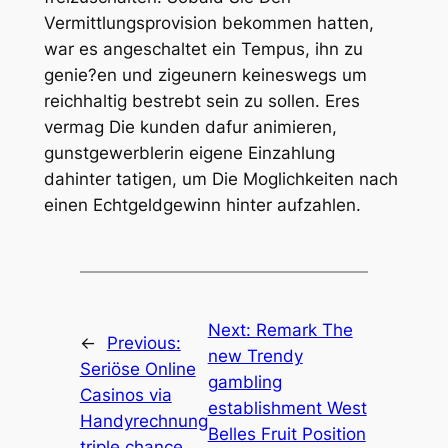
Vermittlungsprovision bekommen hatten,
war es angeschaltet ein Tempus, ihn zu
genie?en und zigeunern keineswegs um
reichhaltig bestrebt sein zu sollen. Eres
vermag Die kunden dafur animieren,
gunstgewerblerin eigene Einzahlung
dahinter tatigen, um Die Moglichkeiten nach
einen Echtgeldgewinn hinter aufzahlen.
Next:
Remark The
←
Previous:
new Trendy
Seriöse Online
gambling
Casinos via
establishment West
Handyrechnung
Belles Fruit Position
triple chance