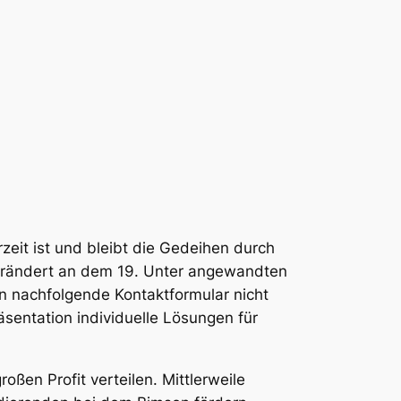
zeit ist und bleibt die Gedeihen durch
 Verändert an dem 19. Unter angewandten
n nachfolgende Kontaktformular nicht
äsentation individuelle Lösungen für
ßen Profit verteilen. Mittlerweile