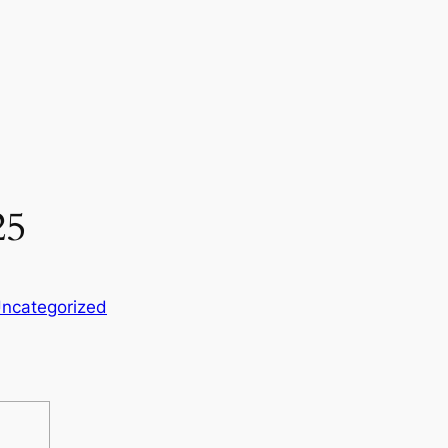
25
ncategorized