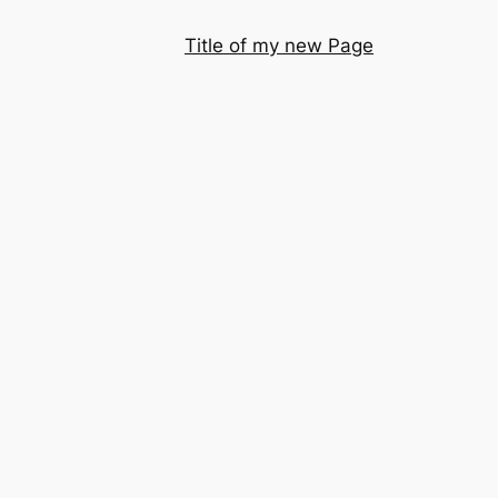
Title of my new Page