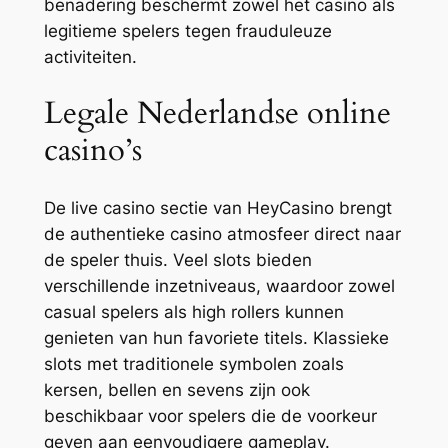
benadering beschermt zowel het casino als
legitieme spelers tegen frauduleuze
activiteiten.
Legale Nederlandse online
casino’s
De live casino sectie van HeyCasino brengt
de authentieke casino atmosfeer direct naar
de speler thuis. Veel slots bieden
verschillende inzetniveaus, waardoor zowel
casual spelers als high rollers kunnen
genieten van hun favoriete titels. Klassieke
slots met traditionele symbolen zoals
kersen, bellen en sevens zijn ook
beschikbaar voor spelers die de voorkeur
geven aan eenvoudigere gameplay.