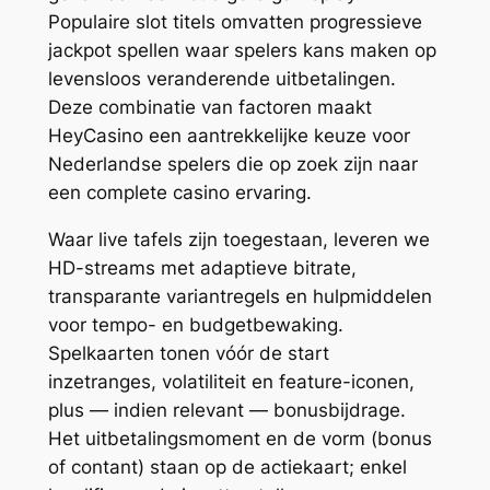
Populaire slot titels omvatten progressieve
jackpot spellen waar spelers kans maken op
levensloos veranderende uitbetalingen.
Deze combinatie van factoren maakt
HeyCasino een aantrekkelijke keuze voor
Nederlandse spelers die op zoek zijn naar
een complete casino ervaring.
Waar live tafels zijn toegestaan, leveren we
HD-streams met adaptieve bitrate,
transparante variantregels en hulpmiddelen
voor tempo- en budgetbewaking.
Spelkaarten tonen vóór de start
inzetranges, volatiliteit en feature-iconen,
plus — indien relevant — bonusbijdrage.
Het uitbetalingsmoment en de vorm (bonus
of contant) staan op de actiekaart; enkel