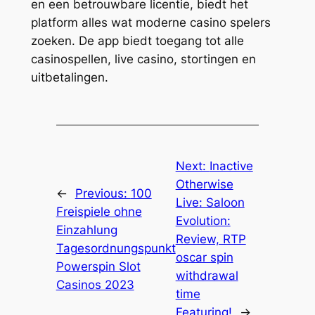
en een betrouwbare licentie, biedt het
platform alles wat moderne casino spelers
zoeken. De app biedt toegang tot alle
casinospellen, live casino, stortingen en
uitbetalingen.
Next:
Inactive
Otherwise
←
Previous:
100
Live: Saloon
Freispiele ohne
Evolution:
Einzahlung
Review, RTP
Tagesordnungspunkt
oscar spin
Powerspin Slot
withdrawal
Casinos 2023
time
Featuring!
→