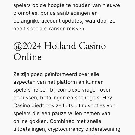
spelers op de hoogte te houden van nieuwe
promoties, bonus aanbiedingen en
belangrijke account updates, waardoor ze
nooit speciale kansen missen.
@2024 Holland Casino
Online
Ze zijn goed geïnformeerd over alle
aspecten van het platform en kunnen
spelers helpen bij complexe vragen over
bonussen, betalingen en spelregels. Hey
Casino biedt ook zelfuitsluitingsopties voor
spelers die een pauze willen nemen van
online gokken. Combined met snelle
uitbetalingen, cryptocurrency ondersteuning