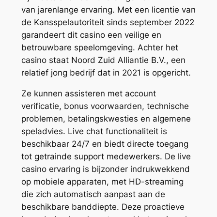
van jarenlange ervaring. Met een licentie van
de Kansspelautoriteit sinds september 2022
garandeert dit casino een veilige en
betrouwbare speelomgeving. Achter het
casino staat Noord Zuid Alliantie B.V., een
relatief jong bedrijf dat in 2021 is opgericht.
Ze kunnen assisteren met account
verificatie, bonus voorwaarden, technische
problemen, betalingskwesties en algemene
speladvies. Live chat functionaliteit is
beschikbaar 24/7 en biedt directe toegang
tot getrainde support medewerkers. De live
casino ervaring is bijzonder indrukwekkend
op mobiele apparaten, met HD-streaming
die zich automatisch aanpast aan de
beschikbare banddiepte. Deze proactieve