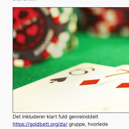
Det inkluderer klart fuld genreinddelt
https://goldbett.org/da/
gruppe, hvorlede