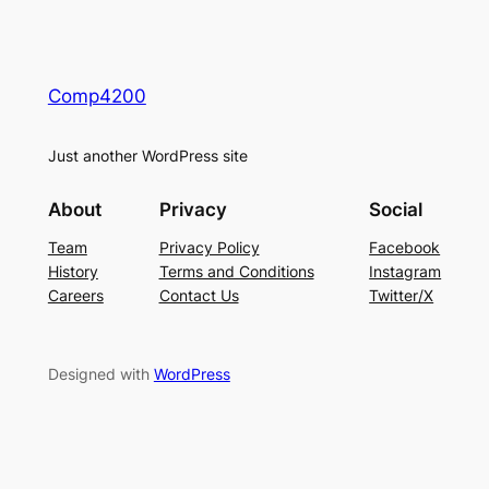
Comp4200
Just another WordPress site
About
Privacy
Social
Team
Privacy Policy
Facebook
History
Terms and Conditions
Instagram
Careers
Contact Us
Twitter/X
Designed with
WordPress