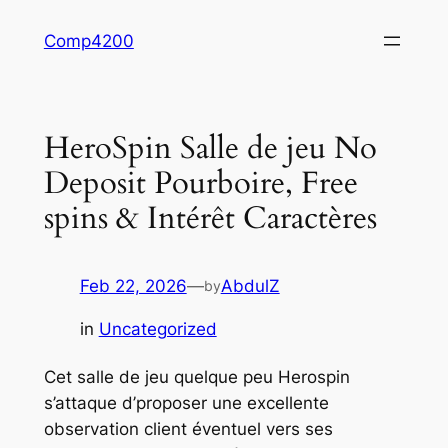
Skip
Comp4200
to
content
HeroSpin Salle de jeu No
Deposit Pourboire, Free
spins & Intérêt Caractères
Feb 22, 2026
—
AbdulZ
by
in
Uncategorized
Cet salle de jeu quelque peu Herospin
s’attaque d’proposer une excellente
observation client éventuel vers ses