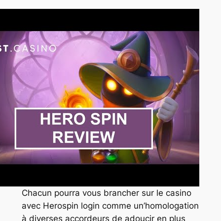
Chacun pourra vous brancher sur le casino
avec Herospin login comme un’homologation
à diverses accordeurs de adoucir en plus