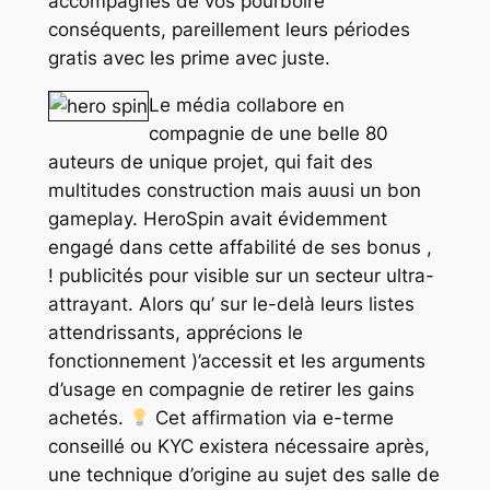
accompagnés de vos pourboire
conséquents, pareillement leurs périodes
gratis avec les prime avec juste.
Le média collabore en
compagnie de une belle 80
auteurs de unique projet, qui fait des
multitudes construction mais auusi un bon
gameplay. HeroSpin avait évidemment
engagé dans cette affabilité de ses bonus ,
! publicités pour visible sur un secteur ultra-
attrayant. Alors qu’ sur le-delà leurs listes
attendrissants, apprécions le
fonctionnement )’accessit et les arguments
d’usage en compagnie de retirer les gains
achetés.
Cet affirmation via e-terme
conseillé ou KYC existera nécessaire après,
une technique d’origine au sujet des salle de