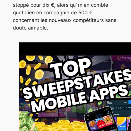
stoppé pour dix €, alors qu’ mien comble
quotidien en compagnie de 500 €
concernant les nouveaux compétiteurs sans
doute aimable.