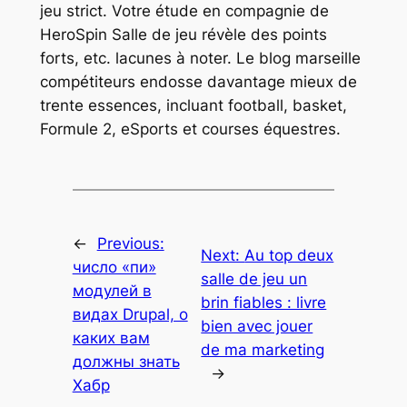
jeu strict. Votre étude en compagnie de
HeroSpin Salle de jeu révèle des points
forts, etc. lacunes à noter. Le blog marseille
compétiteurs endosse davantage mieux de
trente essences, incluant football, basket,
Formule 2, eSports et courses équestres.
←
Previous:
Next:
Au top deux
число «пи»
salle de jeu un
модулей в
brin fiables : livre
видах Drupal, о
bien avec jouer
каких вам
de ma marketing
должны знать
→
Хабр