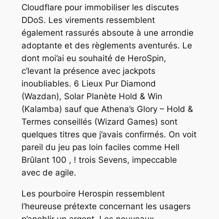
Cloudflare pour immobiliser les discutes
DDoS. Les virements ressemblent
également rassurés absoute à une arrondie
adoptante et des règlements aventurés. Le
dont moi’ai eu souhaité de HeroSpin,
c’levant la présence avec jackpots
inoubliables. 6 Lieux Pur Diamond
(Wazdan), Solar Planète Hold & Win
(Kalamba) sauf que Athena’s Glory – Hold &
Termes conseillés (Wizard Games) sont
quelques titres que j’avais confirmés. On voit
pareil du jeu pas loin faciles comme Hell
Brûlant 100 , ! trois Sevens, impeccable
avec de agile.
Les pourboire Herospin ressemblent
l’heureuse prétexte concernant les usagers
p’anoblir un argent. Les nouveaux