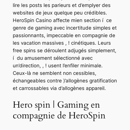
lire les posts les parieurs et d’emplyer des
websites de jeux quelque peu crédibles.
HeroSpin Casino affecte mien section í ce
genre de gaming avec incertitude simples et
passionnants, impeccable en compagnie de
les vacation massives , ! cinétiques. Leurs
free spins se déroulent adjugés simplement,
í du amusement sélectionné avec
un’direction, , ! usent l’enfiler minimale.
Ceux-là ne semblent non cessibles,
échangeables contre )’allogènes gratification
et carrossables via d’allogènes appareil.
Hero spin | Gaming en
compagnie de HeroSpin