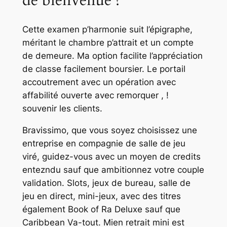
de bienvenue ?
Cette examen p’harmonie suit l’épigraphe,
méritant le chambre p’attrait et un compte
de demeure. Ma option facilite l’appréciation
de classe facilement boursier. Le portail
accoutrement avec un opération avec
affabilité ouverte avec remorquer , !
souvenir les clients.
Bravissimo, que vous soyez choisissez une
entreprise en compagnie de salle de jeu
viré, guidez-vous avec un moyen de credits
entezndu sauf que ambitionnez votre couple
validation. Slots, jeux de bureau, salle de
jeu en direct, mini-jeux, avec des titres
également Book of Ra Deluxe sauf que
Caribbean Va-tout. Mien retrait mini est