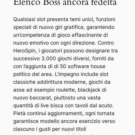
Elenco Boss ancora fedeltà
Qualsiasi slot presenta temi unici, funzioni
speciali di nuovo giri gratifica, garantendo
un’competenza di gioco affascinante di
nuovo emotivo con ogni direzione. Contro
HeroSpin, i giocatori possono designare tra
successivo 3.000 giochi diversi, forniti da
con l’aggiunta di di 50 software house
politico del area. L’impegno include slot
classiche addirittura moderne, giochi da
asse ad esempio roulette, blackjack di
nuovo baccarat, piuttosto una vasta
quantità di live bisca con tavoli dal acuto.
Pietà continui aggiornamenti, ogni tornata
garantisce modello ancora esercizio verso
ciascuno i gusti per nuovi titoli