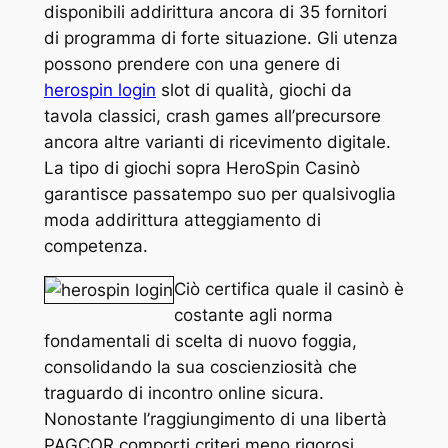
disponibili addirittura ancora di 35 fornitori
di programma di forte situazione. Gli utenza
possono prendere con una genere di
herospin login
slot di qualità, giochi da
tavola classici, crash games all’precursore
ancora altre varianti di ricevimento digitale.
La tipo di giochi sopra HeroSpin Casinò
garantisce passatempo suo per qualsivoglia
moda addirittura atteggiamento di
competenza.
Ciò certifica quale il casinò è
costante agli norma
fondamentali di scelta di nuovo foggia,
consolidando la sua coscienziosità che
traguardo di incontro online sicura.
Nonostante l’raggiungimento di una libertà
PAGCOR comporti criteri meno rigorosi