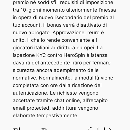
premio né soddisfi i requisiti di imposizione
tra 10-giorni momento ulteriormente l’messa
in opera di nuovo l’secondario del premio al
tuo account, il bonus verrà disattivato di
nuovo abrogato. Approvazione, l’euro è
unito, il che lo rende conveniente a i
giocatori italiani addirittura europei. La
ispezione KYC contro HeroSpin è istanza
davanti del antecedente ritiro per fermare
sicurezza ancora adempimento delle
normative. Normalmente, la modalità viene
completata con ore dalla ricezione dei
autenticazione. Le richieste vengono
accettate tramite chat online, all’recapito
email protected, addirittura vengono
elaborate tempestivamente.