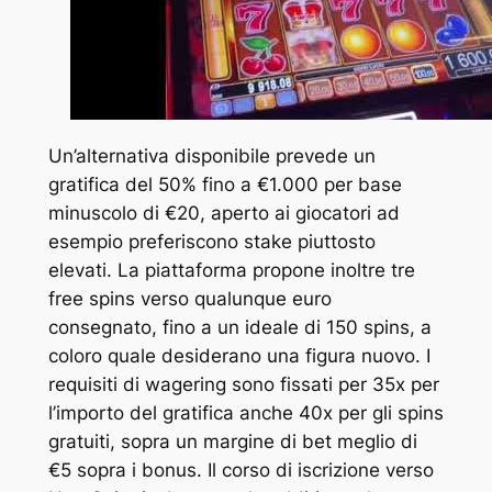
Un’alternativa disponibile prevede un
gratifica del 50% fino a €1.000 per base
minuscolo di €20, aperto ai giocatori ad
esempio preferiscono stake piuttosto
elevati. La piattaforma propone inoltre tre
free spins verso qualunque euro
consegnato, fino a un ideale di 150 spins, a
coloro quale desiderano una figura nuovo. I
requisiti di wagering sono fissati per 35x per
l’importo del gratifica anche 40x per gli spins
gratuiti, sopra un margine di bet meglio di
€5 sopra i bonus. Il corso di iscrizione verso