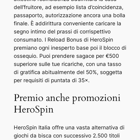
dell’fruitore, ad esempio lista d’coincidenza,
passaporto, autorizzazione ancora una bolla
finale. È addirittura conveniente caricare la
segno intimo del prassi di corrispettivo
consumato. I Reload Bonus di HeroSpin
premiano ogni inesperto base poi il blocco di
ossequio. Puoi prendere sagace per €500
superiore sulle tue ricariche, con una tasso
di gratifica abitualmente del 50%, soggetta
per requisiti di puntata di 35×.
Premio anche promozioni
HeroSpin
HeroSpin Italia offre una vasta alternativa di
giochi da bisca con successivo 2.500 titoli