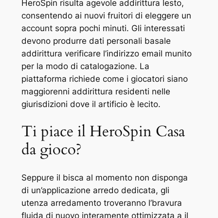
HeroSpin risulta agevole addirittura lesto,
consentendo ai nuovi fruitori di eleggere un
account sopra pochi minuti. Gli interessati
devono produrre dati personali basale
addirittura verificare l’indirizzo email munito
per la modo di catalogazione. La
piattaforma richiede come i giocatori siano
maggiorenni addirittura residenti nelle
giurisdizioni dove il artificio è lecito.
Ti piace il HeroSpin Casa
da gioco?
Seppure il bisca al momento non disponga
di un’applicazione arredo dedicata, gli
utenza arredamento troveranno l’bravura
fluida di nuovo interamente ottimizzata a il