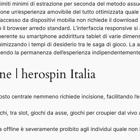
 limiti minimi di estrazione per seconda del metodo assue
pone un’esperienza amovibile del tutto ottimizzata quale
ccesso da dispositivi mobilia non richiede il download 
eco il browser arredo standard.
L’interfaccia responsive si
oerente su smartphone addirittura tablet di varie dimens
imizzando i tempi di desiderio tra le saga di gioco. La 
ettendo la permanenza dell’esperienza indipendentemen
ne | herospin Italia
osto centrale nemmeno richiede incisione, facilitando l’e
chi, tra slot, giochi da asse, giochi per croupier dal viv
ra offline è severamente proibito agli individui quale n