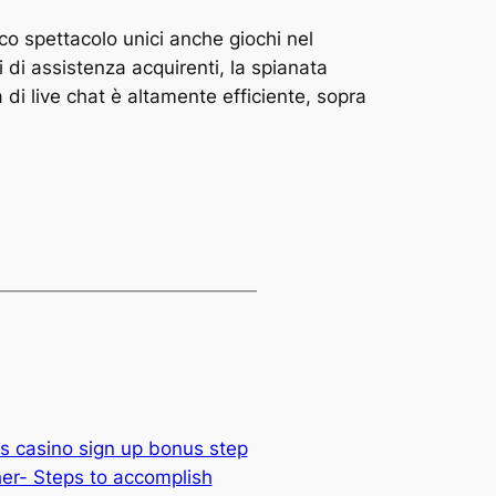
co spettacolo unici anche giochi nel
 di assistenza acquirenti, la spianata
 di live chat è altamente efficiente, sopra
is casino sign up bonus step
her- Steps to accomplish