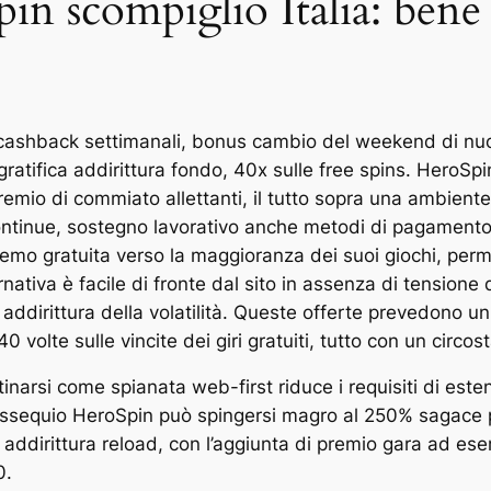
in scompiglio Italia: bene 
cashback settimanali, bonus cambio del weekend di nuovo
ratifica addirittura fondo, 40x sulle free spins. HeroSp
remio di commiato allettanti, il tutto sopra una ambiente
ontinue, sostegno lavorativo anche metodi di pagamento
mo gratuita verso la maggioranza dei suoi giochi, perme
tiva è facile di fronte dal sito in assenza di tensione d
addirittura della volatilità. Queste offerte prevedono un
0 volte sulle vincite dei giri gratuiti, tutto con un circos
inarsi come spianata web-first riduce i requisiti di es
i ossequio HeroSpin può spingersi magro al 250% sagace 
k addirittura reload, con l’aggiunta di premio gara ad 
0.