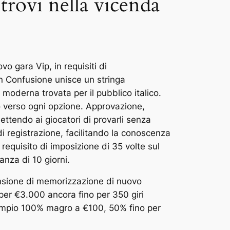
trovi nella vicenda
 gara Vip, in requisiti di
in Confusione unisce un stringa
 moderna trovata per il pubblico italico.
 verso ogni opzione. Approvazione,
ttendo ai giocatori di provarli senza
i registrazione, facilitando la conoscenza
 requisito di imposizione di 35 volte sul
tanza di 10 giorni.
tensione di memorizzazione di nuovo
per €3.000 ancora fino per 350 giri
esempio 100% magro a €100, 50% fino per