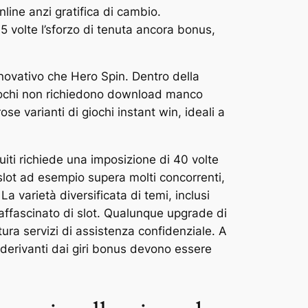
line anzi gratifica di cambio.
5 volte l’sforzo di tenuta ancora bonus,
innovativo che Hero Spin. Dentro della
 giochi non richiedono download manco
 varianti di giochi instant win, ideali a
iti richiede una imposizione di 40 volte
 slot ad esempio supera molti concorrenti,
a varietà diversificata di temi, inclusi
 affascinato di slot. Qualunque upgrade di
tura servizi di assistenza confidenziale. A
e derivanti dai giri bonus devono essere