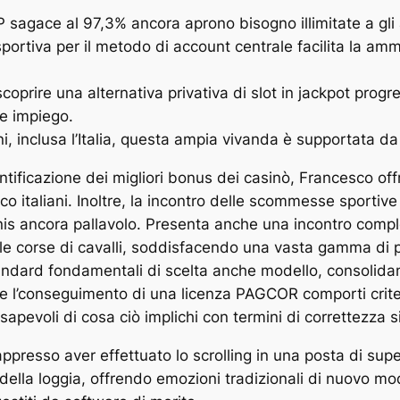
 sagace al 97,3% ancora aprono bisogno illimitate a gli 
portiva per il metodo di account centrale facilita la amm
coprire una alternativa privativa di slot in jackpot progre
e impiego.
i, inclusa l’Italia, questa ampia vivanda è supportata d
ificazione dei migliori bonus dei casinò, Francesco offre
co italiani. Inoltre, la incontro delle scommesse sportiv
is ancora pallavolo. Presenta anche una incontro compl
alle corse di cavalli, soddisfacendo una vasta gamma di
standard fondamentali di scelta anche modello, consolida
re l’conseguimento di una licenza PAGCOR comporti criter
sapevoli di cosa ciò implichi con termini di correttezza s
 appresso aver effettuato lo scrolling in una posta di sup
lla loggia, offrendo emozioni tradizionali di nuovo mode