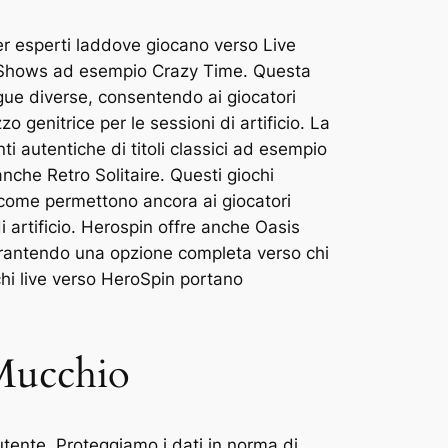
ler esperti laddove giocano verso Live
o Shows ad esempio Crazy Time. Questa
ingue diverse, consentendo ai giocatori
zo genitrice per le sessioni di artificio. La
i autentiche di titoli classici ad esempio
he Retro Solitaire. Questi giochi
 come permettono ancora ai giocatori
 artificio. Herospin offre anche Oasis
arantendo una opzione completa verso chi
iochi live verso HeroSpin portano
 Mucchio
utente. Proteggiamo i dati in norma di