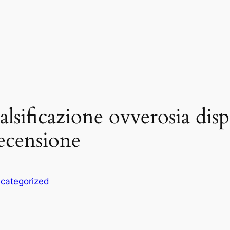
lsificazione ovverosia disp
recensione
categorized