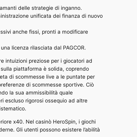
amanti delle strategie di inganno.
inistrazione unificata dei finanza di nuovo
ssivi anche fissi, pronti a modificare
a una licenza rilasciata dal PAGCOR.
 intuizioni preziose per i giocatori ad
e sulla piattaforma è solida, coprendo
eta di scommesse live a le puntate per
 preferenze di scommesse sportive. Ciò
ndo la sua ammissibilità quale
i escluso rigorosi ossequio ad altre
istematico.
eriore x40. Nel casinò HeroSpin, i giochi
rne. Gli utenti possono esistere l’abilità