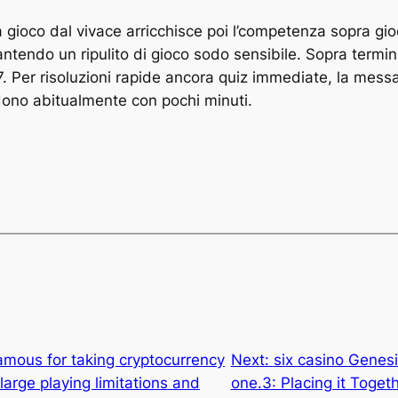
 gioco dal vivace arricchisce poi l’competenza sopra gio
ntendo un ripulito di gioco sodo sensibile. Sopra termini
7. Per risoluzioni rapide ancora quiz immediate, la messa
ndono abitualmente con pochi minuti.
amous for taking cryptocurrency
Next:
six casino Genes
 large playing limitations and
one.3: Placing it Toget