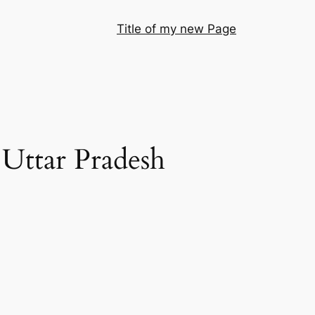
Title of my new Page
ttar Pradesh