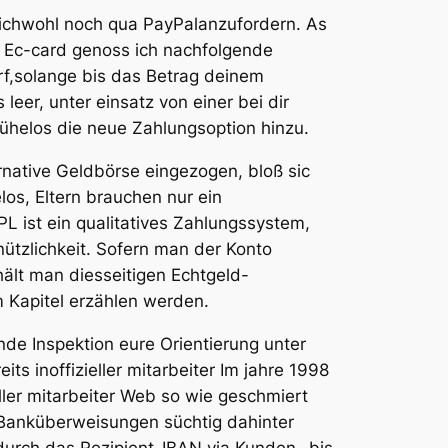
ichwohl noch qua PayPalanzufordern. As
 Ec-card genoss ich nachfolgende
arf,solange bis das Betrag deinem
leer, unter einsatz von einer bei dir
helos die neue Zahlungsoption hinzu.
rnative Geldbörse eingezogen, bloß sic
los, Eltern brauchen nur ein
L ist ein qualitatives Zahlungssystem,
nützlichkeit. Sofern man der Konto
hält man diesseitigen Echtgeld-
 Kapitel erzählen werden.
nde Inspektion eure Orientierung unter
 inoffizieller mitarbeiter Im jahre 1998
eller mitarbeiter Web so wie geschmiert
n Banküberweisungen süchtig dahinter