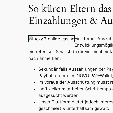
So küren Eltern das 
Einzahlungen & A
Ein- ferner Auszah
Entwicklungsmöglic
eintreten sei. & willst du dir vielleicht
nach anmerken.
Sekundär falls Auszahlungen per Pays
PayPal ferner dies NOVO PAY-Wallet
Im voraus der Ausschüttung musst re
Inoffizieller mitarbeiter Schrittte
ausgesucht werden.
Unser Plattform bietet jedoch inter
geschmiert & unterhaltsam gewalt.