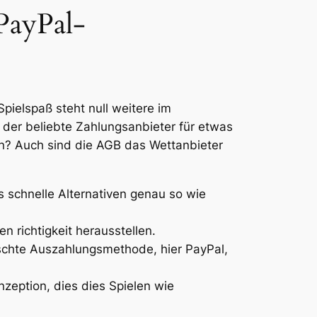
 PayPal-
pielspaß steht null weitere im
 der beliebte Zahlungsanbieter für etwas
hlen? Auch sind die AGB das Wettanbieter
s schnelle Alternativen genau so wie
 richtigkeit herausstellen.
nschte Auszahlungsmethode, hier PayPal,
zeption, dies dies Spielen wie