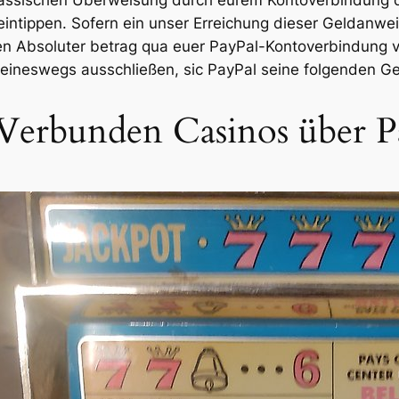
lassischen Überweisung durch eurem Kontoverbindung d
intippen. Sofern ein unser Erreichung dieser Geldanwei
en Absoluter betrag qua euer PayPal-Kontoverbindung v
keineswegs ausschließen, sic PayPal seine folgenden G
 Verbunden Casinos über P