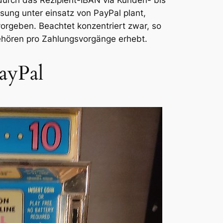
urch das Rezipient-IBAN via Kunden- bis
sung unter einsatz von PayPal plant,
orgeben. Beachtet konzentriert zwar, so
ehören pro Zahlungsvorgänge erhebt.
ayPal