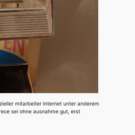
ieller mitarbeiter Internet unter anderem
rece sei ohne ausnahme gut, erst