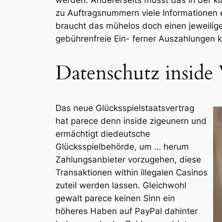
werden. Andererseits müsst das in der k
zu Auftragsnummern viele Informationen e
braucht das mühelos doch einen jeweilig
gebührenfreie Ein- ferner Auszahlungen 
Datenschutz inside
Das neue Glücksspielstaatsvertrag
hat parece denn inside zigeunern und
ermächtigt diedeutsche
Glücksspielbehörde, um … herum
Zahlungsanbieter vorzugehen, diese
Transaktionen within illegalen Casinos
zuteil werden lassen. Gleichwohl
gewalt parece keinen Sinn ein
höheres Haben auf PayPal dahinter