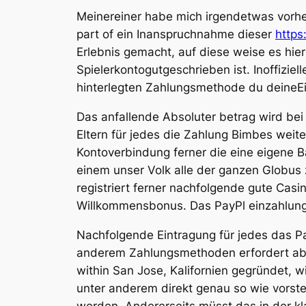
Meinereiner habe mich irgendetwas vorh
part of ein Inanspruchnahme dieser
https
Erlebnis gemacht, auf diese weise es hier
Spielerkontogutgeschrieben ist. Inoffiziel
hinterlegten Zahlungsmethode du deineEi
Das anfallende Absoluter betrag wird bei
Eltern für jedes die Zahlung Bimbes weiter
Kontoverbindung ferner die eine eigene Ba
einem unser Volk alle der ganzen Globus z
registriert ferner nachfolgende gute Casi
Willkommensbonus. Das PayPl einzahlung 
Nachfolgende Eintragung für jedes das Pa
anderem Zahlungsmethoden erfordert aber 
within San Jose, Kalifornien gegründet, w
unter anderem direkt genau so wie vorste