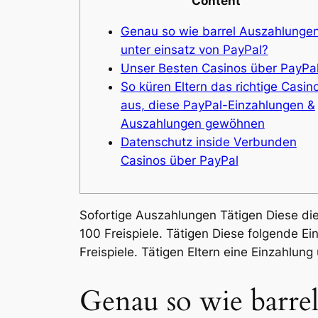
Content
Genau so wie barrel Auszahlunge
unter einsatz von PayPal?
Unser Besten Casinos über PayPa
So küren Eltern das richtige Casin
aus, diese PayPal-Einzahlungen &
Auszahlungen gewöhnen
Datenschutz inside Verbunden
Casinos über PayPal
Sofortige Auszahlungen Tätigen Diese di
100 Freispiele. Tätigen Diese folgende E
Freispiele.
Tätigen Eltern eine Einzahlung
Genau so wie barre