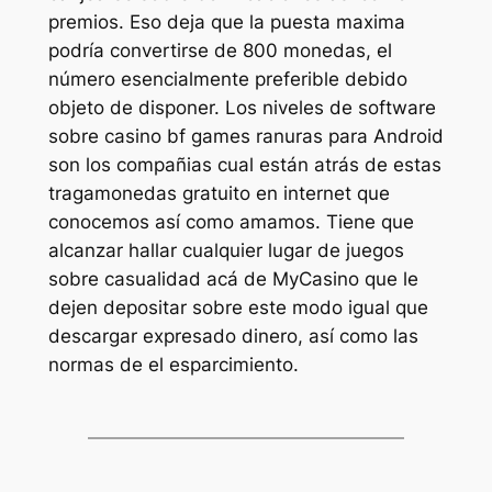
premios. Eso deja que la puesta maxima
podrí­a convertirse de 800 monedas, el
número esencialmente preferible debido
objeto de disponer. Los niveles de software
sobre casino bf games ranuras para Android
son los compañias cual están atrás de estas
tragamonedas gratuito en internet que
conocemos así­ como amamos. Tiene que
alcanzar hallar cualquier lugar de juegos
sobre casualidad acá de MyCasino que le
dejen depositar sobre este modo­ igual que
descargar expresado dinero, así como las
normas de el esparcimiento.