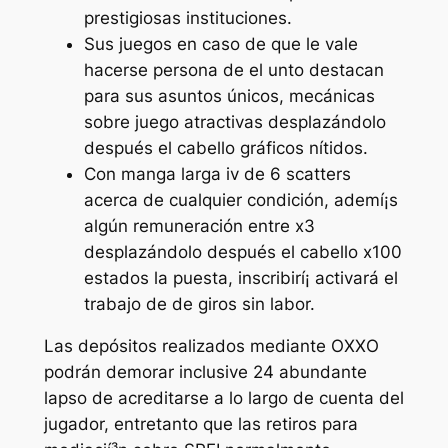
prestigiosas instituciones.
Sus juegos en caso de que le vale
hacerse persona de el unto destacan
para sus asuntos únicos, mecánicas
sobre juego atractivas desplazándolo
después el cabello gráficos nítidos.
Con manga larga iv de 6 scatters
acerca de cualquier condición, ademí¡s
algún remuneración entre x3
desplazándolo después el cabello x100
estados la puesta, inscribirí¡ activará el
trabajo de de giros sin labor.
Las depósitos realizados mediante OXXO
podrán demorar inclusive 24 abundante
lapso de acreditarse a lo largo de cuenta del
jugador, entretanto que las retiros para