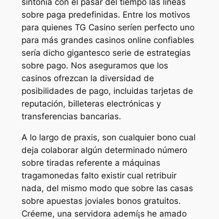
sintonía con el pasar del tiempo las líneas
sobre paga predefinidas. Entre los motivos
para quienes TG Casino serí­en perfecto uno
para más grandes casinos online confiables
serí­a dicho gigantesco serie de estrategias
sobre pago. Nos aseguramos que los
casinos ofrezcan la diversidad de
posibilidades de pago, incluidas tarjetas de
reputación, billeteras electrónicas y
transferencias bancarias.
A lo largo de praxis, son cualquier bono cual
deja colaborar algún determinado número
sobre tiradas referente a máquinas
tragamonedas falto existir cual retribuir
nada, del mismo modo que sobre las casas
sobre apuestas joviales bonos gratuitos.
Créeme, una servidora ademí¡s he amado