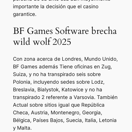
importante la decisión que el casino
garantice.
BF Games Software brecha
wild wolf 2025
Con zona acerca de Londres, Mundo Unido,
BF Games además Tiene oficinas en Zug,
Suiza, y no ha transpirado seis sobre
Polonia, incluyendo sedes sobre Lodz,
Breslavia, Bialystok, Katowice y no ha
transpirado 2 referente a Varsovia. También
Actual sobre sitios igual que República
Checa, Austria, Montenegro, Georgia,
Bélgica, Países Bajos, Suecia, Italia, Letonia
y Malta.