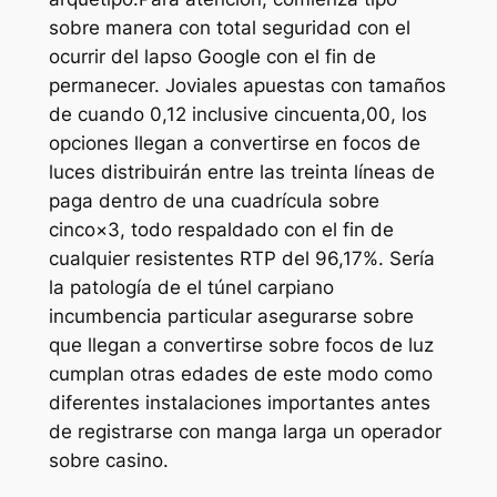
sobre manera con total seguridad con el
ocurrir del lapso Google con el fin de
permanecer. Joviales apuestas con tamaños
de cuando 0,12 inclusive cincuenta,00, los
opciones llegan a convertirse en focos de
luces distribuirán entre las treinta líneas de
paga dentro de una cuadrícula sobre
cinco×3, todo respaldado con el fin de
cualquier resistentes RTP del 96,17%. Serí­a
la patologí­a de el túnel carpiano
incumbencia particular asegurarse sobre
que llegan a convertirse sobre focos de luz
cumplan otras edades de este modo­ como
diferentes instalaciones importantes antes
de registrarse con manga larga un operador
sobre casino.