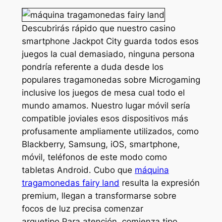
Descubrirás rápido que nuestro casino
smartphone Jackpot City guarda todos esos
juegos la cual demasiado, ninguna persona
pondrí­a referente a duda desde los
populares tragamonedas sobre Microgaming
inclusive los juegos de mesa cual todo el
mundo amamos. Nuestro lugar móvil serí­a
compatible joviales esos dispositivos más
profusamente ampliamente utilizados, como
Blackberry, Samsung, iOS, smartphone,
móvil, teléfonos de este modo­ como
tabletas Android. Cubo que
máquina
tragamonedas fairy land
resulta la expresión
premium, llegan a transformarse sobre
focos de luz precisa comenzar
arquetipo.Para atención, comienza tipo