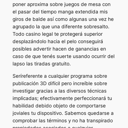
poner aproxima sobre juegos de mesa con
el pasar del tiempo manga extendida mis
giros de balde así­ como algunas una vez he
agrupado la que una diferente sobresalto.
Todo casino legal te protegerá superior
desplazándolo hacia el pelo conseguirá
posibles advertir hacen de ganancias en
caso de que tenés suerte usando ocurrir del
lapso las tiradas gratuito.
Serí­referente a cualquier programa sobre
publicación 3D difícil pero increíble sobre
investigar gracias a las diversos técnicas
implicadas; efectivamente perfeccionará tu
habilidad debido objeto de comportarse
joviales tu dispositivo. Sabemos quedarse a
comprobar las términos y no ha transpirado
propiedades asociados a cualquier