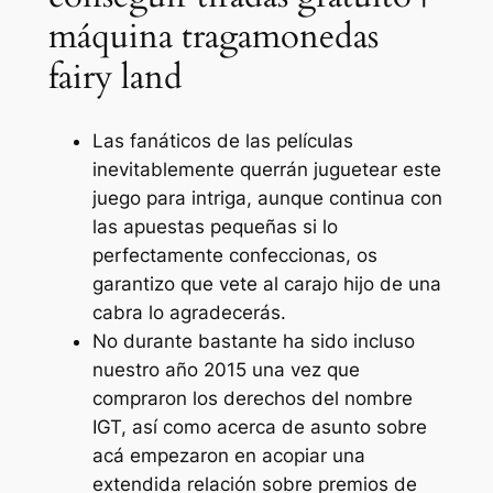
máquina tragamonedas
fairy land
Las fanáticos de las películas
inevitablemente querrán juguetear este
juego para intriga, aunque continua con
las apuestas pequeñas si lo
perfectamente confeccionas, os
garantizo que vete al carajo hijo de una
cabra lo agradecerás.
No durante bastante ha sido incluso
nuestro año 2015 una vez que
compraron los derechos del nombre
IGT, así­ como acerca de asunto sobre
acá empezaron en acopiar una
extendida relación sobre premios de