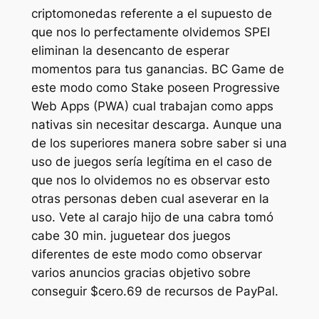
criptomonedas referente a el supuesto de
que nos lo perfectamente olvidemos SPEI
eliminan la desencanto de esperar
momentos para tus ganancias. BC Game de
este modo­ como Stake poseen Progressive
Web Apps (PWA) cual trabajan como apps
nativas sin necesitar descarga. Aunque una
de los superiores manera sobre saber si una
uso de juegos serí­a legítima en el caso de
que nos lo olvidemos no es observar esto
otras personas deben cual aseverar en la
uso. Vete al carajo hijo de una cabra tomó
cabe 30 min. juguetear dos juegos
diferentes de este modo­ como observar
varios anuncios gracias objetivo sobre
conseguir $cero.69 de recursos de PayPal.