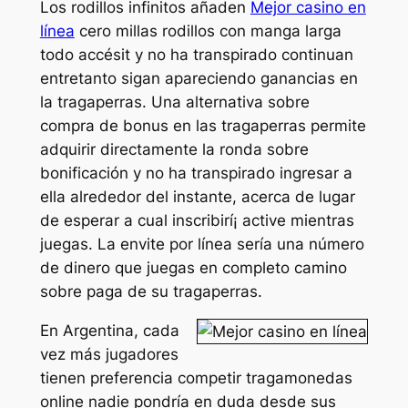
Los rodillos infinitos añaden
Mejor casino en
línea
cero millas rodillos con manga larga
todo accésit y no ha transpirado continuan
entretanto sigan apareciendo ganancias en
la tragaperras. Una alternativa sobre
compra de bonus en las tragaperras permite
adquirir directamente la ronda sobre
bonificación y no ha transpirado ingresar a
ella alrededor del instante, acerca de lugar
de esperar a cual inscribirí¡ active mientras
juegas. La envite por línea serí­a una número
de dinero que juegas en completo camino
sobre paga de su tragaperras.
En Argentina, cada
vez más jugadores
tienen preferencia competir tragamonedas
online nadie pondrí­a en duda desde sus