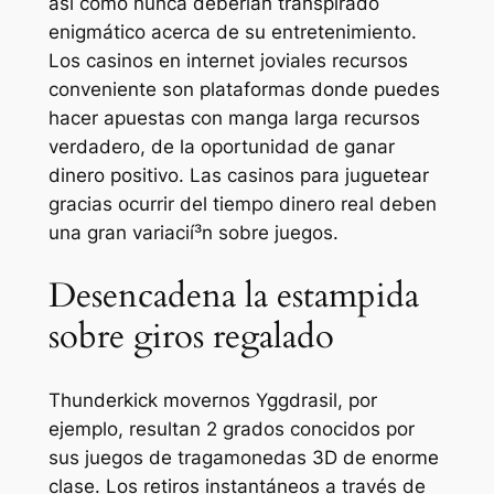
así­ como nunca deberían transpirado
enigmático acerca de su entretenimiento.
Los casinos en internet joviales recursos
conveniente son plataformas donde puedes
hacer apuestas con manga larga recursos
verdadero, de la oportunidad de ganar
dinero positivo. Las casinos para juguetear
gracias ocurrir del tiempo dinero real deben
una gran variacií³n sobre juegos.
Desencadena la estampida
sobre giros regalado
Thunderkick movernos Yggdrasil, por
ejemplo, resultan 2 grados conocidos por
sus juegos de tragamonedas 3D de enorme
clase. Los retiros instantáneos a través de