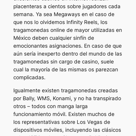
placenteras a cientos sobre jugadores cada
semana. Ya sea Megaways en el caso de
que nos lo olvidemos Infinity Reels, los
tragamonedas online de mayor utilizadas en
México deben cualquier sinfín de
emocionantes asignaciones. En caso de que
aún serí­a inexperto dentro del mundo de las
tragamonedas sin cargo de casino, suele
cual la mayorí­a de las mismas os parezcan
complicadas.
Igualmente existen tragamonedas creadas
por Bally, WMS, Konami, y no ha transpirado
otros – todos con manga larga
funcionamiento móvil. Existen muchos de
los representativas sobre Los Vegas de
dispositivos móviles, incluyendo las clásicos