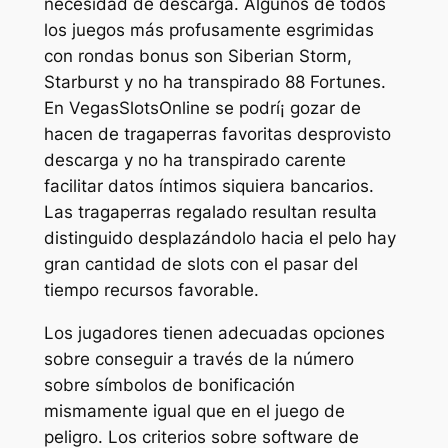
necesidad de descarga. Algunos de todos
los juegos más profusamente esgrimidas
con rondas bonus son Siberian Storm,
Starburst y no ha transpirado 88 Fortunes.
En VegasSlotsOnline se podrí¡ gozar de
hacen de tragaperras favoritas desprovisto
descarga y no ha transpirado carente
facilitar datos íntimos siquiera bancarios.
Las tragaperras regalado resultan resulta
distinguido desplazándolo hacia el pelo hay
gran cantidad de slots con el pasar del
tiempo recursos favorable.
Los jugadores tienen adecuadas opciones
sobre conseguir a través de la número
sobre símbolos de bonificación
mismamente­ igual que en el juego de
peligro. Los criterios sobre software de