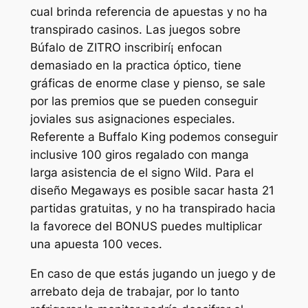
cual brinda referencia de apuestas y no ha
transpirado casinos. Las juegos sobre
Búfalo de ZITRO inscribirí¡ enfocan
demasiado en la practica óptico, tiene
gráficas de enorme clase y pienso, se sale
por las premios que se pueden conseguir
joviales sus asignaciones especiales.
Referente a Buffalo King podemos conseguir
inclusive 100 giros regalado con manga
larga asistencia de el signo Wild. Para el
diseño Megaways es posible sacar hasta 21
partidas gratuitas, y no ha transpirado hacia
la favorece del BONUS puedes multiplicar
una apuesta 100 veces.
En caso de que estás jugando un juego y de
arrebato deja de trabajar, por lo tanto