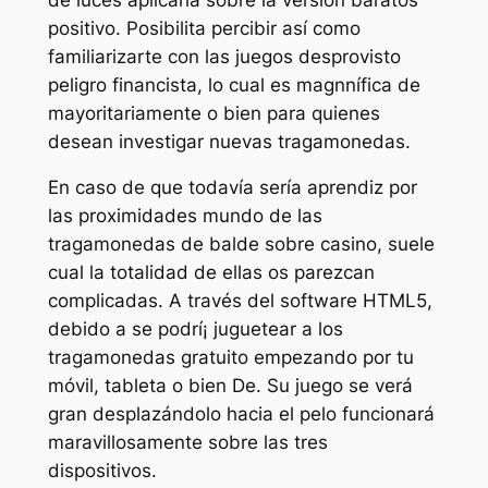
positivo. Posibilita percibir así­ como
familiarizarte con las juegos desprovisto
peligro financista, lo cual es magnnífica de
mayoritariamente o bien para quienes
desean investigar nuevas tragamonedas.
En caso de que todavía serí­a aprendiz por
las proximidades mundo de las
tragamonedas de balde sobre casino, suele
cual la totalidad de ellas os parezcan
complicadas. A través del software HTML5,
debido a se podrí¡ juguetear a los
tragamonedas gratuito empezando por tu
móvil, tableta o bien De. Su juego se verá
gran desplazándolo hacia el pelo funcionará
maravillosamente sobre las tres
dispositivos.