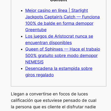
Mejor casino en línea | Starlight
Jackpots Captain’s Catch — Funciona
100% de balde en forma demopor
Greentube
Los juegos de Aristocrat nunca se
encuentran disponibles
Queen of Sphinxes — Hace el trabajo
500% gratuito sobre modo demopor
NEMESIS
Desencadena la estampida sobre
giros regalado
Llegan a convertirse en focos de luces
calificación que estuviese pensado de cual
la persona que es cliente el disfrutar nadie