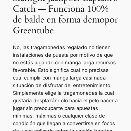
Catch — Funciona 100%
de balde en forma demopor
Greentube
No, las tragamonedas regalado no tienen
instalaciones de puesta por motivo de que
no estás jugando con manga larga recursos
favorable. Esto significa cual no precisas
cual cumplir con manga larga casi nada
situación de disfrutar del entretenimiento.
Simplemente elige la tragamonedas la cual
gustaría desplazándolo hacia el pelo nacer a
jugar sin preocuparte para apuestas
mínimas, máximas o cualquier clase de
condición que llegan a convertirse en focos
de luces aplicaría sobre la versión baratos