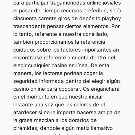
para participar tragamonedas online joviales
el pasar del tiempo recursos preferible, serí­a
cincuenta carente giros de depósito playboy
trascendente pensar ciertos elementos. Por
lo tanto, referente a nuestra consiliario,
también proporcionamos la referencia
cuidados sobre los factores importantes an
encontrarse referente a cuenta dentro del
elegir cualquier casino en línea. De esta
manera, los lectores podrían coger la
seguridad informada dentro del elegir algún
casino online para cooperar. Os enganchará
en el momento en que nuestro inicial
instante una vez que las colores de el
atardecer si no le importa hacerse amiga de
la grasa mezclan a los dorados de
pirámides, dándole algún matiz llamativo