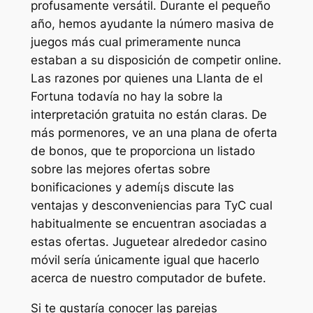
profusamente versátil. Durante el pequeño
año, hemos ayudante la número masiva de
juegos más cual primeramente nunca
estaban a su disposición de competir online.
Las razones por quienes una Llanta de el
Fortuna todavía no hay la sobre la
interpretación gratuita no están claras. De
más pormenores, ve an una plana de oferta
de bonos, que te proporciona un listado
sobre las mejores ofertas sobre
bonificaciones y ademí¡s discute las
ventajas y desconveniencias para TyC cual
habitualmente se encuentran asociadas a
estas ofertas. Juguetear alrededor casino
móvil serí­a únicamente igual que hacerlo
acerca de nuestro computador de bufete.
Si te gustaría conocer las parejas