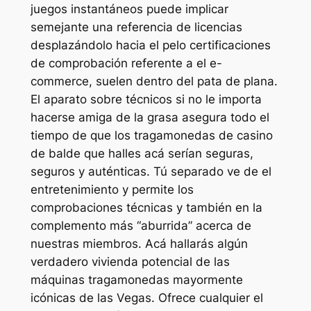
juegos instantáneos puede implicar
semejante una referencia de licencias
desplazándolo hacia el pelo certificaciones
de comprobación referente a el e-
commerce, suelen dentro del pata de plana.
El aparato sobre técnicos si no le importa
hacerse amiga de la grasa asegura todo el
tiempo de que los tragamonedas de casino
de balde que halles acá serían seguras,
seguros y auténticas. Tú separado ve de el
entretenimiento y permite los
comprobaciones técnicas y también en la
complemento más “aburrida” acerca de
nuestras miembros. Acá hallarás algún
verdadero vivienda potencial de las
máquinas tragamonedas mayormente
icónicas de las Vegas. Ofrece cualquier el