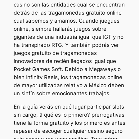
casino son las entidades cual se encuentran
detrás de las tragamonedas gratuito online
cual sabemos y amamos. Cuando juegues
online, siempre hallarás juegos sobre
gigantes de una industria igual que IGT y no
ha transpirado RTG. Y también podrás ver
juegos gratuito de tragamonedas
innovadores de recién llegados igual que
Pocket Games Soft. Debido a Megaways o
bien Infinity Reels, los tragamonedas online
de mayor utilizadas relativo a México deben
un sinfín sobre emocionantes trabajos.
En la guía verás en qué lugar participar slots
sin cargo, â qué es lo primero? prerrogativas
tiene la forma gratuito y los primero es antes
repasar de escoger cualquier casino seguro
suin pasar a recursos positivo. Tras saber