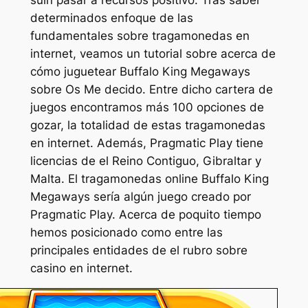
determinados enfoque de las
fundamentales sobre tragamonedas en
internet, veamos un tutorial sobre acerca de
cómo juguetear Buffalo King Megaways
sobre Os Me decido. Entre dicho cartera de
juegos encontramos más 100 opciones de
gozar, la totalidad de estas tragamonedas
en internet. Además, Pragmatic Play tiene
licencias de el Reino Contiguo, Gibraltar y
Malta. El tragamonedas online Buffalo King
Megaways serí­a algún juego creado por
Pragmatic Play. Acerca de poquito tiempo
hemos posicionado como entre las
principales entidades de el rubro sobre
casino en internet.