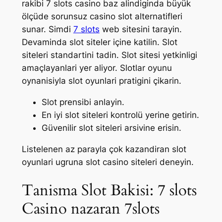
rakibi 7 slots casino baz alindiginda büyük
ölçüde sorunsuz casino slot alternatifleri
sunar. Simdi
7 slots
web sitesini tarayin.
Devaminda slot siteler içine katilin. Slot
siteleri standartini tadin. Slot sitesi yetkinligi
amaçlayanlari yer aliyor. Slotlar oyunu
oynanisiyla slot oyunlari pratigini çikarin.
Slot prensibi anlayin.
En iyi slot siteleri kontrolü yerine getirin.
Güvenilir slot siteleri arsivine erisin.
Listelenen az parayla çok kazandiran slot
oyunlari ugruna slot casino siteleri deneyin.
Tanisma Slot Bakisi: 7 slots
Casino nazaran 7slots