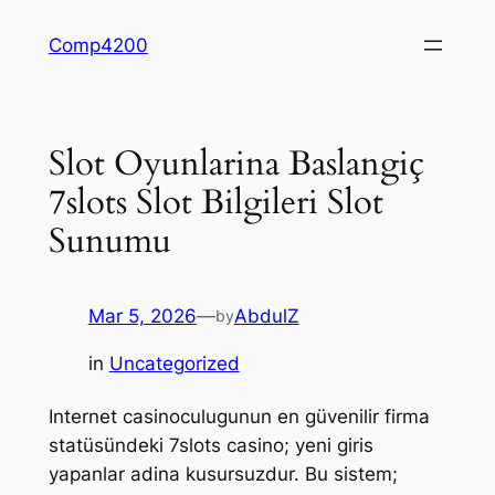
Skip
Comp4200
to
content
Slot Oyunlarina Baslangiç
7slots Slot Bilgileri Slot
Sunumu
Mar 5, 2026
—
AbdulZ
by
in
Uncategorized
Internet casinoculugunun en güvenilir firma
statüsündeki 7slots casino; yeni giris
yapanlar adina kusursuzdur. Bu sistem;