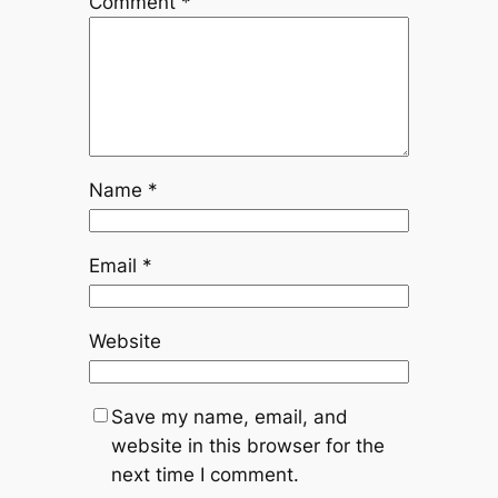
Comment
*
Name
*
Email
*
Website
Save my name, email, and
website in this browser for the
next time I comment.