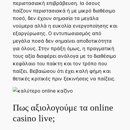
περιστασιακή επιβράβευση. Ια όσους
παίζουν περιστασιακά ή με μικρό διαθέσιμο
ποσό, δεν έχουν σημασία τα μεγάλα
νούμερα αλλά η ευκολία ενεργοποίησης και
εξαργύρωσης. Ο εντυπωσιασμός από
μεγάλα ποσά δεν σημαίνει αποδοτικότητα
για όλους. Στην πράξη όμως, η πραγματική
τους αξία διαφέρει ανάλογα με το διαθέσιμο
κεφάλαιο του παίκτη και τον τρόπο που
παίζει. Βεβαιώσου ότι έχει καλή φήμη και
θετικές κριτικές πριν ξεκινήσεις να παίζεις.
Πως αξιολογούμε τα online
casino live;