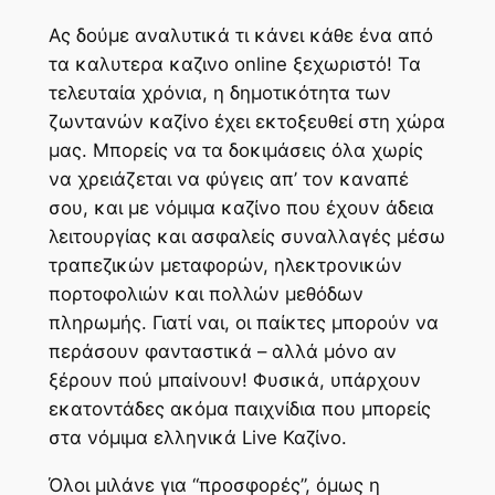
Ας δούμε αναλυτικά τι κάνει κάθε ένα από
τα καλυτερα καζινο online ξεχωριστό! Τα
τελευταία χρόνια, η δημοτικότητα των
ζωντανών καζίνο έχει εκτοξευθεί στη χώρα
μας. Μπορείς να τα δοκιμάσεις όλα χωρίς
να χρειάζεται να φύγεις απ’ τον καναπέ
σου, και με νόμιμα καζίνο που έχουν άδεια
λειτουργίας και ασφαλείς συναλλαγές μέσω
τραπεζικών μεταφορών, ηλεκτρονικών
πορτοφολιών και πολλών μεθόδων
πληρωμής. Γιατί ναι, οι παίκτες μπορούν να
περάσουν φανταστικά – αλλά μόνο αν
ξέρουν πού μπαίνουν! Φυσικά, υπάρχουν
εκατοντάδες ακόμα παιχνίδια που μπορείς
στα νόμιμα ελληνικά Live Καζίνο.
Όλοι μιλάνε για “προσφορές”, όμως η