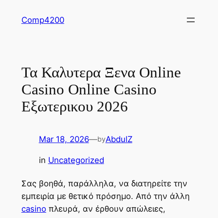
Skip
Comp4200
to
content
Τα Καλυτερα Ξενα Online
Casino Online Casino
Εξωτερικου 2026
Mar 18, 2026
—
AbdulZ
by
in
Uncategorized
Σας βοηθά, παράλληλα, να διατηρείτε την
εμπειρία με θετικό πρόσημο. Από την άλλη
casino
πλευρά, αν έρθουν απώλειες,