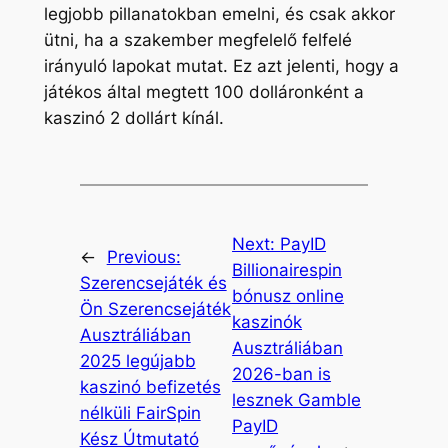
legjobb pillanatokban emelni, és csak akkor
ütni, ha a szakember megfelelő felfelé
irányuló lapokat mutat. Ez azt jelenti, hogy a
játékos által megtett 100 dolláronként a
kaszinó 2 dollárt kínál.
Next:
PayID
←
Previous:
Billionairespin
Szerencsejáték és
bónusz online
Ön Szerencsejáték
kaszinók
Ausztráliában
Ausztráliában
2025 legújabb
2026-ban is
kaszinó befizetés
lesznek Gamble
nélküli FairSpin
PayID
Kész Útmutató