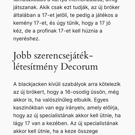
játszanak. Akik csak ezt tudják, az új bróker
általában a 17-et jelöli, te pedig a játékos a
kemény 17-et, és úgy tűnik, hogy a 17 jó
kéz, de a profinak 17-et kell húznia a
nyeréshez.
Jobb szerencsejáték-
létesítmény Decorum
A blackjacken kívüli szabályok arra kötelezik
az új brókert, hogy a 16-osodig üssön, még
akkor is, ha valószínűleg elbukik. Egyes
kaszinókban van egy irányelv, amely előírja,
hogy az új specialistának akkor kell ütnie, ha
lágy 17 van a kezében. Az új specialistának
akkor kell ütnie, ha a keze összege