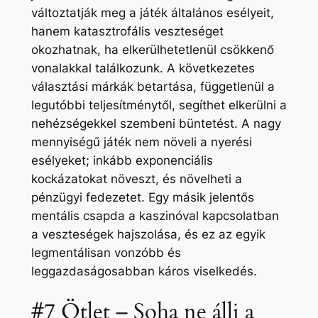
változtatják meg a játék általános esélyeit,
hanem katasztrofális veszteséget
okozhatnak, ha elkerülhetetlenül csökkenő
vonalakkal találkozunk.
A következetes
választási márkák betartása, függetlenül a
legutóbbi teljesítménytől, segíthet elkerülni a
nehézségekkel szembeni büntetést. A nagy
mennyiségű játék nem növeli a nyerési
esélyeket; inkább exponenciális
kockázatokat növeszt, és növelheti a
pénzügyi fedezetet. Egy másik jelentős
mentális csapda a kaszinóval kapcsolatban
a veszteségek hajszolása, és ez az egyik
legmentálisan vonzóbb és
leggazdaságosabban káros viselkedés.
#7 Ötlet – Soha ne állj a