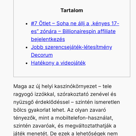
Tartalom
#7 Ötlet – Soha ne állj a „kényes 17-
es” zónára – Billionairespin affiliate
bejelentkezés
Jobb szerencsejáték-létesítmény
Decorum
Hatékony a videojáték
Maga az új helyi kaszinókörnyezet – tele
ragyogó izzókkal, szórakoztató zenével és
nyüzsgő érdeklődéssel – szintén ismeretlen
bölcs gyakorlat lehet. Az olyan zavaró
tényezők, mint a mobiltelefon-használat,
szintén zavaróak, és megváltoztathatják a
játék menetét. De ezek a lehetőségek nem