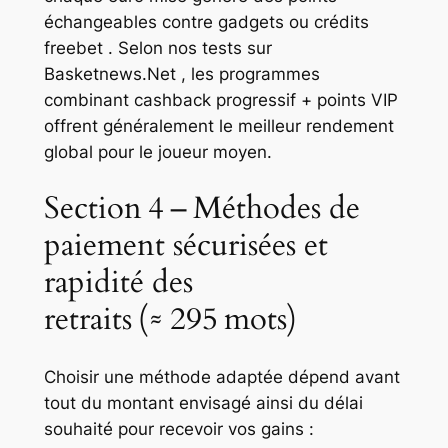
échangeables contre gadgets ou crédits
freebet . Selon nos tests sur
Basketnews.Net , les programmes
combinant cashback progressif + points VIP
offrent généralement le meilleur rendement
global pour le joueur moyen.
Section 4 – Méthodes de
paiement sécurisées et
rapidité des
retraits (≈ 295 mots)
Choisir une méthode adaptée dépend avant
tout du montant envisagé ainsi du délai
souhaité pour recevoir vos gains :