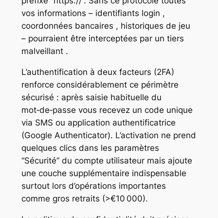
préfixe “https://”. Sans ce protocole toutes
vos informations – identifiants login ,
coordonnées bancaires , historiques de jeu
– pourraient être interceptées par un tiers
malveillant .
L’authentification à deux facteurs (2FA)
renforce considérablement ce périmètre
sécurisé : après saisie habituelle du
mot‑de‑passe vous recevez un code unique
via SMS ou application authentificatrice
(Google Authenticator). L’activation ne prend
quelques clics dans les paramètres
“Sécurité” du compte utilisateur mais ajoute
une couche supplémentaire indispensable
surtout lors d’opérations importantes
comme gros retraits (>€10 000).