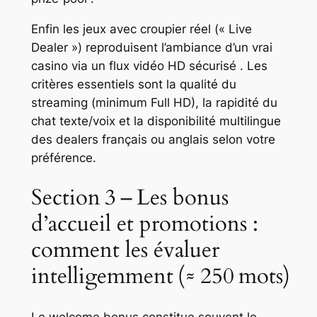
Enfin les jeux avec croupier réel (« Live
Dealer ») reproduisent l’ambiance d’un vrai
casino via un flux vidéo HD sécurisé . Les
critères essentiels sont la qualité du
streaming (minimum Full HD), la rapidité du
chat texte/voix et la disponibilité multilingue
des dealers français ou anglais selon votre
préférence.
Section 3 – Les bonus
d’accueil et promotions :
comment les évaluer
intelligemment (≈ 250 mots)