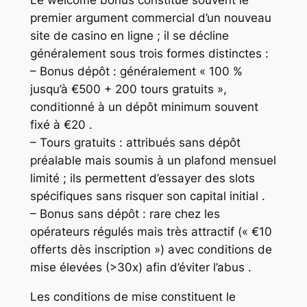
Le welcome bonus constitue souvent le
premier argument commercial d’un nouveau
site de casino en ligne ; il se décline
généralement sous trois formes distinctes :
– Bonus dépôt : généralement « 100 %
jusqu’à €500 + 200 tours gratuits »,
conditionné à un dépôt minimum souvent
fixé à €20 .
– Tours gratuits : attribués sans dépôt
préalable mais soumis à un plafond mensuel
limité ; ils permettent d’essayer des slots
spécifiques sans risquer son capital initial .
– Bonus sans dépôt : rare chez les
opérateurs régulés mais très attractif (« €10
offerts dès inscription ») avec conditions de
mise élevées (>30x) afin d’éviter l’abus .
Les conditions de mise constituent le