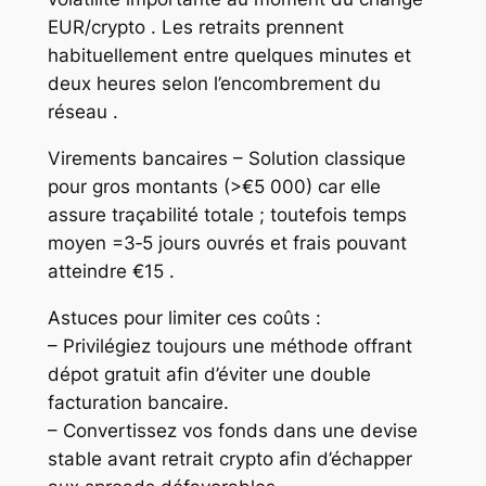
EUR/crypto . Les retraits prennent
habituellement entre quelques minutes et
deux heures selon l’encombrement du
réseau .
Virements bancaires
– Solution classique
pour gros montants (>€5 000) car elle
assure traçabilité totale ; toutefois temps
moyen =3‑5 jours ouvrés et frais pouvant
atteindre €15 .
Astuces pour limiter ces coûts :
– Privilégiez toujours une méthode offrant
dépot gratuit afin d’éviter une double
facturation bancaire.
– Convertissez vos fonds dans une devise
stable avant retrait crypto afin d’échapper