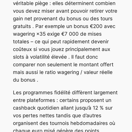
véritable piège : elles déterminent combien
vous devez miser avant pouvoir retirer votre
gain net provenant du bonus ou des tours
gratuits . Par exemple un bonus €200 avec
wagering ×35 exige €7 000 de mises
totales – ce qui peut rapidement devenir
coûteux si vous jouez principalement aux
slots à volatilité élevée . Il faut donc
comparer non seulement le montant offert
mais aussi le ratio wagering / valeur réelle
du bonus .
Les programmes fidélité diffèrent largement
entre plateformes : certains proposent un
cashback quotidien allant jusqu’à 12 % sur
vos pertes nettes tandis que d’autres
organisent des tournois hebdomadaires où
chaque euro misé génère des points