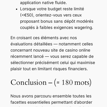
application native fluide.
Lorsque votre budget reste limité
(<€50), orientez-vous vers ceux
proposant
bonus sans dépôt
modérés
couplés à faibles exigences
wagering
.
En croisant ces éléments avec nos
évaluations détaillées — notamment celles
concernant
nouveau site de casino online
récemment lancé — vous serez capable de
sélectionner précisément celui qui maximise
plaisir tout en limitant risques financiers.
Conclusion – (≈ 180 mots)
Nous avons parcouru ensemble toutes les
facettes essentielles permettant d’aborder