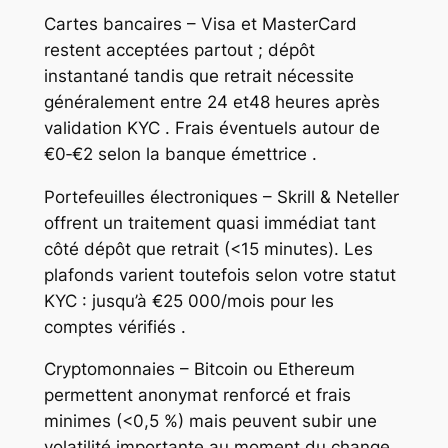
Cartes bancaires
– Visa et MasterCard
restent acceptées partout ; dépôt
instantané tandis que retrait nécessite
généralement entre 24 et48 heures après
validation KYC . Frais éventuels autour de
€0‑€2 selon la banque émettrice .
Portefeuilles électroniques
– Skrill & Neteller
offrent un traitement quasi immédiat tant
côté dépôt que retrait (<15 minutes). Les
plafonds varient toutefois selon votre statut
KYC : jusqu’à €25 000/mois pour les
comptes vérifiés .
Cryptomonnaies
– Bitcoin ou Ethereum
permettent anonymat renforcé et frais
minimes (<0,5 %) mais peuvent subir une
volatilité importante au moment du change