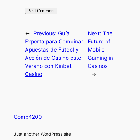
←
Previous:
Guía
Next:
The
Experta para Combinar
Future of
Apuestas de Fútbol y
Mobile
Acción de Casino este
Gaming in
Verano con Kinbet
Casinos
Casino
→
Comp4200
Just another WordPress site