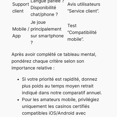
Langue parlée ?
Support
Avis utilisateurs
Disponibilité
client
“Service client”.
chat/phone ?
Je joue
Test
Mobile /
principalement
“Compatibilité
App
sur smartphone
mobile”.
?
Après avoir complété ce tableau mental,
pondérez chaque critère selon son
importance relative :
Si votre priorité est rapidité, donnez
plus poids au temps moyen retrait
indiqué dans notre comparatif annuel.
Pour les amateurs mobile, privilégiez
uniquement les casinos certifiés
compatibles iOS/Android avec