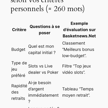
personnels (≈ 260 mots)
Exemple
Questions à se
Critère
d’évaluation sur
poser
Basketnews.Net
Classement
Quel est mon
Budget
“Meilleurs bonus
capital initial ?
low‑budget”.
Type de
Slots vs Live
Filtre “Top jeux
jeu
dealer vs Poker
vidéo slots”.
préféré
Ai‑je besoin
Rapidité
d’argent
Tableau “Temps
des
immédiatement
moyen retrait”.
retraits
?