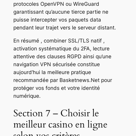
protocoles OpenVPN ou WireGuard
garantissant qu’aucune tierce partie ne
puisse intercepter vos paquets data
pendant leur trajet vers le serveur distant.
En résumé , combiner SSL/TLS natif ,
activation systématique du 2FA, lecture
attentive des clauses RGPD ainsi qu’une
navigation VPN sécurisée constitue
aujourd’hui la meilleure pratique
recommandée par Basketnews.Net pour
protéger vos fonds et votre identité
numérique.
Section 7 – Choisir le
meilleur casino en ligne
selon vos critères