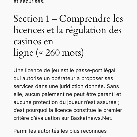
et sécurisés.
Section 1 – Comprendre les
licences et la régulation des
casinos en
ligne (≈ 260 mots)
Une licence de jeu est le passe‑port légal
qui autorise un opérateur à proposer ses
services dans une juridiction donnée. Sans
elle, aucun paiement ne peut être garanti et
aucune protection du joueur n’est assurée ;
c’est pourquoi la licence constitue le premier
critère d’évaluation sur Basketnews.Net.
Parmi les autorités les plus reconnues