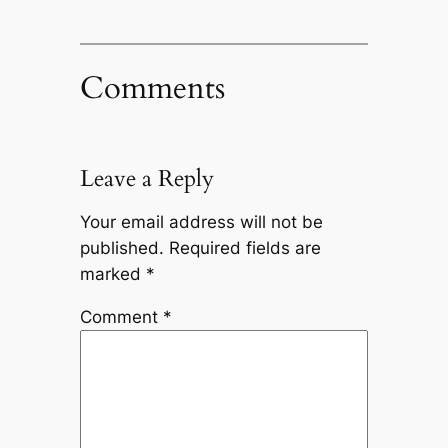
Comments
Leave a Reply
Your email address will not be
published.
Required fields are
marked
*
Comment
*