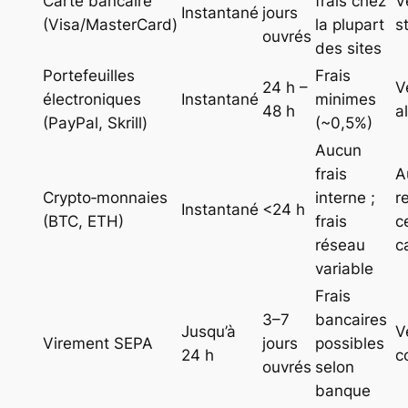
Carte bancaire
frais chez
V
Instantané
jours
(Visa/MasterCard)
la plupart
s
ouvrés
des sites
Portefeuilles
Frais
24 h –
V
électroniques
Instantané
minimes
48 h
a
(PayPal, Skrill)
(~0,5%)
Aucun
frais
A
Crypto‑monnaies
interne ;
r
Instantané
<24 h
(BTC, ETH)
frais
c
réseau
c
variable
Frais
3–7
bancaires
Jusqu’à
V
Virement SEPA
jours
possibles
24 h
c
ouvrés
selon
banque