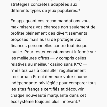
stratégies concrètes adaptées aux
différents types de jeux populaires.*
En appliquant ces recommandations vous
maximiserez vos chances non seulement de
profiter pleinement des divertissements
proposés mais aussi de protéger vos
finances personnelles contre tout risque
inutile. Pour rester constamment informé sur
les meilleures offres — y compris celles
relatives au meilleur casino sans KYC —
n’hésitez pas à consulter régulièrement
Loeilurbain.Fr qui demeure votre source
indépendante privilégiée pour comparer tous
les sites français certifiés et découvrir
chaque nouveauté marquante dans cet
écosystème toujours plus innovant.*