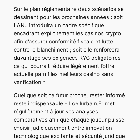
Sur le plan réglementaire deux scénarios se
dessinent pour les prochaines années : soit
L’ANJ introduira un cadre spécifique
encadrant explicitement les casinos crypto
afin d’assurer conformité fiscale et lutte
contre le blanchiment ; soit elle renforcera
davantage ses exigences KYC obligatoires
ce qui pourrait réduire légèrement l’offre
actuelle parmi les meilleurs casino sans
verification.*
Quel que soit ce futur proche, rester informé
reste indispensable – Loeilurbain.Fr met
régulièrement à jour ses analyses
comparatives afin que chaque joueur puisse
choisir judicieusement entre innovation
technologique excitante et sécurité juridique