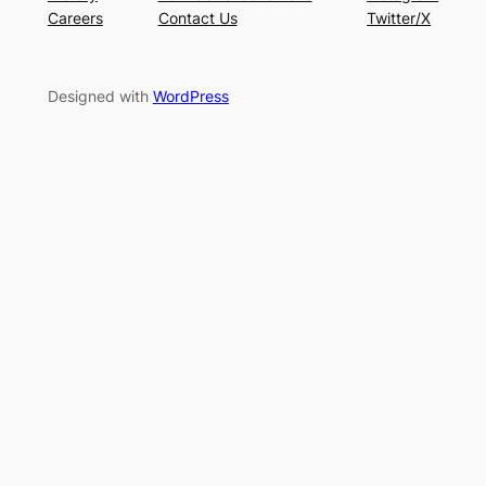
Careers
Contact Us
Twitter/X
Designed with
WordPress