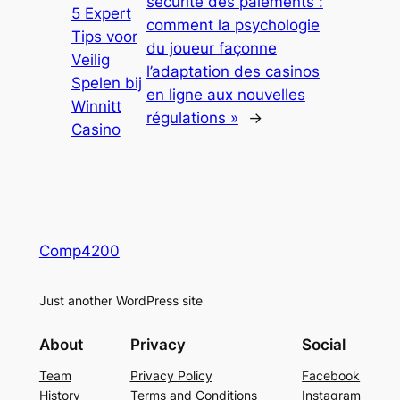
sécurité des paiements :
5 Expert
comment la psychologie
Tips voor
du joueur façonne
Veilig
l’adaptation des casinos
Spelen bij
en ligne aux nouvelles
Winnitt
régulations »
→
Casino
Comp4200
Just another WordPress site
About
Privacy
Social
Team
Privacy Policy
Facebook
History
Terms and Conditions
Instagram