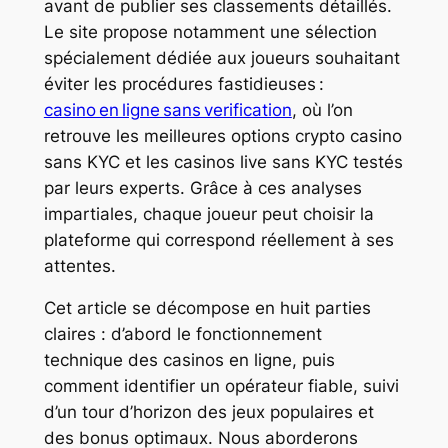
avant de publier ses classements détaillés.
Le site propose notamment une sélection
spécialement dédiée aux joueurs souhaitant
éviter les procédures fastidieuses :
casino en ligne sans verification
, où l’on
retrouve les meilleures options crypto casino
sans KYC et les casinos live sans KYC testés
par leurs experts. Grâce à ces analyses
impartiales, chaque joueur peut choisir la
plateforme qui correspond réellement à ses
attentes.
Cet article se décompose en huit parties
claires : d’abord le fonctionnement
technique des casinos en ligne, puis
comment identifier un opérateur fiable, suivi
d’un tour d’horizon des jeux populaires et
des bonus optimaux. Nous aborderons