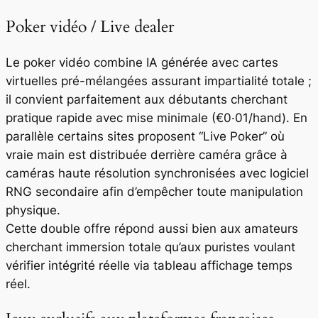
Poker vidéo / Live dealer
Le poker vidéo combine IA générée avec cartes
virtuelles pré-mélangées assurant impartialité totale ;
il convient parfaitement aux débutants cherchant
pratique rapide avec mise minimale (€0·01/hand). En
parallèle certains sites proposent “Live Poker” où
vraie main est distribuée derrière caméra grâce à
caméras haute résolution synchronisées avec logiciel
RNG secondaire afin d’empêcher toute manipulation
physique.
Cette double offre répond aussi bien aux amateurs
cherchant immersion totale qu’aux puristes voulant
vérifier intégrité réelle via tableau affichage temps
réel.