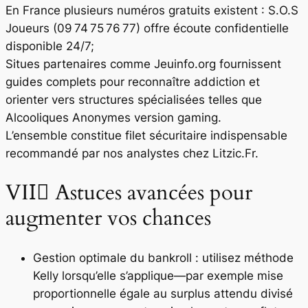
En France plusieurs numéros gratuits existent : S.O.S
Joueurs (09 74 75 76 77) offre écoute confidentielle
disponible 24/7;
Situes partenaires comme Jeuinfo.org fournissent
guides complets pour reconnaître addiction et
orienter vers structures spécialisées telles que
Alcooliques Anonymes version gaming.
L’ensemble constitue filet sécuritaire indispensable
recommandé par nos analystes chez Litzic.Fr.
VII️⃣ Astuces avancées pour
augmenter vos chances
Gestion optimale du bankroll : utilisez méthode
Kelly lorsqu’elle s’applique—par exemple mise
proportionnelle égale au surplus attendu divisé