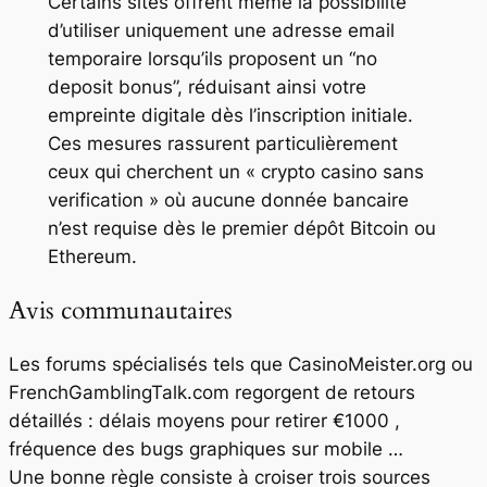
Certains sites offrent même la possibilité
d’utiliser uniquement une adresse email
temporaire lorsqu’ils proposent un “no
deposit bonus”, réduisant ainsi votre
empreinte digitale dès l’inscription initiale.
Ces mesures rassurent particulièrement
ceux qui cherchent un « crypto casino sans
verification » où aucune donnée bancaire
n’est requise dès le premier dépôt Bitcoin ou
Ethereum.
Avis communautaires
Les forums spécialisés tels que CasinoMeister.org ou
FrenchGamblingTalk.com regorgent de retours
détaillés : délais moyens pour retirer €1000 ,
fréquence des bugs graphiques sur mobile …
Une bonne règle consiste à croiser trois sources