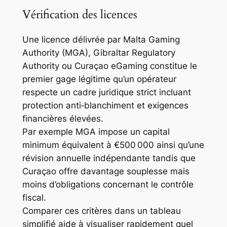
Vérification des licences
Une licence délivrée par Malta Gaming
Authority (MGA), Gibraltar Regulatory
Authority ou Curaçao eGaming constitue le
premier gage légitime qu’un opérateur
respecte un cadre juridique strict incluant
protection anti‑blanchiment et exigences
financières élevées.
Par exemple MGA impose un capital
minimum équivalent à €500 000 ainsi qu’une
révision annuelle indépendante tandis que
Curaçao offre davantage souplesse mais
moins d’obligations concernant le contrôle
fiscal.
Comparer ces critères dans un tableau
simplifié aide à visualiser rapidement quel