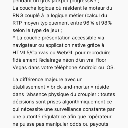
pendant un gros jackpot progressive ;
La couche logique où résident le moteur du
RNG couplé à la logique métier (calcul du
RTP moyen typiquement entre 96 % et 98 %
selon le type de jeu) ;
* La couche présentation accessible via
navigateur ou application native grâce à
HTML5/Canvas ou WebGL pour reproduire
fidèlement l’éclairage néon d’un vrai floor
Vegas dans votre téléphone Android ou iOS.
La différence majeure avec un
établissement « brick‑and‑mortar » réside
dans l’absence physique du croupier : toutes
décisions sont prises algorithmique­ment ce
qui nécessite une surveillance constante par
une autorité régulatrice afin que l’opérateur
ne puisse pas manipuler odds ou payouts