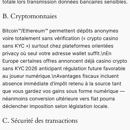
totale lors transmission données bancaires sensibles.
B. Cryptomonnaies
Bitcoin™/Ethereum™ permettent dépôts anonymes
voire totalement
sans vérification
(« crypto casino
sans KYC ») surtout chez plateformes orientées
privacy où seul votre adresse wallet suffit.\nEn
Europe certaines offres annoncent déjà
casino crypto
sans KYC 2026
anticipant régulation future favorable
au joueur numérique.\nAvantages fiscaux incluent
absence immédiate d’impôt retenu à la source tant
que vous gardez vos gains sous forme numérique —
néanmoins conversion ultérieure vers fiat pourra
déclencher imposition selon législation locale.
C. Sécurité des transactions