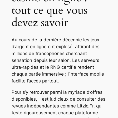
tout ce que vous
devez savoir
Au cours de la dernière décennie les jeux
d’argent en ligne ont explosé, attirant des
millions de francophones cherchant
sensation depuis leur salon. Les serveurs
ultra‑rapides et le RNG certifié rendent
chaque partie immersive ; l’interface mobile
facilite l’accès partout.
Pour s’y retrouver parmi la myriade d’offres
disponibles, il est judicieux de consulter des
revues indépendantes comme Litzic.Fr, qui
teste rigoureusement chaque plateforme