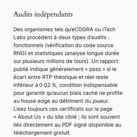
Audits indépendants
Des organismes tels qu’eCOGRA ou iTech
Labs procèdent à deux types d’audits :
fonctionnels (vérification du code source
RNG) et statistiques (analyse longue durée
sur plusieurs millions de tours). Un rapport
publié indique généralement « pass » si le
écart entre RTP théorique et réel reste
inférieur à 0·02 %, condition indispensable
pour garantir qu’aucun biais caché ne profite
au house edge au détriment du joueur.
Lisez toujours ces certificats sur la page
« About Us » du site ciblé ; ils sont souvent
liés directement au PDF signé disponible au
téléchargement gratuit.