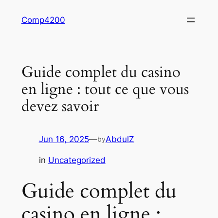
Skip
Comp4200
to
content
Guide complet du casino
en ligne : tout ce que vous
devez savoir
Jun 16, 2025
—
AbdulZ
by
in
Uncategorized
Guide complet du
casino en ligne :