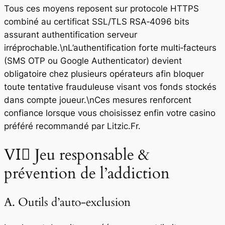
Tous ces moyens reposent sur protocole HTTPS
combiné au certificat SSL/TLS RSA‑4096 bits
assurant authentification serveur
irréprochable.\nL’authentification forte multi‑facteurs
(SMS OTP ou Google Authenticator) devient
obligatoire chez plusieurs opérateurs afin bloquer
toute tentative frauduleuse visant vos fonds stockés
dans compte joueur.\nCes mesures renforcent
confiance lorsque vous choisissez enfin votre casino
préféré recommandé par Litzic.Fr.
VI️⃣ Jeu responsable &
prévention de l’addiction
A. Outils d’auto‑exclusion