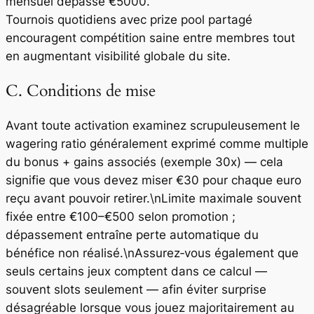
mensuel dépasse €5000.
Tournois quotidiens avec prize pool partagé
encouragent compétition saine entre membres tout
en augmentant visibilité globale du site.
C. Conditions de mise
Avant toute activation examinez scrupuleusement le
wagering ratio
généralement exprimé comme multiple
du bonus + gains associés (exemple 30x) — cela
signifie que vous devez miser €30 pour chaque euro
reçu avant pouvoir retirer.\nLimite maximale souvent
fixée entre €100–€500 selon promotion ;
dépassement entraîne perte automatique du
bénéfice non réalisé.\nAssurez‑vous également que
seuls certains jeux comptent dans ce calcul —
souvent slots seulement — afin éviter surprise
désagréable lorsque vous jouez majoritairement au