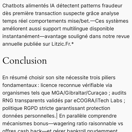
Chatbots alimentés IA détectent patterns fraudeur
dès première transaction suspecte grâce analyse
temps réel comportements mise/bet.—Ces systèmes
améliorent aussi support multilingue disponible
instantanément—avantage souligné dans notre revue
annuelle publiée sur Litzic.Fr.*
Conclusion
En résumé choisir son site nécessite trois piliers
fondamentaux : licence reconnue vérifiable via
organismes tels que MGA/Gibraltar/Curaçao ; audits
RNG transparents validés par eCOGRA/iTech Labs ;
politique RGPD stricte garantissant protection
données personnelles.| En parallèle comprendre
mécanismes bonus—wagering ratio raisonnable vs
offres cash back—et gérer bankroll prudemment