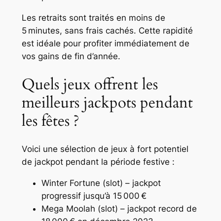
Les retraits sont traités en moins de
5 minutes, sans frais cachés. Cette rapidité
est idéale pour profiter immédiatement de
vos gains de fin d’année.
Quels jeux offrent les
meilleurs jackpots pendant
les fêtes ?
Voici une sélection de jeux à fort potentiel
de jackpot pendant la période festive :
Winter Fortune (slot) – jackpot
progressif jusqu’à 15 000 €
Mega Moolah (slot) – jackpot record de