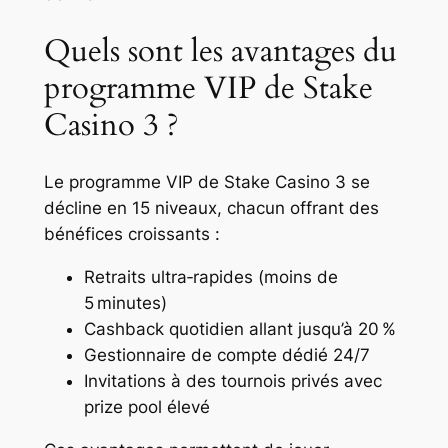
Quels sont les avantages du
programme VIP de Stake
Casino 3 ?
Le programme VIP de Stake Casino 3 se
décline en 15 niveaux, chacun offrant des
bénéfices croissants :
Retraits ultra‑rapides (moins de
5 minutes)
Cashback quotidien allant jusqu’à 20 %
Gestionnaire de compte dédié 24/7
Invitations à des tournois privés avec
prize pool élevé