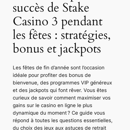
succès de Stake
Casino 3 pendant
les fêtes : stratégies,
bonus et jackpots
Les fêtes de fin d’année sont l’occasion
idéale pour profiter des bonus de
bienvenue, des programmes VIP généreux
et des jackpots qui font rêver. Vous êtes
curieux de savoir comment maximiser vos
gains sur le casino en ligne le plus
dynamique du moment ? Ce guide vous
répond à toutes les questions essentielles,
du choix des jeux aux astuces de retrait