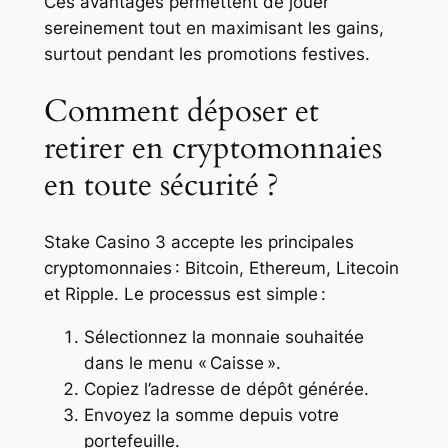
Ces avantages permettent de jouer
sereinement tout en maximisant les gains,
surtout pendant les promotions festives.
Comment déposer et
retirer en cryptomonnaies
en toute sécurité ?
Stake Casino 3 accepte les principales
cryptomonnaies : Bitcoin, Ethereum, Litecoin
et Ripple. Le processus est simple :
Sélectionnez la monnaie souhaitée
dans le menu « Caisse ».
Copiez l’adresse de dépôt générée.
Envoyez la somme depuis votre
portefeuille.