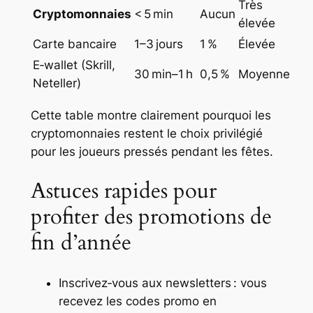
Très
Cryptomonnaies
< 5 min
Aucun
élevée
Carte bancaire
1–3 jours
1 %
Élevée
E‑wallet (Skrill,
30 min–1 h
0,5 %
Moyenne
Neteller)
Cette table montre clairement pourquoi les
cryptomonnaies restent le choix privilégié
pour les joueurs pressés pendant les fêtes.
Astuces rapides pour
profiter des promotions de
fin d’année
Inscrivez‑vous aux newsletters : vous
recevez les codes promo en