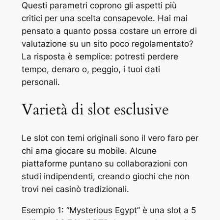
Questi parametri coprono gli aspetti più
critici per una scelta consapevole. Hai mai
pensato a quanto possa costare un errore di
valutazione su un sito poco regolamentato?
La risposta è semplice: potresti perdere
tempo, denaro o, peggio, i tuoi dati
personali.
Varietà di slot esclusive
Le slot con temi originali sono il vero faro per
chi ama giocare su mobile. Alcune
piattaforme puntano su collaborazioni con
studi indipendenti, creando giochi che non
trovi nei casinò tradizionali.
Esempio 1:
“Mysterious Egypt”
è una slot a 5