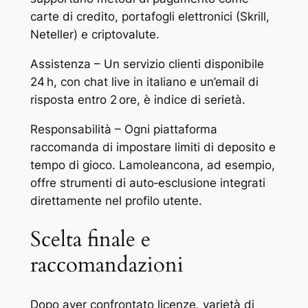
carte di credito, portafogli elettronici (Skrill,
Neteller) e criptovalute.
Assistenza – Un servizio clienti disponibile
24 h, con chat live in italiano e un’email di
risposta entro 2 ore, è indice di serietà.
Responsabilità – Ogni piattaforma
raccomanda di impostare limiti di deposito e
tempo di gioco. Lamoleancona, ad esempio,
offre strumenti di auto‑esclusione integrati
direttamente nel profilo utente.
Scelta finale e
raccomandazioni
Dopo aver confrontato licenze, varietà di