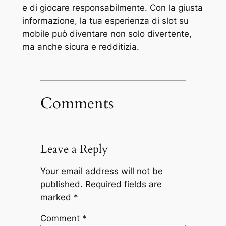
e di giocare responsabilmente. Con la giusta
informazione, la tua esperienza di slot su
mobile può diventare non solo divertente,
ma anche sicura e redditizia.
Comments
Leave a Reply
Your email address will not be
published.
Required fields are
marked
*
Comment
*