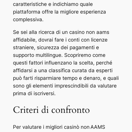
caratteristiche e indichiamo quale
piattaforma offre la migliore esperienza
complessiva.
Se sei alla ricerca di un casino non aams
affidabile, dovrai fare i conti con licenze
straniere, sicurezza dei pagamenti e
supporto multilingue. Scopriremo come
questi fattori influenzano la scelta, perché
affidarsi a una classifica curata da esperti
può farti risparmiare tempo e denaro, e quali
sono gli elementi imprescindibili da valutare
prima di iscriversi.
Criteri di confronto
Per valutare i migliori casinò non AAMS