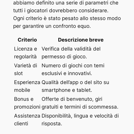
abbiamo definito una serie di parametri che
tutti i giocatori dovrebbero considerare.
Ogni criterio è stato pesato allo stesso modo
per garantire un confronto equo.
Criterio
Descrizione breve
Licenza e
Verifica della validità del
regolarità
permesso di gioco.
Varietà di
Numero di giochi con temi
slot
esclusivi e innovativi.
Esperienza
Qualità dell’app o del sito su
mobile
smartphone e tablet.
Bonus e
Offerte di benvenuto, giri
promozioni
gratuiti e termini di scommessa.
Assistenza
Disponibilità, lingua e velocità di
clienti
risposta.