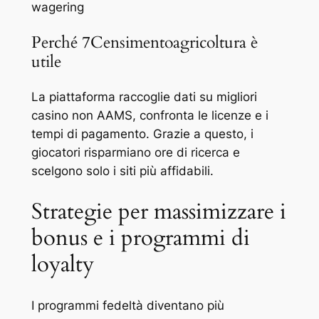
wagering
Perché 7Censimentoagricoltura è
utile
La piattaforma raccoglie dati su migliori
casino non AAMS, confronta le licenze e i
tempi di pagamento. Grazie a questo, i
giocatori risparmiano ore di ricerca e
scelgono solo i siti più affidabili.
Strategie per massimizzare i
bonus e i programmi di
loyalty
I programmi fedeltà diventano più