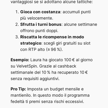
vantaggiosi se si adottano alcune tattiche:
Gioca con costanza
: accumuli punti
più velocemente.
Sfrutta i turni bonus
: alcune settimane
offrono punti doppi.
Riscatta le ricompense in modo
strategico
: scegli giri gratuiti su slot
con RTP alto (≥ 96 %).
Esempio:
Laura ha giocato 100 € al giorno
su VelvetSpin. Grazie al cashback
settimanale del 10 % ha recuperato 10 €
senza requisiti aggiuntivi.
Pro Tip:
Imposta un budget mensile e
mantienilo. In questo modo il programma
fedeltà ti premi senza rischi eccessivi.