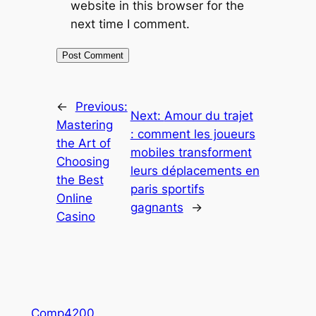
website in this browser for the
next time I comment.
←
Previous:
Next:
Amour du trajet
Mastering
: comment les joueurs
the Art of
mobiles transforment
Choosing
leurs déplacements en
the Best
paris sportifs
Online
gagnants
→
Casino
Comp4200