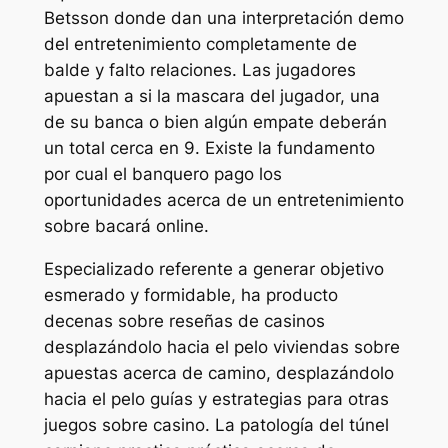
Betsson donde dan una interpretación demo
del entretenimiento completamente de
balde y falto relaciones. Las jugadores
apuestan a si la mascara del jugador, una
de su banca o bien algún empate deberán
un total cerca en 9. Existe la fundamento
por cual el banquero pago los
oportunidades acerca de un entretenimiento
sobre bacará online.
Especializado referente a generar objetivo
esmerado y formidable, ha producto
decenas sobre reseñas de casinos
desplazándolo hacia el pelo viviendas sobre
apuestas acerca de camino, desplazándolo
hacia el pelo guías y estrategias para otras
juegos sobre casino. La patologí­a del túnel