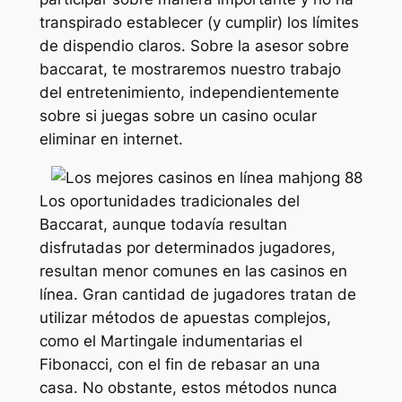
transpirado establecer (y cumplir) los límites
de dispendio claros. Sobre la asesor sobre
baccarat, te mostraremos nuestro trabajo
del entretenimiento, independientemente
sobre si juegas sobre un casino ocular
eliminar en internet.
Los oportunidades tradicionales del
Baccarat, aunque todavía resultan
disfrutadas por determinados jugadores,
resultan menor comunes en las casinos en
línea. Gran cantidad de jugadores tratan de
utilizar métodos de apuestas complejos,
como el Martingale indumentarias el
Fibonacci, con el fin de rebasar an una
casa. No obstante, estos métodos nunca