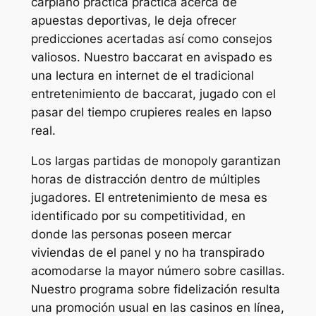
carpiano practica práctica acerca de
apuestas deportivas, le deja ofrecer
predicciones acertadas así­ como consejos
valiosos. Nuestro baccarat en avispado es
una lectura en internet de el tradicional
entretenimiento de baccarat, jugado con el
pasar del tiempo crupieres reales en lapso
real.
Los largas partidas de monopoly garantizan
horas de distracción dentro de múltiples
jugadores. El entretenimiento de mesa es
identificado por su competitividad, en
donde las personas poseen mercar
viviendas de el panel y no ha transpirado
acomodarse la mayor número sobre casillas.
Nuestro programa sobre fidelización resulta
una promoción usual en las casinos en línea,