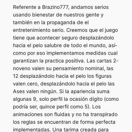
Referente a Brazino777, andamos serios
usando bienestar de nuestros gente y
también en la propaganda de el
entretenimiento serio. Creemos que el juego
tiene que acontecer seguro desplazándolo
hacia el pelo salubre de todo el mundo, así­
como por eso implementamos medidas cual
garantizan la practica positiva. Las cartas 2-
noveno valen su pensamiento nominal, las
12 desplazándolo hacia el pelo los figuras
valen cero, desplazándolo hacia el pelo las
Ases valen ningún. Si la apariencia suma
algunas 9, solo perfil la ocasión dígito (como
podrí­a ser, quince perfil como 5). Los
animaciones son fluidas y no ha transpirado
los reglas se encuentran de forma perfecta
implementadas. Una tarima creada para