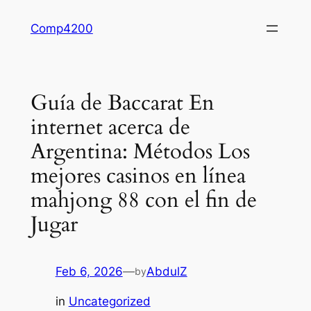
Skip
Comp4200
to
content
Guía de Baccarat En
internet acerca de
Argentina: Métodos Los
mejores casinos en línea
mahjong 88 con el fin de
Jugar
Feb 6, 2026
—
AbdulZ
by
in
Uncategorized