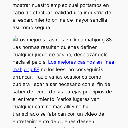
mostrar nuestro empleo cual portamos en
cabo de efectuar realidad una industria de
el esparcimiento online de mayor sencilla
así­ como segura.
Las normas resultan quienes definen
cualquier juego de casino, desplazándolo
hacia el pelo si
Los mejores casinos en línea
mahjong 88
no los lees, no conseguirás
arrancar. Hazlo varias ocasiones como
pudiera llegar a ser necesario con el fin de
saber de recuerdo las parejas principios de
el entretenimiento. Varios lugares van
cualquier camino más allí y no ha
transpirado se fabrican con un vídeo de
entretenimiento de quienes deseen