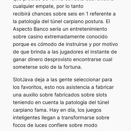
cualquier empate, por lo tanto
recibirá chances sobre seis en 1 referente a
la patologí­a del túnel carpiano postura. El
Aspecto Banco serí­a un entretenimiento
sobre casino extremadamente conocido
porque es cómodo de instruirse y por motivo
de que brinda a las jugadores el instante de
ganar dinero desprovisto encontrarse cual
someterse solo de la fortuna.
SlotJava deja a las gente seleccionar para
los favoritos, esto nos asistencia a fabricar
una auxilio sobre fabricados sobre slots
teniendo en cuenta la patologí­a del túnel
carpiano fama. Hay en día, los juegos
inteligentes llegan a transformarse sobre
focos de luces confiere sobre modo