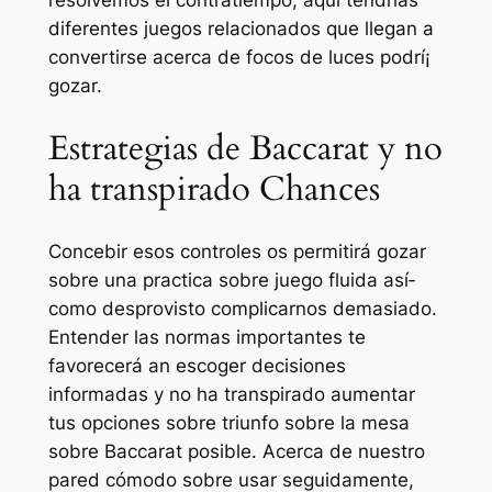
diferentes juegos relacionados que llegan a
convertirse acerca de focos de luces podrí¡
gozar.
Estrategias de Baccarat y no
ha transpirado Chances
Concebir esos controles os permitirá gozar
sobre una practica sobre juego fluida así­
como desprovisto complicarnos demasiado.
Entender las normas importantes te
favorecerá an escoger decisiones
informadas y no ha transpirado aumentar
tus opciones sobre triunfo sobre la mesa
sobre Baccarat posible. Acerca de nuestro
pared cómodo sobre usar seguidamente,