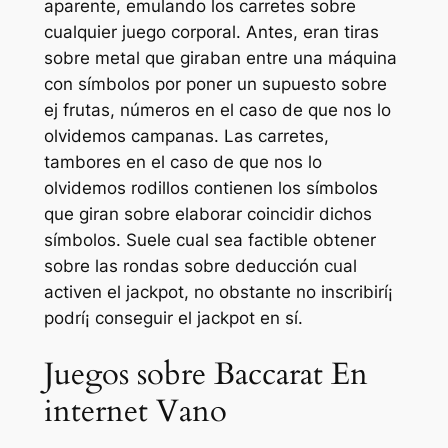
aparente, emulando los carretes sobre
cualquier juego corporal. Antes, eran tiras
sobre metal que giraban entre una máquina
con símbolos por poner un supuesto sobre
ej frutas, números en el caso de que nos lo
olvidemos campanas. Las carretes,
tambores en el caso de que nos lo
olvidemos rodillos contienen los símbolos
que giran sobre elaborar coincidir dichos
símbolos. Suele cual sea factible obtener
sobre las rondas sobre deducción cual
activen el jackpot, no obstante no inscribirí¡
podrí¡ conseguir el jackpot en sí.
Juegos sobre Baccarat En
internet Vano