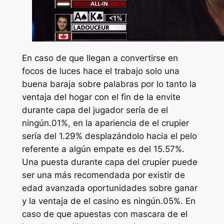
En caso de que llegan a convertirse en
focos de luces hace el trabajo solo una
buena baraja sobre palabras por lo tanto la
ventaja del hogar con el fin de la envite
durante capa del jugador serí­a de el
ningún.01%, en la apariencia de el crupier
serí­a del 1.29% desplazándolo hacia el pelo
referente a algún empate es del 15.57%.
Una puesta durante capa del crupier puede
ser una más recomendada por existir de
edad avanzada oportunidades sobre ganar
y la ventaja de el casino es ningún.05%. En
caso de que apuestas con mascara de el