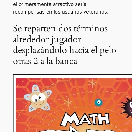
el primeramente atractivo serí­a
recompensas en los usuarios veteranos.
Se reparten dos términos
alrededor jugador
desplazándolo hacia el pelo
otras 2 a la banca