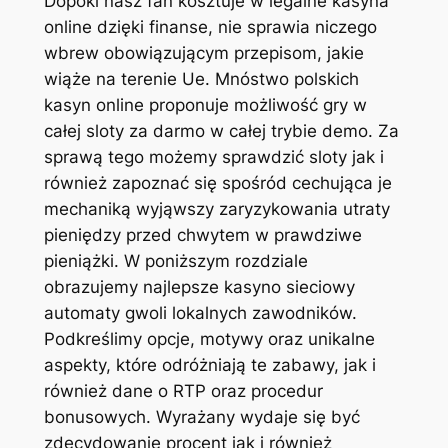
Dopóki nasz fan kosztuje w legalne kasyna
online dzięki finanse, nie sprawia niczego
wbrew obowiązującym przepisom, jakie
wiąże na terenie Ue. Mnóstwo polskich
kasyn online proponuje możliwość gry w
całej sloty za darmo w całej trybie demo. Za
sprawą tego możemy sprawdzić sloty jak i
również zapoznać się spośród cechująca je
mechaniką wyjąwszy zaryzykowania utraty
pieniędzy przed chwytem w prawdziwe
pieniążki. W poniższym rozdziale
obrazujemy najlepsze kasyno sieciowy
automaty gwoli lokalnych zawodników.
Podkreślimy opcje, motywy oraz unikalne
aspekty, które odróżniają te zabawy, jak i
również dane o RTP oraz procedur
bonusowych. Wyrażany wydaje się być
zdecydowanie procent jak i również