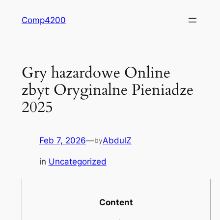
Skip
Comp4200
to
content
Gry hazardowe Online
zbyt Oryginalne Pieniadze
2025
Feb 7, 2026
—
AbdulZ
by
in
Uncategorized
Content