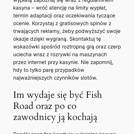
wypłatą zapoznaj się wraz z regulaminem
kasyna – wróć atencję na limity wypłat,
termin adaptacji oraz oczekiwania tyczące
ocenie. Korzystaj z gratisowych spinów z
trwających reklamy, żeby podwyższyć swoje
okazje dzięki wygraną. Skontaktuj tę
wskazówki spośród roztropną grą oraz czerp
uciecha wraz z rozrywki na maszynach
przez internet przy kasynie.
Nie zapomnij,
hdy to tylko parę przypadków
najważniejszych czynników slotów.
Im wydaje się być Fish
Road oraz po co
zawodnicy ją kochają