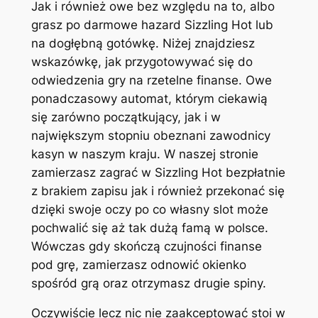
Jak i również owe bez względu na to, albo
grasz po darmowe hazard Sizzling Hot lub
na dogłębną gotówkę. Niżej znajdziesz
wskazówkę, jak przygotowywać się do
odwiedzenia gry na rzetelne finanse. Owe
ponadczasowy automat, którym ciekawią
się zarówno początkujący, jak i w
największym stopniu obeznani zawodnicy
kasyn w naszym kraju. W naszej stronie
zamierzasz zagrać w Sizzling Hot bezpłatnie
z brakiem zapisu jak i również przekonać się
dzięki swoje oczy po co własny slot może
pochwalić się aż tak dużą famą w polsce.
Wówczas gdy skończą czujności finanse
pod grę, zamierzasz odnowić okienko
spośród grą oraz otrzymasz drugie spiny.
Oczywiście lecz nic nie zaakceptować stoi w