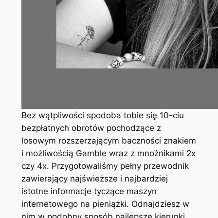
Bez wątpliwości spodoba tobie się 10-ciu
bezpłatnych obrotów pochodzące z
losowym rozszerzającym baczności znakiem
i możliwością Gamble wraz z mnożnikami 2x
czy 4x. Przygotowaliśmy pełny przewodnik
zawierający najświeższe i najbardziej
istotne informacje tyczące maszyn
internetowego na pieniążki. Odnajdziesz w
nim w podobny sposób najlepsze kierunki,