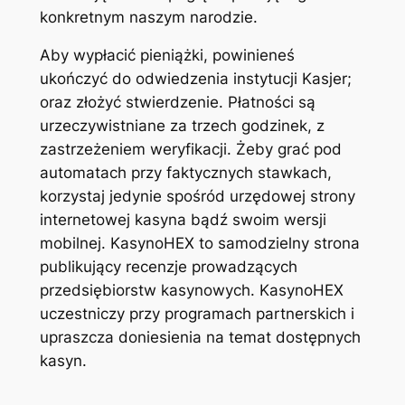
konkretnym naszym narodzie.
Aby wypłacić pieniążki, powinieneś
ukończyć do odwiedzenia instytucji Kasjer;
oraz złożyć stwierdzenie. Płatności są
urzeczywistniane za trzech godzinek, z
zastrzeżeniem weryfikacji. Żeby grać pod
automatach przy faktycznych stawkach,
korzystaj jedynie spośród urzędowej strony
internetowej kasyna bądź swoim wersji
mobilnej. KasynoHEX to samodzielny strona
publikujący recenzje prowadzących
przedsiębiorstw kasynowych. KasynoHEX
uczestniczy przy programach partnerskich i
upraszcza doniesienia na temat dostępnych
kasyn.