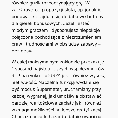
również guzik rozpoczynający grę. W
zależności od propozycji slota, opcjonalnie
podawane znajdują się dodatkowe buttony
dla gierek bonusowych. Jeżeli jesteś
młodym graczem i dysponujesz niepokoje
połączone pochodzące z niezrozumieniem
praw i trudnościami w obsłudze zabawy –
bez obaw.
W całej maksymalnym zakładzie przekazuje
1 spośród najistotniejszych współczynników
RTP na rynku – aż 99% jak i również wysoką
nietrwałość. Naczelną funkcją wydaje się
być modus Supermeter, uruchamiany przy
każdej wygranej, jaki umożliwia obstawiać
bardziej wartościowe zapłaty jak i również
wzmaga możliwości na lepsze gratyfikacyj.
Chociaż początki hazardu datuje uwagi na