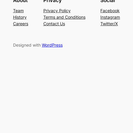
About
Privacy
Social
Team
Privacy Policy
Facebook
History
Terms and Conditions
Instagram
Careers
Contact Us
Twitter/X
Designed with
WordPress