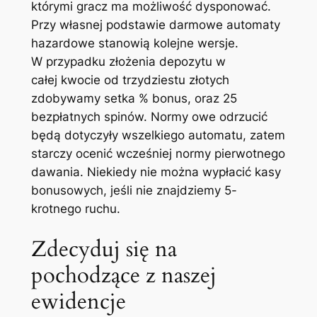
którymi gracz ma możliwość dysponować.
Przy własnej podstawie darmowe automaty
hazardowe stanowią kolejne wersje.
W przypadku złożenia depozytu w
całej kwocie od trzydziestu złotych
zdobywamy setka % bonus, oraz 25
bezpłatnych spinów.
Normy owe odrzucić
będą dotyczyły wszelkiego automatu, zatem
starczy ocenić wcześniej normy pierwotnego
dawania. Niekiedy nie można wypłacić kasy
bonusowych, jeśli nie znajdziemy 5-
krotnego ruchu.
Zdecyduj się na
pochodzące z naszej
ewidencje