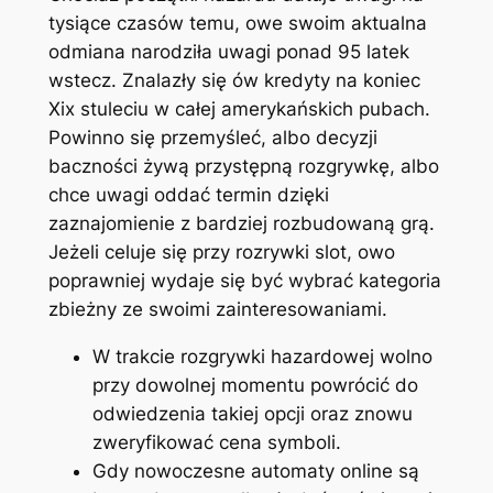
tysiące czasów temu, owe swoim aktualna
odmiana narodziła uwagi ponad 95 latek
wstecz. Znalazły się ów kredyty na koniec
Xix stuleciu w całej amerykańskich pubach.
Powinno się przemyśleć, albo decyzji
baczności żywą przystępną rozgrywkę, albo
chce uwagi oddać termin dzięki
zaznajomienie z bardziej rozbudowaną grą.
Jeżeli celuje się przy rozrywki slot, owo
poprawniej wydaje się być wybrać kategoria
zbieżny ze swoimi zainteresowaniami.
W trakcie rozgrywki hazardowej wolno
przy dowolnej momentu powrócić do
odwiedzenia takiej opcji oraz znowu
zweryfikować cena symboli.
Gdy nowoczesne automaty online są