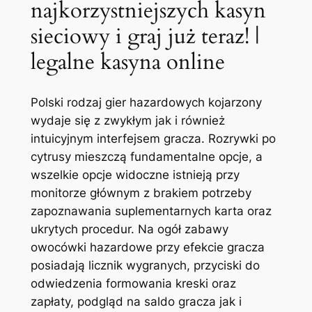
najkorzystniejszych kasyn
sieciowy i graj już teraz! |
legalne kasyna online
Polski rodzaj gier hazardowych kojarzony
wydaje się z zwykłym jak i również
intuicyjnym interfejsem gracza. Rozrywki po
cytrusy mieszczą fundamentalne opcje, a
wszelkie opcje widoczne istnieją przy
monitorze głównym z brakiem potrzeby
zapoznawania suplementarnych karta oraz
ukrytych procedur. Na ogół zabawy
owocówki hazardowe przy efekcie gracza
posiadają licznik wygranych, przyciski do
odwiedzenia formowania kreski oraz
zapłaty, podgląd na saldo gracza jak i