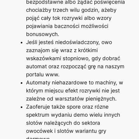
bezpodstawne albo żądać poświęcenia
chociażby trzech wilu godzin, ażeby
pojąć cały tok rozrywki albo wzory
pojawiania baczności możliwości
bonusowych.
Jeśli jesteś niedoświadczony, owo
zaznajom się wraz z krótkimi
wskazówkami stopniowo, gdy dobrać
automat oraz rozpocząć grę na naszym
portalu www.
Automaty niehazardowe to machiny, w
którym miejscu efekt rozrywki nie jest
zależne od warsztatów pieniężnych.
Zaoferuje także spore oraz rózne
spektrum wydaniu demo wielu innych
slotów należących do sektora
owocówek i slotów wariantu gry