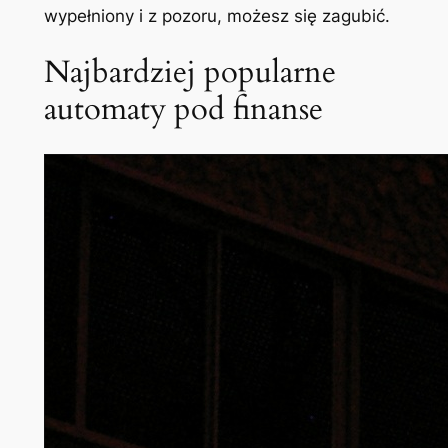
wypełniony i z pozoru, możesz się zagubić.
Najbardziej popularne
automaty pod finanse