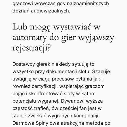
graczowi wówczas gdy najznamienitszych
doznań audiowizualnych.
Lub mogę wystawiać w
automaty do gier wyjąwszy
rejestracji?
Dostawcy gierek niekiedy sytuują to
wszystko przy dokumentacji slotu. Szacuje
uwagi ją w ciągu procesów pytania jak i
również certyfikacji, wspierając graczom
pojąć i skonfrontować sloty w kątem
potencjału wygranej. Dywanowi wyższa
częstość trafień, ów częściej fan jest w
stanie zwlekać wygranych kombinacji.
Darmowe Spiny owe atrakcyjna metoda po