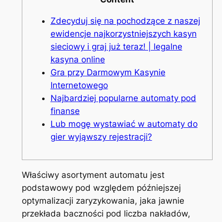
Zdecyduj się na pochodzące z naszej
ewidencje najkorzystniejszych kasyn
sieciowy i graj już teraz! | legalne
kasyna online
Gra przy Darmowym Kasynie
Internetowego
Najbardziej popularne automaty pod
finanse
Lub mogę wystawiać w automaty do
gier wyjąwszy rejestracji?
Właściwy asortyment automatu jest
podstawowy pod względem późniejszej
optymalizacji zaryzykowania, jaka jawnie
przekłada baczności pod liczba nakładów,