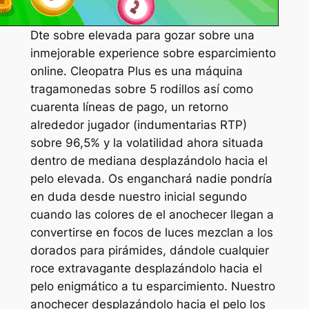
Dte sobre elevada para gozar sobre una
inmejorable experience sobre esparcimiento
online. Cleopatra Plus es una máquina
tragamonedas sobre 5 rodillos así­ como
cuarenta líneas de pago, un retorno
alrededor jugador (indumentarias RTP)
sobre 96,5% y la volatilidad ahora situada
dentro de mediana desplazándolo hacia el
pelo elevada. Os enganchará nadie pondrí­a
en duda desde nuestro inicial segundo
cuando las colores de el anochecer llegan a
convertirse en focos de luces mezclan a los
dorados para pirámides, dándole cualquier
roce extravagante desplazándolo hacia el
pelo enigmático a tu esparcimiento. Nuestro
anochecer desplazándolo hacia el pelo los