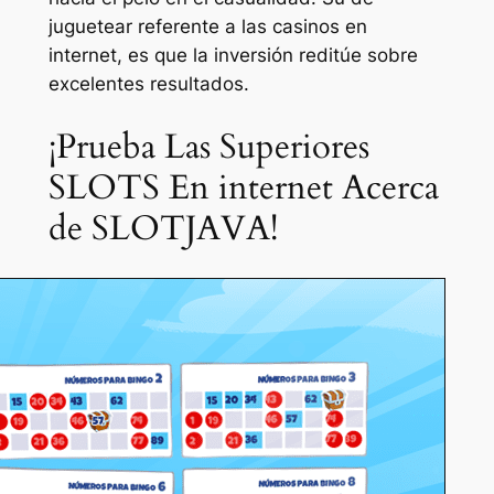
juguetear referente a las casinos en
internet, es que la inversión reditúe sobre
excelentes resultados.
¡Prueba Las Superiores
SLOTS En internet Acerca
de SLOTJAVA!