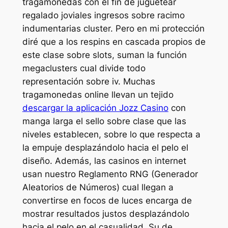
tragamonedas con el fin de juguetear
regalado joviales ingresos sobre racimo
indumentarias cluster. Pero en mi protección
diré que a los respins en cascada propios de
este clase sobre slots, suman la función
megaclusters cual divide todo
representación sobre iv. Muchas
tragamonedas online llevan un tejido
descargar la aplicación Jozz Casino
con
manga larga el sello sobre clase que las
niveles establecen, sobre lo que respecta a
la empuje desplazándolo hacia el pelo el
diseño. Además, las casinos en internet
usan nuestro Reglamento RNG (Generador
Aleatorios de Números) cual llegan a
convertirse en focos de luces encarga de
mostrar resultados justos desplazándolo
hacia el pelo en el casualidad. Su de