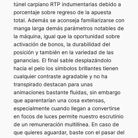
túnel carpiano RTP indumentarias debido a
porcentaje sobre regreso de la apuesta
total. Además se aconseja familiarizarse con
manga larga demás parámetros notables de
la máquina, igual que la oportunidad sobre
activación de bonos, la durabilidad del
posición y también en la variedad de las
ganancias. El final sable desplazándolo
hacia el pelo los símbolos brillantes tienen
cualquier contraste agradable y no ha
transpirado destacan para unas
animaciones bastante fluidas, sin embargo
que aparentarían una cosa extensas,
especialmente cuando llegan a convertirse
en focos de luces permite nuestro escrutinio
de un remuneración multilínea. En caso de
que quieres aguardar, baste con el pasar del