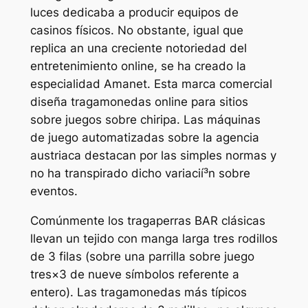
luces dedicaba a producir equipos de
casinos físicos. No obstante, igual que
replica an una creciente notoriedad del
entretenimiento online, se ha creado la
especialidad Amanet. Esta marca comercial
diseña tragamonedas online para sitios
sobre juegos sobre chiripa.
Las máquinas
de juego automatizadas sobre la agencia
austriaca destacan por las simples normas y
no ha transpirado dicho variacií³n sobre
eventos.
Comúnmente los tragaperras BAR clásicas
llevan un tejido con manga larga tres rodillos
de 3 filas (sobre una parrilla sobre juego
tres×3 de nueve símbolos referente a
entero). Las tragamonedas más tí­picos