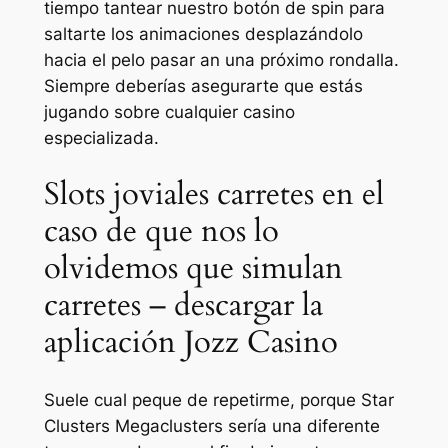
tiempo tantear nuestro botón de spin para
saltarte los animaciones desplazándolo
hacia el pelo pasar an una próximo rondalla.
Siempre deberías asegurarte que estás
jugando sobre cualquier casino
especializada.
Slots joviales carretes en el
caso de que nos lo
olvidemos que simulan
carretes – descargar la
aplicación Jozz Casino
Suele cual peque de repetirme, porque Star
Clusters Megaclusters serí­a una diferente