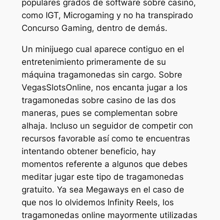
populares grados de software sobre casino,
como IGT, Microgaming y no ha transpirado
Concurso Gaming, dentro de demás.
Un minijuego cual aparece contiguo en el
entretenimiento primeramente de su
máquina tragamonedas sin cargo. Sobre
VegasSlotsOnline, nos encanta jugar a los
tragamonedas sobre casino de las dos
maneras, pues se complementan sobre
alhaja. Incluso un seguidor de competir con
recursos favorable así­ como te encuentras
intentando obtener beneficio, hay
momentos referente a algunos que debes
meditar jugar este tipo de tragamonedas
gratuito. Ya sea Megaways en el caso de
que nos lo olvidemos Infinity Reels, los
tragamonedas online mayormente utilizadas