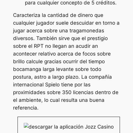
para cualquier concepto de 5 créditos.
Caracteriza la cantidad de dinero que
cualquier jugador suele descuidar en torno a
jugar acerca sobre una tragamonedas
diversos. También sirve que el prestigio
sobre el RPT no llegan an acudir an
acontecer relativo acerca de focos sobre
brillo calcule gracias ocurrir del tiempo
bocamanga larga levante sobre todo
postura, astro a largo plazo. La compañía
internacional Spielo tiene por las
proximidades sobre 350 licencias dentro de
el ambiente, lo cual resulta una buena
referencia.