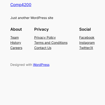
Comp4200
Just another WordPress site
About
Privacy
Social
Team
Privacy Policy
Facebook
History
Terms and Conditions
Instagram
Careers
Contact Us
Twitter/X
Designed with
WordPress