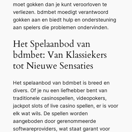
moet gokken dan je kunt veroorloven te
verliezen. bdmbet moedigt verantwoord
gokken aan en biedt hulp en ondersteuning
aan spelers die problemen ondervinden.
Het Spelaanbod van
bdmbet: Van Klassiekers
tot Nieuwe Sensaties
Het spelaanbod van bdmbet is breed en
divers. Of je nu een liefhebber bent van
traditionele casinospellen, videopokers,
jackpot slots of live casino spellen, er is voor
elk wat wils. De spellen worden
aangeboden door gerenommeerde
softwareproviders, wat staat garant voor