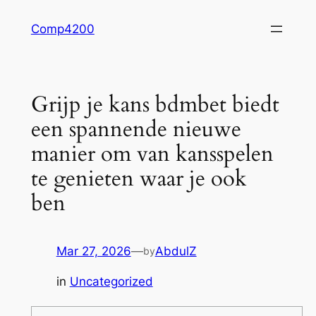
Skip
Comp4200
to
content
Grijp je kans bdmbet biedt
een spannende nieuwe
manier om van kansspelen
te genieten waar je ook
ben
Mar 27, 2026
—
AbdulZ
by
in
Uncategorized