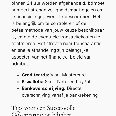
binnen 24 uur worden afgehandeld. bdmbet
hanteert strenge veiligheidsmaatregelen om
je financiële gegevens te beschermen. Het
is belangrijk om te controleren of de
betaalmethode van jouw keuze beschikbaar
is, en om de eventuele transactiekosten te
controleren. Het streven naar transparantie
en snelle afhandeling zijn belangrijke
aspecten van het financieel beleid van
bdmbet.
Creditcards:
Visa, Mastercard
E-wallets:
Skrill, Neteller, PayPal
Bankoverschrijving:
Directe
overschrijving vanaf je bankrekening
Tips voor een Succesvolle
Gokervaring op bdmbet