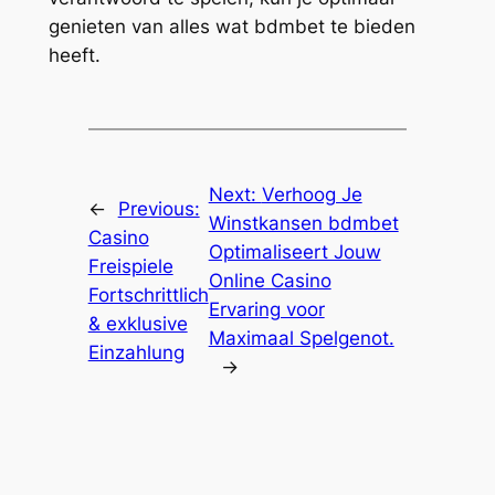
genieten van alles wat bdmbet te bieden
heeft.
Next:
Verhoog Je
←
Previous:
Winstkansen bdmbet
Casino
Optimaliseert Jouw
Freispiele
Online Casino
Fortschrittlich
Ervaring voor
& exklusive
Maximaal Spelgenot.
Einzahlung
→