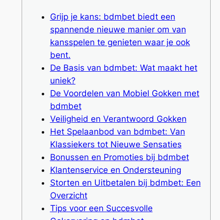
Grijp je kans: bdmbet biedt een
spannende nieuwe manier om van
kansspelen te genieten waar je ook
bent.
De Basis van bdmbet: Wat maakt het
uniek?
De Voordelen van Mobiel Gokken met
bdmbet
Veiligheid en Verantwoord Gokken
Het Spelaanbod van bdmbet: Van
Klassiekers tot Nieuwe Sensaties
Bonussen en Promoties bij bdmbet
Klantenservice en Ondersteuning
Storten en Uitbetalen bij bdmbet: Een
Overzicht
Tips voor een Succesvolle