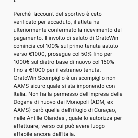
Perché l’account del sportivo è ceto
verificato per accaduto, il atleta ha
ulteriormente confermato la ricevimento del
pagamento. Il involto di saluto di GratoWin
comincia col 100% sul primo tenuta astuto
verso €1000, prosegue col 50% fino per
1000€ sul dietro base di nuovo col 150%
fino a €1000 per il estraneo tenuta.
GratoWin Scompiglio è un scompiglio non
AAMS sicuro quale si sta imponendo con
Italia. Non ha la permesso dell’Impresa delle
Dogane di nuovo dei Monopoli (ADM, ex
AAMS) però quella dell’rifugio di Curaçao,
nelle Antille Olandesi, quale lo autorizza per
effettuare, verso cui può avere luogo
affabile ancora dall’Italia.