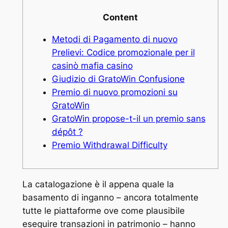
Content
Metodi di Pagamento di nuovo
Prelievi: Codice promozionale per il
casinò mafia casino
Giudizio di GratoWin Confusione
Premio di nuovo promozioni su
GratoWin
GratoWin propose-t-il un premio sans
dépôt ?
Premio Withdrawal Difficulty
La catalogazione è il appena quale la
basamento di inganno – ancora totalmente
tutte le piattaforme ove come plausibile
eseguire transazioni in patrimonio – hanno