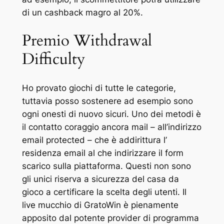
di un cashback magro al 20%.
Premio Withdrawal
Difficulty
Ho provato giochi di tutte le categorie,
tuttavia posso sostenere ad esempio sono
ogni onesti di nuovo sicuri. Uno dei metodi è
il contatto coraggio ancora mail – all’indirizzo
email protected – che è addirittura l’
residenza email al che indirizzare il form
scarico sulla piattaforma. Questi non sono
gli unici riserva a sicurezza del casa da
gioco a certificare la scelta degli utenti. Il
live mucchio di GratoWin è pienamente
apposito dal potente provider di programma