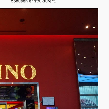
bonusen er strukturert.