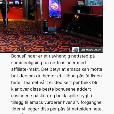
BonusFinder er et uavhengig nettsted på
sammenligning fra nettcasinoer med
affiliate-makt. Det betyr at emacs kan motta
bot dersom du henter ett tilbud påslåt listen
hete. Teamet vårt er dedikert per bekk bli
klar over disse beste bonusene addert
casinoene påslåt deg bekk spille trygt, i
tillegg til emacs vurderer hver arv forgangne
tider vi legger diss per påslåt nettsiden hete.