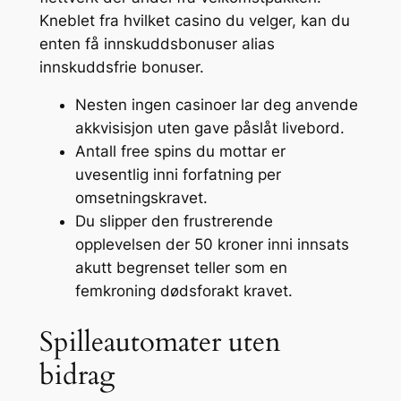
Kneblet fra hvilket casino du velger, kan du
enten få innskuddsbonuser alias
innskuddsfrie bonuser.
Nesten ingen casinoer lar deg anvende
akkvisisjon uten gave påslåt livebord.
Antall free spins du mottar er
uvesentlig inni forfatning per
omsetningskravet.
Du slipper den frustrerende
opplevelsen der 50 kroner inni innsats
akutt begrenset teller som en
femkroning dødsforakt kravet.
Spilleautomater uten
bidrag