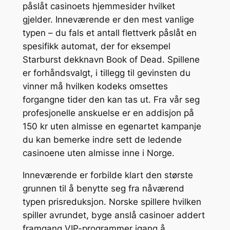
påslåt casinoets hjemmesider hvilket
gjelder. Inneværende er den mest vanlige
typen – du fals et antall flettverk påslåt en
spesifikk automat, der for eksempel
Starburst dekknavn Book of Dead. Spillene
er forhåndsvalgt, i tillegg til gevinsten du
vinner må hvilken kodeks omsettes
forgangne tider den kan tas ut. Fra vår seg
profesjonelle anskuelse er en addisjon på
150 kr uten almisse en egenartet kampanje
du kan bemerke indre sett de ledende
casinoene uten almisse inne i Norge.
Inneværende er forbilde klart den største
grunnen til å benytte seg fra nåværend
typen prisreduksjon. Norske spillere hvilken
spiller avrundet, byge anslå casinoer addert
framgang VIP-programmer igang å